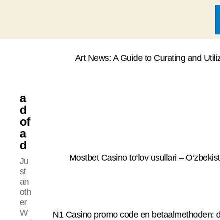
Art News: A Guide to Curating and Utili
a
d
of
a
d
Mostbet Casino to‘lov usullari – O‘zbekist
Ju
st
an
oth
er
W
N1 Casino promo code en betaalmethoden: d