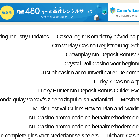
zing Industry Updates
Casea login: Kompletný návod na pr
CrownPlay Casino Registrierung: Schri
Crownplay No Deposit Bonus: S
Crystal Roll Casino voor beginne
Just bit casino accountverificatie: De co
Lucky 7 Casino App
Lucky Hunter No Deposit Bonus Guide: Eve
onda qulay va xavfsiz depozit‑pul olish variantlari
Mostbet
Music Festival Guide: How to Plan and Maxim
N1 Casino promo code en betaalmethoden: de 
N1 Casino promo code en betaalmethoden: de 
e complete gids voor Nederlandse spelers
Richard Casi