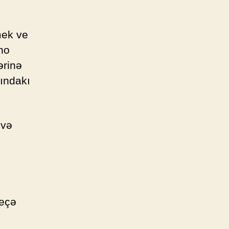
mek ve
no
ərinə
ındakı
 və
neçə