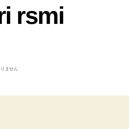
i rsmi
ありません