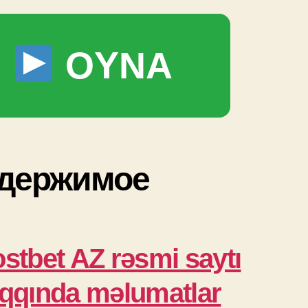
OYNA
держимое
stbet AZ rəsmi saytı
qqında məlumatlar