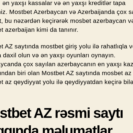
 ən yaxşı kassalar və ən yaxşı kreditlər tapa
iniz. Mostbet Azerbaycan və Azerbaijanda çox s
yt, bu nəzərdən keçirərək mosbet azerbaycan v
 azerbaijan kimi da tanınır.
 AZ saytında mostbet giriş yolu ilə rahatlıqla 
a daxil olun və ən yaxşı oyunları oynayın.
ycanda çox sayılan azerbaycanın en yaxşı ka
rından biri olan Mostbet AZ saytında mosbet az
 az qeydiyyat yolu ilə qeydiyyatdan keçirə bilə
tbet AZ rəsmi saytı
qqında məlumatlar