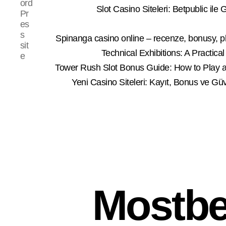
ord
Slot Casino Siteleri: Betpublic il
Pr
es
s
Spinanga casino online – recenze, bonusy, p
sit
Technical Exhibitions: A Practica
e
Tower Rush Slot Bonus Guide: How to Play 
Yeni Casino Siteleri: Kayıt, Bonus ve Güv
Mostbe