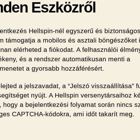
nden Eszközről
lentkezés Hellspin-nél egyszerű és biztonságos
rm támogatja a mobilos és asztali böngészőket i
nan elérheted a fiókodat. A felhasználói élmén
ékeny, és a rendszer automatikusan menti a
enetet a gyorsabb hozzáférésért.
lejted a jelszavadat, a “Jelszó visszaállítása” 
segítséget nyújt. A Hellspin versenytársaihoz k
, hogy a bejelentkezési folyamat során nincs 
eges CAPTCHA-kódokra, ami időt takarít meg.