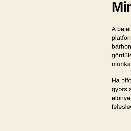
Mi
A beje
platfo
bárhon
gördül
munkam
Ha elfe
gyors 
előnye
felesl