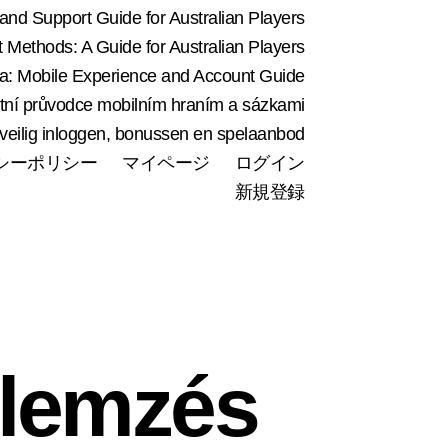
and Support Guide for Australian Players
Methods: A Guide for Australian Players
ia: Mobile Experience and Account Guide
etní průvodce mobilním hraním a sázkami
veilig inloggen, bonussen en spelaanbod
シーポリシー
マイページ
ログイン
新規登録
Elemzés