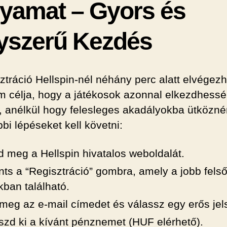
lyamat – Gyors és
yszerű Kezdés
sztráció Hellspin-nél néhány perc alatt elvégezh
rm célja, hogy a játékosok azonnal elkezdhessé
t, anélkül hogy felesleges akadályokba ütközné
bi lépéseket kell követni:
d meg a Hellspin hivatalos weboldalát.
ints a “Regisztráció” gombra, amely a jobb fels
kban található.
meg az e-mail címedet és válassz egy erős jel
szd ki a kívánt pénznemet (HUF elérhető).