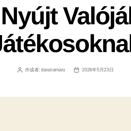
 Nyújt Valój
Játékosokna
作成者:
darairamaru
2026年5月23日
投
投
稿
稿
者
日