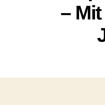
– Mit