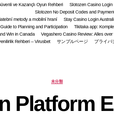
e Güvenli ve Kazançlı Oyun Rehberi
Slotozen Casino Login 
Slotozen No Deposit Codes and Payment 
latební metody a mobilní hraní
Stay Casino Login Austral
l Guide to Planning and Participation
Tikitaka app: Kompl
and Win in Canada
Vegashero Casino Review: Alles over 
enilirlik Rehberi – Virusbet
サンプルページ
プライバ
カ
未分類
テ
ゴ
in Platform 
リ
ー