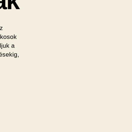
ak
az
ékosok
juk a
ésekig,