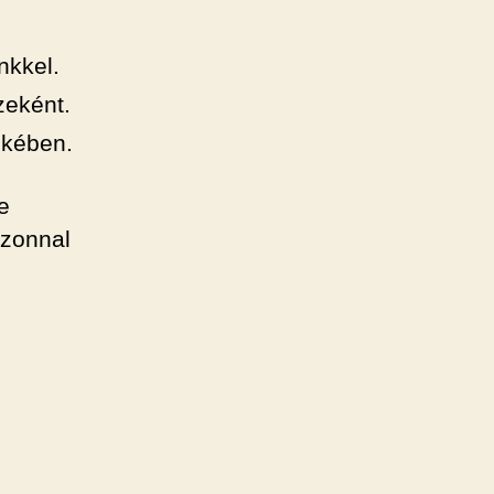
nkkel.
zeként.
dekében.
e
azonnal