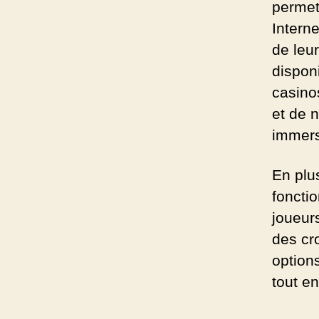
permet
Intern
de leu
dispon
casinos
et de 
immers
En plu
foncti
joueur
des cro
options
tout en