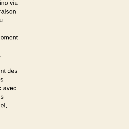
ino via
raison
eu
s
 moment
.
ent des
es
x avec
es
el,