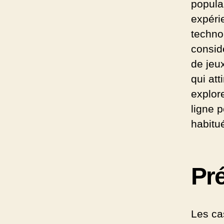
popula
expéri
techno
consid
de jeu
qui att
explor
ligne 
habitu
Pré
Les ca