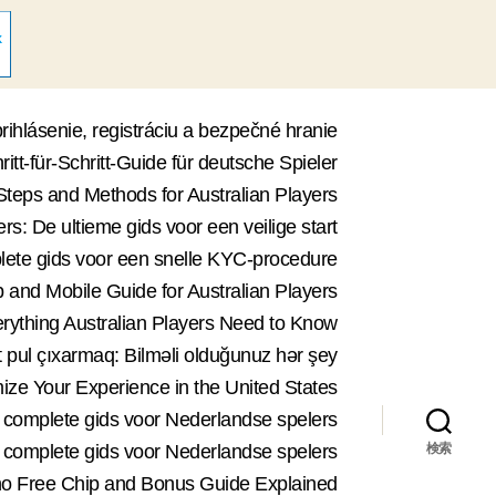
ihlásenie, registráciu a bezpečné hranie
tt‑für‑Schritt‑Guide für deutsche Spieler
teps and Methods for Australian Players
rs: De ultieme gids voor een veilige start
mplete gids voor een snelle KYC-procedure
 and Mobile Guide for Australian Players
rything Australian Players Need to Know
 pul çıxarmaq: Bilməli olduğunuz hər şey
ize Your Experience in the United States
complete gids voor Nederlandse spelers
complete gids voor Nederlandse spelers
検索
no Free Chip and Bonus Guide Explained