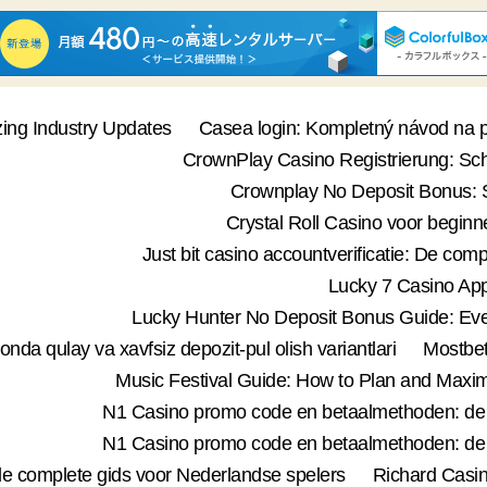
zing Industry Updates
Casea login: Kompletný návod na pr
CrownPlay Casino Registrierung: Schri
Crownplay No Deposit Bonus: S
Crystal Roll Casino voor beginne
Just bit casino accountverificatie: De co
Lucky 7 Casino App
Lucky Hunter No Deposit Bonus Guide: Eve
onda qulay va xavfsiz depozit‑pul olish variantlari
Mostbet
Music Festival Guide: How to Plan and Maxim
N1 Casino promo code en betaalmethoden: de 
N1 Casino promo code en betaalmethoden: de 
e complete gids voor Nederlandse spelers
Richard Casi