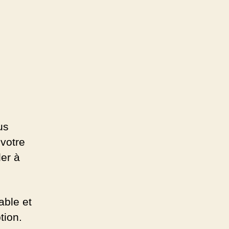
us
votre
der à
able et
tion.