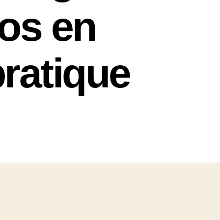
os en
pratique