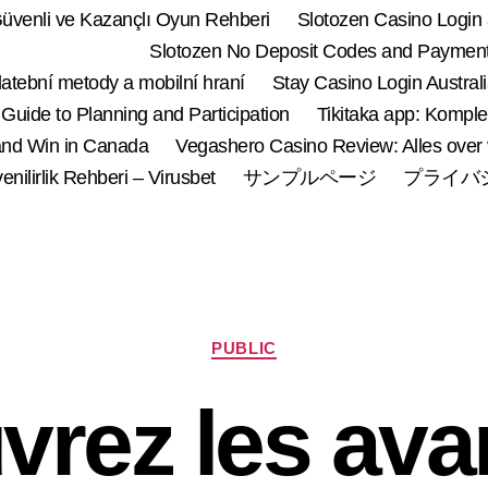
e Güvenli ve Kazançlı Oyun Rehberi
Slotozen Casino Login 
Slotozen No Deposit Codes and Payment 
latební metody a mobilní hraní
Stay Casino Login Austral
l Guide to Planning and Participation
Tikitaka app: Kompl
and Win in Canada
Vegashero Casino Review: Alles over 
enilirlik Rehberi – Virusbet
サンプルページ
プライバ
カ
PUBLIC
テ
ゴ
vrez les ava
リ
ー