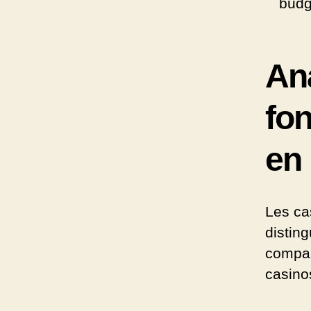
budg
An
fon
en 
Les cas
disting
compar
casino