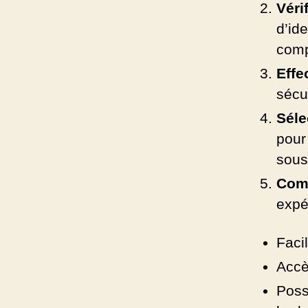
Véri
d’ide
comp
Effe
sécu
Séle
pour
sous
Comm
expé
Facil
Accè
Poss