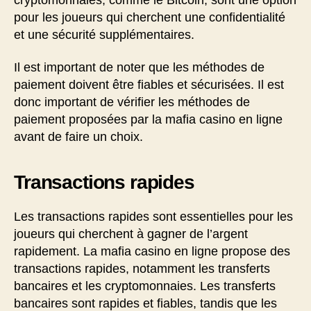
pour les joueurs qui cherchent une confidentialité
et une sécurité supplémentaires.
Il est important de noter que les méthodes de
paiement doivent être fiables et sécurisées. Il est
donc important de vérifier les méthodes de
paiement proposées par la mafia casino en ligne
avant de faire un choix.
Transactions rapides
Les transactions rapides sont essentielles pour les
joueurs qui cherchent à gagner de l’argent
rapidement. La mafia casino en ligne propose des
transactions rapides, notamment les transferts
bancaires et les cryptomonnaies. Les transferts
bancaires sont rapides et fiables, tandis que les