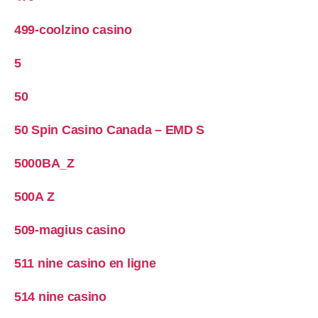
499-coolzino casino
5
50
50 Spin Casino Canada – EMD S
5000BA_Z
500A Z
509-magius casino
511 nine casino en ligne
514 nine casino