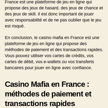
France est une plateforme de jeu en ligne qui
propose des jeux de hasard, des jeux de chance et
des jeux de skill. Il est donc important de jouer
avec responsabilité et de ne pas oublier que le jeu
est risqué.
En conclusion, le casino mafia en France est une
plateforme de jeu en ligne qui propose des
méthodes de paiement et des transactions rapides.
Vous pouvez utiliser vos cartes de crédits, vos
cartes de débit, vos e-wallets ou vos transferts
bancaires pour jouer en ligne avec confiance.
Casino Mafia en France :
méthodes de paiement et
transactions rapides