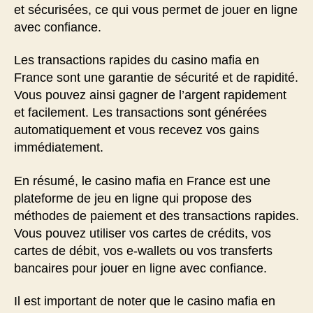
et sécurisées, ce qui vous permet de jouer en ligne
avec confiance.
Les transactions rapides du casino mafia en
France sont une garantie de sécurité et de rapidité.
Vous pouvez ainsi gagner de l’argent rapidement
et facilement. Les transactions sont générées
automatiquement et vous recevez vos gains
immédiatement.
En résumé, le casino mafia en France est une
plateforme de jeu en ligne qui propose des
méthodes de paiement et des transactions rapides.
Vous pouvez utiliser vos cartes de crédits, vos
cartes de débit, vos e-wallets ou vos transferts
bancaires pour jouer en ligne avec confiance.
Il est important de noter que le casino mafia en