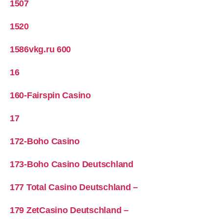
1507
1520
1586vkg.ru 600
16
160-Fairspin Casino
17
172-Boho Casino
173-Boho Casino Deutschland
177 Total Casino Deutschland –
179 ZetCasino Deutschland –