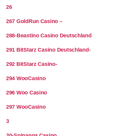
26
267 GoldRun Casino –
288-Beastino Casino Deutschland
291 BitStarz Casino Deutschland-
292 BitStarz Casino-
294 WooCasino
296 Woo Casino
297 WooCasino
3
30-Spinanga Casino