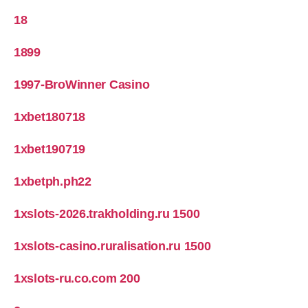
18
1899
1997-BroWinner Casino
1xbet180718
1xbet190719
1xbetph.ph22
1xslots-2026.trakholding.ru 1500
1xslots-casino.ruralisation.ru 1500
1xslots-ru.co.com 200