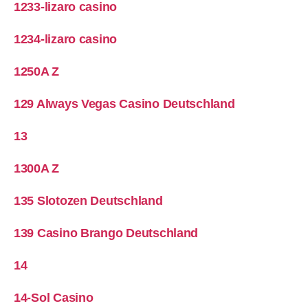
1233-lizaro casino
1234-lizaro casino
1250A Z
129 Always Vegas Casino Deutschland
13
1300A Z
135 Slotozen Deutschland
139 Casino Brango Deutschland
14
14-Sol Casino