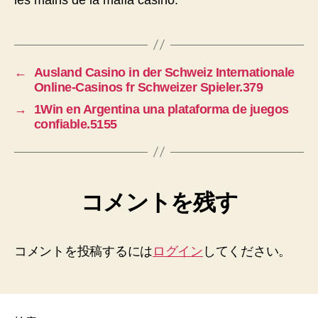
←
Ausland Casino in der Schweiz Internationale
Online-Casinos fr Schweizer Spieler.379
→
1Win en Argentina una plataforma de juegos
confiable.5155
コメントを残す
コメントを投稿するには
ログイン
してください。