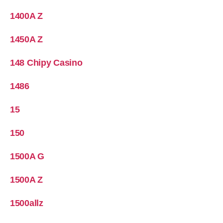
1400A Z
1450A Z
148 Chipy Casino
1486
15
150
1500A G
1500A Z
1500allz