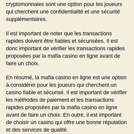
cryptomonnaies sont une option pour les joueurs
qui cherchent une confidentialité et une sécurité
supplémentaires.
Il est important de noter que les transactions
rapides doivent être fiables et sécurisées. Il est
donc important de vérifier les transactions rapides
proposées par la mafia casino en ligne avant de
faire un choix.
En résumé, la mafia casino en ligne est une option
à considérer pour les joueurs qui cherchent un
casino fiable et sécurisé. Il est important de vérifier
les méthodes de paiement et les transactions
rapides proposées par la mafia casino en ligne
avant de faire un choix. En outre, il est important
de choisir un casino qui offre une bonne réputation
et des services de qualité.