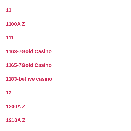
11
1100A Z
111
1163-7Gold Casino
1165-7Gold Casino
1183-betlive casino
12
1200A Z
1210A Z