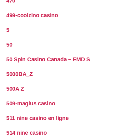
470
499-coolzino casino
5
50
50 Spin Casino Canada – EMD S
5000BA_Z
500A Z
509-magius casino
511 nine casino en ligne
514 nine casino