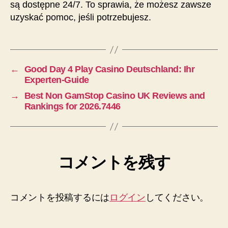
są dostępne 24/7. To sprawia, że możesz zawsze
uzyskać pomoc, jeśli potrzebujesz.
←
Good Day 4 Play Casino Deutschland: Ihr
Experten-Guide
→
Best Non GamStop Casino UK Reviews and
Rankings for 2026.7446
コメントを残す
コメントを投稿するには
ログイン
してください。