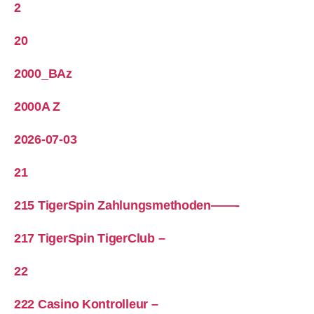
2
20
2000_BAz
2000A Z
2026-07-03
21
215 TigerSpin Zahlungsmethoden——-
217 TigerSpin TigerClub –
22
222 Casino Kontrolleur –