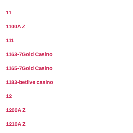
11
1100A Z
111
1163-7Gold Casino
1165-7Gold Casino
1183-betlive casino
12
1200A Z
1210A Z