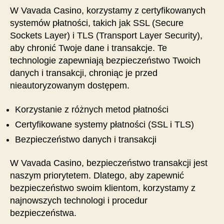
W Vavada Casino, korzystamy z certyfikowanych
systemów płatności, takich jak SSL (Secure
Sockets Layer) i TLS (Transport Layer Security),
aby chronić Twoje dane i transakcje. Te
technologie zapewniają bezpieczeństwo Twoich
danych i transakcji, chroniąc je przed
nieautoryzowanym dostępem.
Korzystanie z różnych metod płatności
Certyfikowane systemy płatności (SSL i TLS)
Bezpieczeństwo danych i transakcji
W Vavada Casino, bezpieczeństwo transakcji jest
naszym priorytetem. Dlatego, aby zapewnić
bezpieczeństwo swoim klientom, korzystamy z
najnowszych technologi i procedur
bezpieczeństwa.