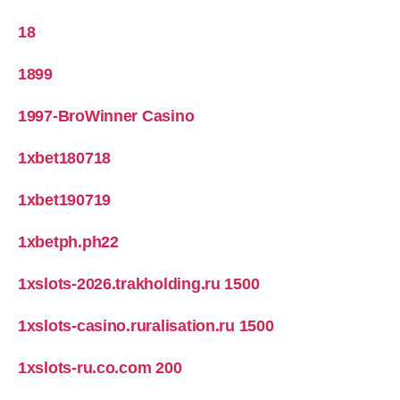
18
1899
1997-BroWinner Casino
1xbet180718
1xbet190719
1xbetph.ph22
1xslots-2026.trakholding.ru 1500
1xslots-casino.ruralisation.ru 1500
1xslots-ru.co.com 200