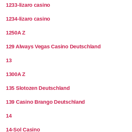
1233-lizaro casino
1234-lizaro casino
1250A Z
129 Always Vegas Casino Deutschland
13
1300A Z
135 Slotozen Deutschland
139 Casino Brango Deutschland
14
14-Sol Casino