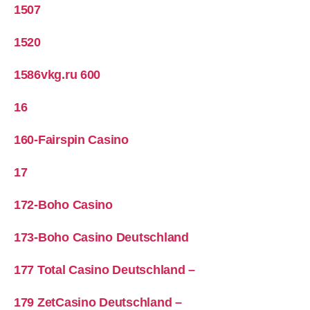
1507
1520
1586vkg.ru 600
16
160-Fairspin Casino
17
172-Boho Casino
173-Boho Casino Deutschland
177 Total Casino Deutschland –
179 ZetCasino Deutschland –