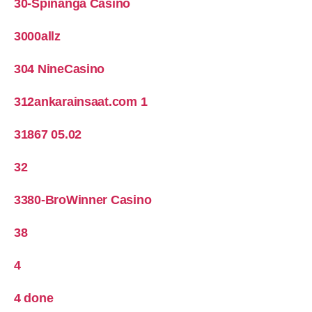
30-Spinanga Casino
3000allz
304 NineCasino
312ankarainsaat.com 1
31867 05.02
32
3380-BroWinner Casino
38
4
4 done