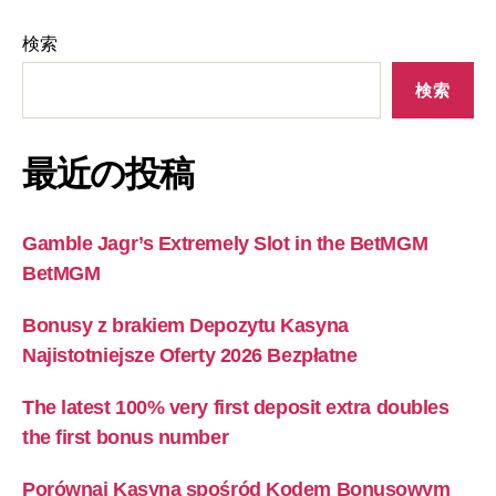
検索
検索
最近の投稿
Gamble Jagr’s Extremely Slot in the BetMGM
BetMGM
Bonusy z brakiem Depozytu Kasyna
Najistotniejsze Oferty 2026 Bezpłatne
The latest 100% very first deposit extra doubles
the first bonus number
Porównaj Kasyna spośród Kodem Bonusowym