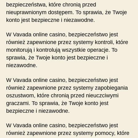
bezpieczeństwa, które chronią przed
nieuprawnionym dostępem. To sprawia, że Twoje
konto jest bezpieczne i niezawodne.
W Vavada online casino, bezpieczeństwo jest
również zapewnione przez systemy kontroli, które
monitorują i kontrolują wszystkie operacje. To
sprawia, że Twoje konto jest bezpieczne i
niezawodne.
W Vavada online casino, bezpieczeństwo jest
również zapewnione przez systemy zapobiegania
oszustwom, które chronią przed nieuczciwymi
graczami. To sprawia, że Twoje konto jest
bezpieczne i niezawodne.
W Vavada online casino, bezpieczeństwo jest
również zapewnione przez systemy pomocy, które