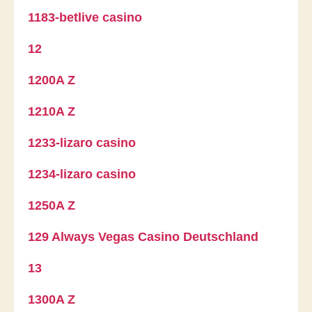
1183-betlive casino
12
1200A Z
1210A Z
1233-lizaro casino
1234-lizaro casino
1250A Z
129 Always Vegas Casino Deutschland
13
1300A Z