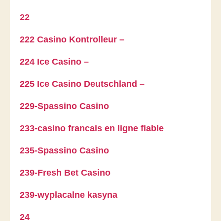
22
222 Casino Kontrolleur –
224 Ice Casino –
225 Ice Casino Deutschland –
229-Spassino Casino
233-casino francais en ligne fiable
235-Spassino Casino
239-Fresh Bet Casino
239-wyplacalne kasyna
24