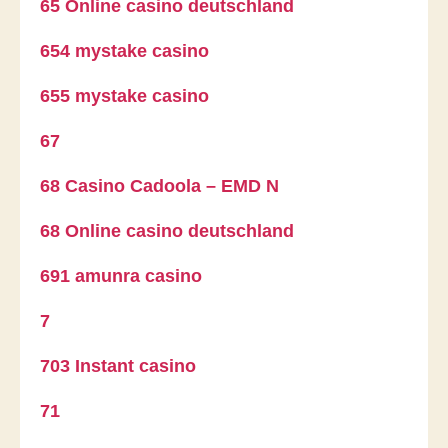
65 Online casino deutschland
654 mystake casino
655 mystake casino
67
68 Casino Cadoola – EMD N
68 Online casino deutschland
691 amunra casino
7
703 Instant casino
71