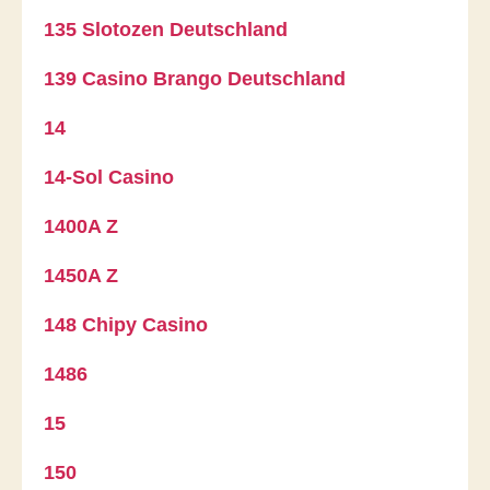
135 Slotozen Deutschland
139 Casino Brango Deutschland
14
14-Sol Casino
1400A Z
1450A Z
148 Chipy Casino
1486
15
150