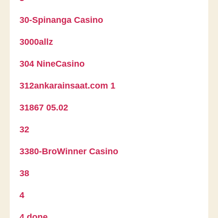
30-Spinanga Casino
3000allz
304 NineCasino
312ankarainsaat.com 1
31867 05.02
32
3380-BroWinner Casino
38
4
4 done