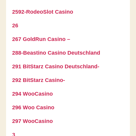
2592-RodeoSlot Casino
26
267 GoldRun Casino –
288-Beastino Casino Deutschland
291 BitStarz Casino Deutschland-
292 BitStarz Casino-
294 WooCasino
296 Woo Casino
297 WooCasino
3