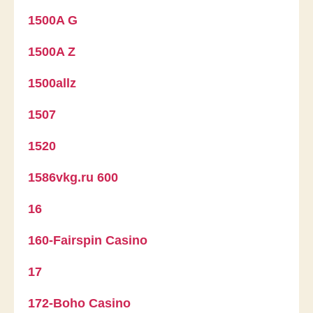
1500A G
1500A Z
1500allz
1507
1520
1586vkg.ru 600
16
160-Fairspin Casino
17
172-Boho Casino