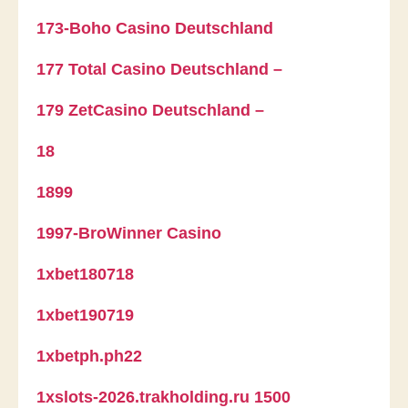
173-Boho Casino Deutschland
177 Total Casino Deutschland –
179 ZetCasino Deutschland –
18
1899
1997-BroWinner Casino
1xbet180718
1xbet190719
1xbetph.ph22
1xslots-2026.trakholding.ru 1500