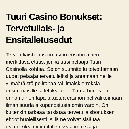
Tuuri Casino Bonukset:
Tervetuliais- ja
Ensitalletusedut
Tervetuliaisbonus on usein ensimmäinen
merkittävä etuus, jonka uusi pelaaja Tuuri
Casinolla kohtaa. Se on suunniteltu toivottamaan
uudet pelaajat tervetulleiksi ja antamaan heille
ylimääräistä pelirahaa tai ilmaiskierroksia
ensimmäisille talletuksilleen. Tämä bonus on
erinomainen tapa tutustua casinon pelivalikoimaan
ilman suurta alkupanostusta omin varoin. On
kuitenkin tärkeää tarkistaa tervetuliaisbonuksen
ehdot huolellisesti, sillä ne voivat sisältää
esimerkiksi minimitalletusvaatimuksia ja