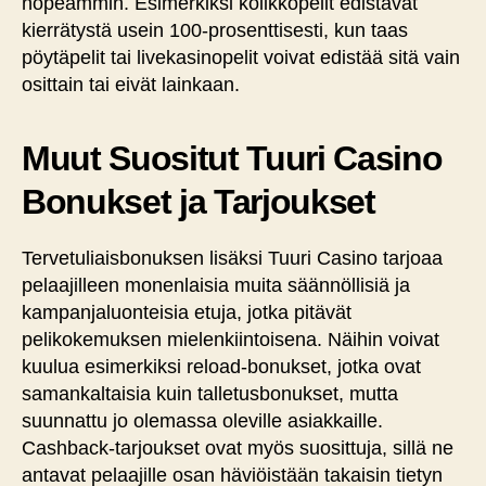
nopeammin. Esimerkiksi kolikkopelit edistävät
kierrätystä usein 100-prosenttisesti, kun taas
pöytäpelit tai livekasinopelit voivat edistää sitä vain
osittain tai eivät lainkaan.
Muut Suositut Tuuri Casino
Bonukset ja Tarjoukset
Tervetuliaisbonuksen lisäksi Tuuri Casino tarjoaa
pelaajilleen monenlaisia muita säännöllisiä ja
kampanjaluonteisia etuja, jotka pitävät
pelikokemuksen mielenkiintoisena. Näihin voivat
kuulua esimerkiksi reload-bonukset, jotka ovat
samankaltaisia kuin talletusbonukset, mutta
suunnattu jo olemassa oleville asiakkaille.
Cashback-tarjoukset ovat myös suosittuja, sillä ne
antavat pelaajille osan häviöistään takaisin tietyn