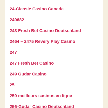
24-Classic Casino Canada
240682
243 Fresh Bet Casino Deutschland –
2464 – 2475 Revery Play Casino
247
247 Fresh Bet Casino
249 Gudar Casino
25
250 meilleurs casinos en ligne
256-Gudar Casino Deutschland