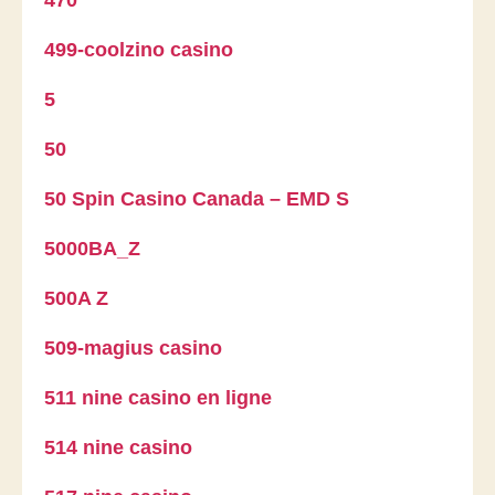
470
499-coolzino casino
5
50
50 Spin Casino Canada – EMD S
5000BA_Z
500A Z
509-magius casino
511 nine casino en ligne
514 nine casino