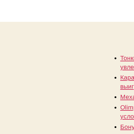
稿
者
Тонк
увле
Кара
выи
Мех
Olim
усл
Бону