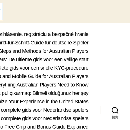
ihlásenie, registráciu a bezpečné hranie
tt‑für‑Schritt‑Guide für deutsche Spieler
teps and Methods for Australian Players
rs: De ultieme gids voor een veilige start
mplete gids voor een snelle KYC-procedure
 and Mobile Guide for Australian Players
rything Australian Players Need to Know
 pul çıxarmaq: Bilməli olduğunuz hər şey
ize Your Experience in the United States
complete gids voor Nederlandse spelers
complete gids voor Nederlandse spelers
検索
no Free Chip and Bonus Guide Explained