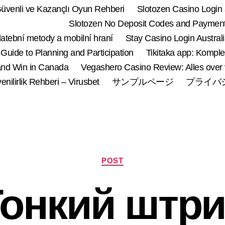
e Güvenli ve Kazançlı Oyun Rehberi
Slotozen Casino Login 
Slotozen No Deposit Codes and Payment 
latební metody a mobilní hraní
Stay Casino Login Austral
l Guide to Planning and Participation
Tikitaka app: Kompl
and Win in Canada
Vegashero Casino Review: Alles over 
enilirlik Rehberi – Virusbet
サンプルページ
プライバ
カ
POST
テ
ゴ
Тонкий штри
リ
ー