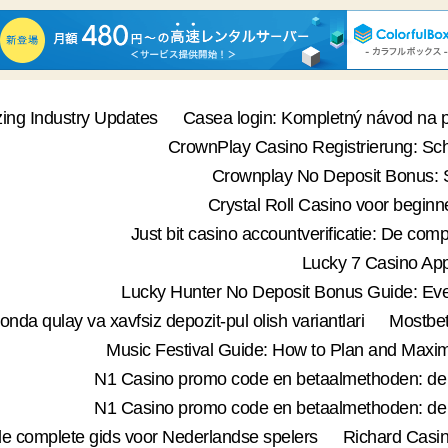
zing Industry Updates
Casea login: Kompletný návod na pr
CrownPlay Casino Registrierung: Schri
Crownplay No Deposit Bonus: S
Crystal Roll Casino voor beginne
Just bit casino accountverificatie: De co
Lucky 7 Casino App
Lucky Hunter No Deposit Bonus Guide: Eve
onda qulay va xavfsiz depozit‑pul olish variantlari
Mostbet
Music Festival Guide: How to Plan and Maxim
N1 Casino promo code en betaalmethoden: de 
N1 Casino promo code en betaalmethoden: de 
e complete gids voor Nederlandse spelers
Richard Casi