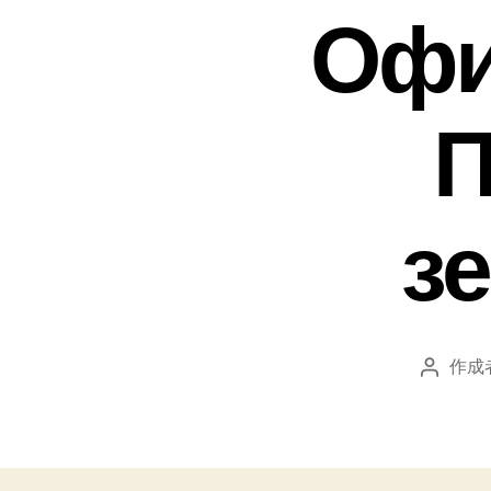
Офи
П
зе
作成
投
稿
者