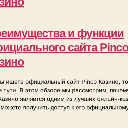
зино
еимущества и функции
ициального сайта Pinc
зино
ы ищете официальный сайт Pinco Казино, то
 пути. В этом обзоре мы рассмотрим, почем
Казино является одним из лучших онлайн-каз
 можете получить доступ к его официальном