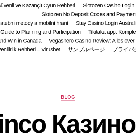
e Güvenli ve Kazançlı Oyun Rehberi
Slotozen Casino Login 
Slotozen No Deposit Codes and Payment 
latební metody a mobilní hraní
Stay Casino Login Austral
l Guide to Planning and Participation
Tikitaka app: Kompl
and Win in Canada
Vegashero Casino Review: Alles over 
enilirlik Rehberi – Virusbet
サンプルページ
プライバ
カ
BLOG
テ
ゴ
inco Казино
リ
ー