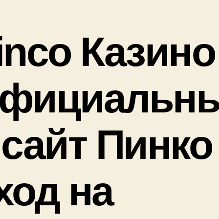
Пинко
вход
на
inco Казино
зеркало.2613
(2)
へ
の
фициальн
 сайт Пинко
ход на