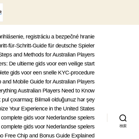
ihlásenie, registráciu a bezpečné hranie
tt‑für‑Schritt‑Guide für deutsche Spieler
teps and Methods for Australian Players
rs: De ultieme gids voor een veilige start
mplete gids voor een snelle KYC-procedure
 and Mobile Guide for Australian Players
rything Australian Players Need to Know
 pul çıxarmaq: Bilməli olduğunuz hər şey
ize Your Experience in the United States
complete gids voor Nederlandse spelers
complete gids voor Nederlandse spelers
検索
no Free Chip and Bonus Guide Explained