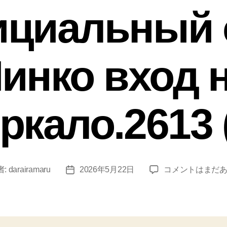
циальный 
инко вход 
ркало.2613 
Pinco
者:
darairamaru
2026年5月22日
コメントはまだ
投
Казино
稿
–
日
Официальный
сайт