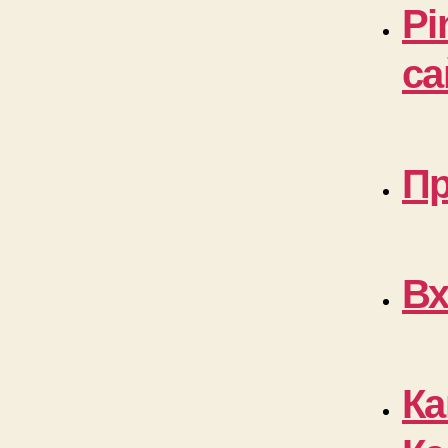
Pi
са
Пр
Вх
Ка