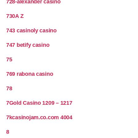
728-alexander casino
730A Z
743 casinoly casino
747 betify casino
75
769 rabona casino
78
7Gold Casino 1209 – 1217
7kcasinojam.co.com 4004
8