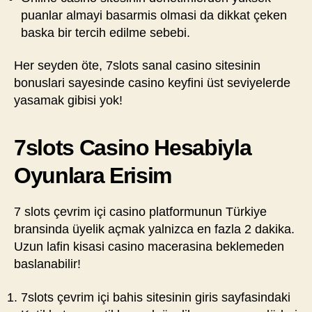
puanlar almayi basarmis olmasi da dikkat çeken
baska bir tercih edilme sebebi.
Her seyden öte, 7slots sanal casino sitesinin
bonuslari sayesinde casino keyfini üst seviyelerde
yasamak gibisi yok!
7slots Casino Hesabiyla
Oyunlara Erisim
7 slots çevrim içi casino platformunun Türkiye
bransinda üyelik açmak yalnizca en fazla 2 dakika.
Uzun lafin kisasi casino macerasina beklemeden
baslanabilir!
7slots çevrim içi bahis sitesinin giris sayfasindaki