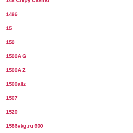
148 Chipy Casino
1486
15
150
1500A G
1500A Z
1500allz
1507
1520
1586vkg.ru 600