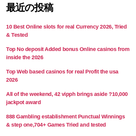
最近の投稿
10 Best Online slots for real Currency 2026, Tried
& Tested
Top No deposit Added bonus Online casinos from
inside the 2026
Top Web based casinos for real Profit the usa
2026
All of the weekend, 42 vipph brings aside ?10,000
jackpot award
888 Gambling establishment Punctual Winnings
& step one,704+ Games Tried and tested