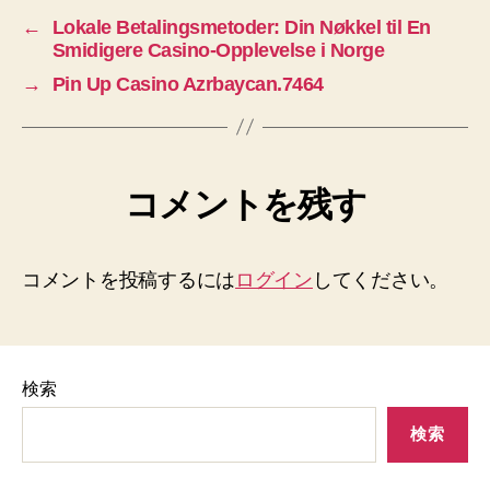
←
Lokale Betalingsmetoder: Din Nøkkel til En
Smidigere Casino-Opplevelse i Norge
→
Pin Up Casino Azrbaycan.7464
コメントを残す
コメントを投稿するには
ログイン
してください。
検索
検索