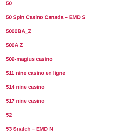
50
50 Spin Casino Canada – EMD S
5000BA_Z
500A Z
509-magius casino
511 nine casino en ligne
514 nine casino
517 nine casino
52
53 Snatch – EMD N