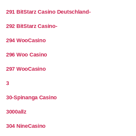
291 BitStarz Casino Deutschland-
292 BitStarz Casino-
294 WooCasino
296 Woo Casino
297 WooCasino
3
30-Spinanga Casino
3000allz
304 NineCasino