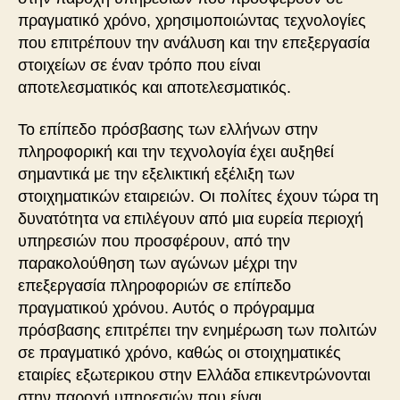
πραγματικό χρόνο, χρησιμοποιώντας τεχνολογίες
που επιτρέπουν την ανάλυση και την επεξεργασία
στοιχείων σε έναν τρόπο που είναι
αποτελεσματικός και αποτελεσματικός.
Το επίπεδο πρόσβασης των ελλήνων στην
πληροφορική και την τεχνολογία έχει αυξηθεί
σημαντικά με την εξελικτική εξέλιξη των
στοιχηματικών εταιρειών. Οι πολίτες έχουν τώρα τη
δυνατότητα να επιλέγουν από μια ευρεία περιοχή
υπηρεσιών που προσφέρουν, από την
παρακολούθηση των αγώνων μέχρι την
επεξεργασία πληροφοριών σε επίπεδο
πραγματικού χρόνου. Αυτός ο πρόγραμμα
πρόσβασης επιτρέπει την ενημέρωση των πολιτών
σε πραγματικό χρόνο, καθώς οι στοιχηματικές
εταιρίες εξωτερικου στην Ελλάδα επικεντρώνονται
στην παροχή υπηρεσιών που είναι