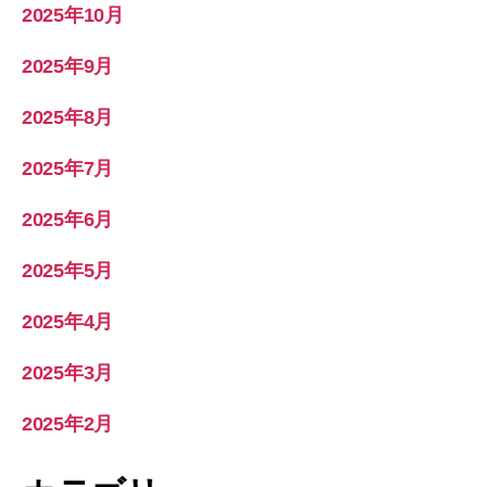
2025年10月
2025年9月
2025年8月
2025年7月
2025年6月
2025年5月
2025年4月
2025年3月
2025年2月