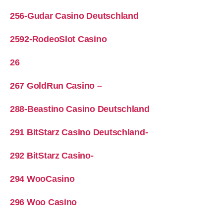
256-Gudar Casino Deutschland
2592-RodeoSlot Casino
26
267 GoldRun Casino –
288-Beastino Casino Deutschland
291 BitStarz Casino Deutschland-
292 BitStarz Casino-
294 WooCasino
296 Woo Casino