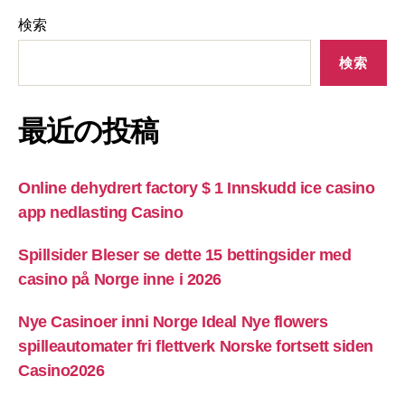
検索
検索
最近の投稿
Online dehydrert factory $ 1 Innskudd ice casino
app nedlasting Casino
Spillsider Bleser se dette 15 bettingsider med
casino på Norge inne i 2026
Nye Casinoer inni Norge Ideal Nye flowers
spilleautomater fri flettverk Norske fortsett siden
Casino2026