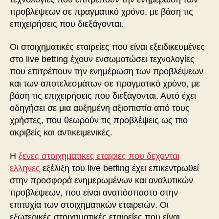
προβλέψεων σε πραγματικό χρόνο, με βάση τις
επιχειρήσεις που διεξάγονται.
Οι στοιχηματικές εταιρείες που είναι εξειδικευμένες
στο live betting έχουν ενσωματώσει τεχνολογίες
που επιτρέπουν την ενημέρωση των προβλέψεων
και των αποτελεσμάτων σε πραγματικό χρόνο, με
βάση τις επιχειρήσεις που διεξάγονται. Αυτό έχει
οδηγήσει σε μια αυξημένη αξιοπιστία από τους
χρήστες, που θεωρούν τις προβλέψεις ως πιο
ακριβείς και αντικειμενικές.
Η
ξενες στοιχηματικες εταιριες που δεχονται
ελληνες
εξέλιξη του live betting έχει επικεντρωθεί
στην προσφορά ενημερωμένων και αναλυτικών
προβλέψεων, που είναι αναπόσπαστο στην
επιτυχία των στοιχηματικών εταιρειών. Οι
εξωτερικές στοιχηματικές εταιρείες που είναι