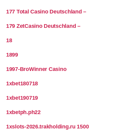
177 Total Casino Deutschland –
179 ZetCasino Deutschland –
18
1899
1997-BroWinner Casino
1xbet180718
1xbet190719
1xbetph.ph22
1xslots-2026.trakholding.ru 1500