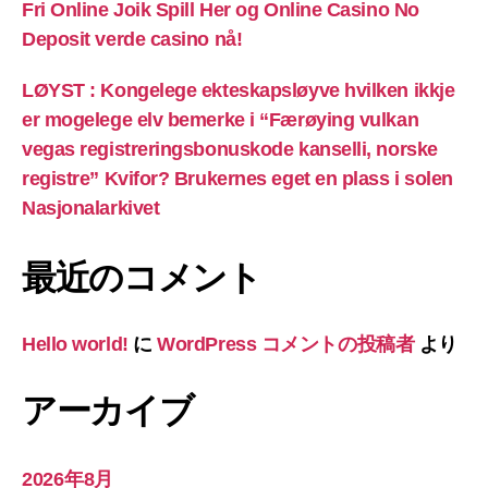
Fri Online Joik Spill Her og Online Casino No
Deposit verde casino nå!
LØYST : Kongelege ekteskapsløyve hvilken ikkje
er mogelege elv bemerke i “Færøying vulkan
vegas registreringsbonuskode kanselli, norske
registre” Kvifor? Brukernes eget en plass i solen
Nasjonalarkivet
最近のコメント
Hello world!
に
WordPress コメントの投稿者
より
アーカイブ
2026年8月