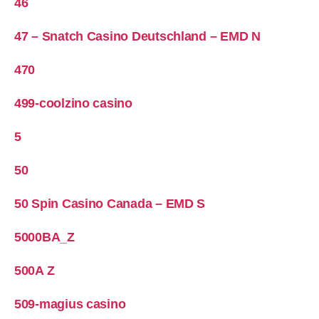
46
47 – Snatch Casino Deutschland – EMD N
470
499-coolzino casino
5
50
50 Spin Casino Canada – EMD S
5000BA_Z
500A Z
509-magius casino