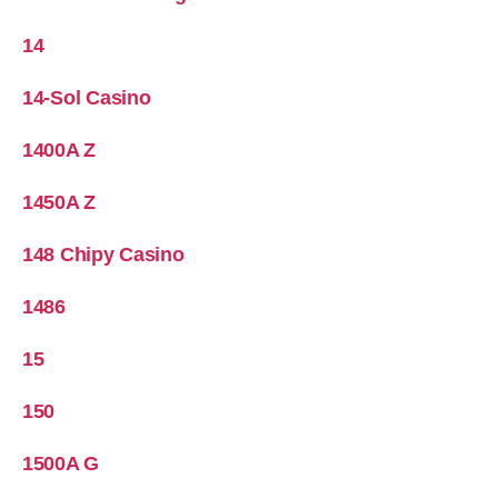
14
14-Sol Casino
1400A Z
1450A Z
148 Chipy Casino
1486
15
150
1500A G