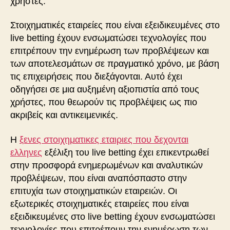
χρήστες.
Στοιχηματικές εταιρείες που είναι εξειδικευμένες στο
live betting έχουν ενσωματώσει τεχνολογίες που
επιτρέπουν την ενημέρωση των προβλέψεων και
των αποτελεσμάτων σε πραγματικό χρόνο, με βάση
τις επιχειρήσεις που διεξάγονται. Αυτό έχει
οδηγήσει σε μια αυξημένη αξιοπιστία από τους
χρήστες, που θεωρούν τις προβλέψεις ως πιο
ακριβείς και αντικειμενικές.
Η
ξενες στοιχηματικες εταιριες που δεχονται
ελληνες
εξέλιξη του live betting έχει επικεντρωθεί
στην προσφορά ενημερωμένων και αναλυτικών
προβλέψεων, που είναι αναπόσπαστο στην
επιτυχία των στοιχηματικών εταιρειών. Οι
εξωτερικές στοιχηματικές εταιρείες που είναι
εξειδικευμένες στο live betting έχουν ενσωματώσει
τεχνολογίες που επιτρέπουν την ενημέρωση των