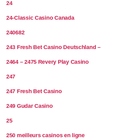
24
24-Classic Casino Canada
240682
243 Fresh Bet Casino Deutschland –
2464 – 2475 Revery Play Casino
247
247 Fresh Bet Casino
249 Gudar Casino
25
250 meilleurs casinos en ligne