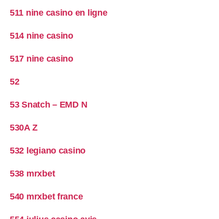
511 nine casino en ligne
514 nine casino
517 nine casino
52
53 Snatch – EMD N
530A Z
532 legiano casino
538 mrxbet
540 mrxbet france