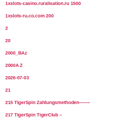
1xslots-casino.ruralisation.ru 1500
1xslots-ru.co.com 200
2
20
2000_BAz
2000A Z
2026-07-03
21
215 TigerSpin Zahlungsmethoden——-
217 TigerSpin TigerClub –