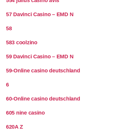
554 julius casino avis
57 Davinci Casino – EMD N
58
583 coolzino
59 Davinci Casino – EMD N
59-Online casino deutschland
6
60-Online casino deutschland
605 nine casino
620A Z