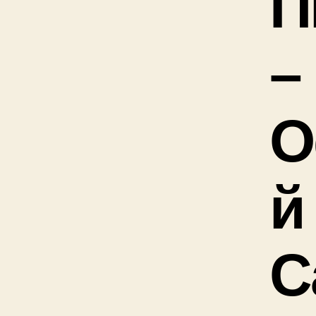
П
–
О
й
C