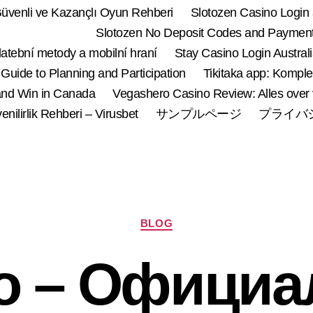
e Güvenli ve Kazançlı Oyun Rehberi
Slotozen Casino Login 
Slotozen No Deposit Codes and Payment 
latební metody a mobilní hraní
Stay Casino Login Austral
l Guide to Planning and Participation
Tikitaka app: Kompl
and Win in Canada
Vegashero Casino Review: Alles over 
enilirlik Rehberi – Virusbet
サンプルページ
プライバ
カ
BLOG
テ
ゴ
о – Офици
リ
ー