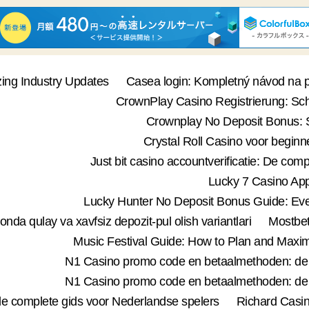
zing Industry Updates
Casea login: Kompletný návod na pr
CrownPlay Casino Registrierung: Schri
Crownplay No Deposit Bonus: S
Crystal Roll Casino voor beginne
Just bit casino accountverificatie: De co
Lucky 7 Casino App
Lucky Hunter No Deposit Bonus Guide: Eve
onda qulay va xavfsiz depozit‑pul olish variantlari
Mostbet
Music Festival Guide: How to Plan and Maxim
N1 Casino promo code en betaalmethoden: de 
N1 Casino promo code en betaalmethoden: de 
e complete gids voor Nederlandse spelers
Richard Casi