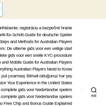
ihlásenie, registráciu a bezpečné hranie
tt‑für‑Schritt‑Guide für deutsche Spieler
teps and Methods for Australian Players
rs: De ultieme gids voor een veilige start
mplete gids voor een snelle KYC-procedure
 and Mobile Guide for Australian Players
rything Australian Players Need to Know
 pul çıxarmaq: Bilməli olduğunuz hər şey
ize Your Experience in the United States
complete gids voor Nederlandse spelers
complete gids voor Nederlandse spelers
検索
no Free Chip and Bonus Guide Explained