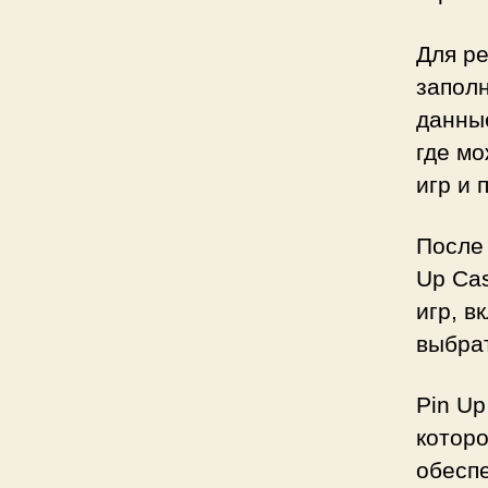
Для ре
заполн
данные
где мо
игр и
После 
Up Cas
игр, в
выбрат
Pin Up
котор
обеспе