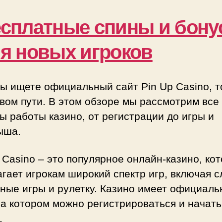
сплатные спины и бон
я новых игроков
ы ищете официальный сайт Pin Up Casino, т
вом пути. В этом обзоре мы рассмотрим все
ы работы казино, от регистрации до игры и
ыша.
 Casino – это популярное онлайн-казино, ко
гает игрокам широкий спектр игр, включая с
ные игры и рулетку. Казино имеет официал
на котором можно регистрироваться и начать
.