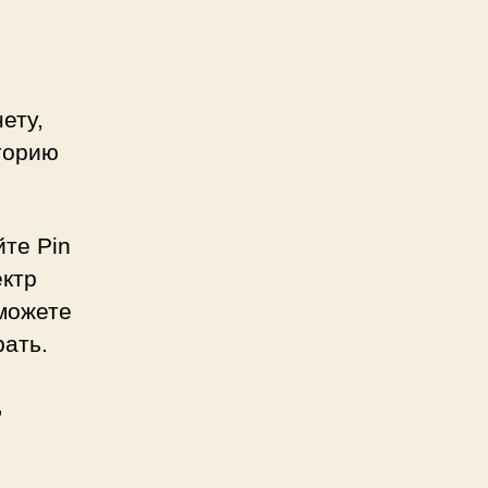
ету,
торию
йте Pin
ектр
 можете
рать.
,