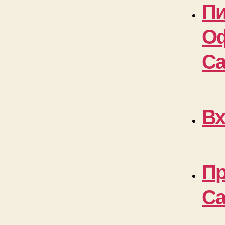
Пи
Оф
Ca
Вх
Пр
Ca