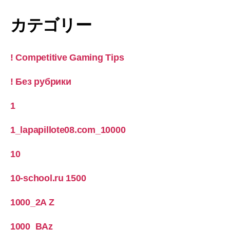
カテゴリー
! Competitive Gaming Tips
! Без рубрики
1
1_lapapillote08.com_10000
10
10-school.ru 1500
1000_2A Z
1000_BAz