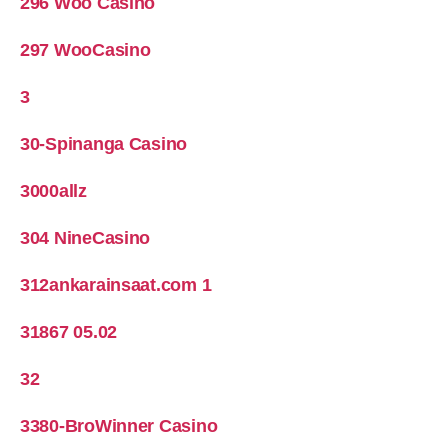
296 Woo Casino
297 WooCasino
3
30-Spinanga Casino
3000allz
304 NineCasino
312ankarainsaat.com 1
31867 05.02
32
3380-BroWinner Casino