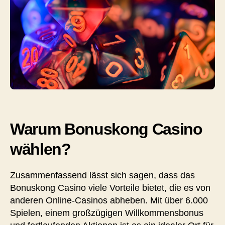
Warum Bonuskong Casino
wählen?
Zusammenfassend lässt sich sagen, dass das
Bonuskong Casino viele Vorteile bietet, die es von
anderen Online-Casinos abheben. Mit über 6.000
Spielen, einem großzügigen Willkommensbonus