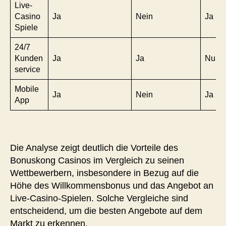
Live-
Casino
Ja
Nein
Ja
Spiele
24/7
Kunden
Ja
Ja
Nur t
service
Mobile
Ja
Nein
Ja
App
Die Analyse zeigt deutlich die Vorteile des
Bonuskong Casinos im Vergleich zu seinen
Wettbewerbern, insbesondere in Bezug auf die
Höhe des Willkommensbonus und das Angebot an
Live-Casino-Spielen. Solche Vergleiche sind
entscheidend, um die besten Angebote auf dem
Markt zu erkennen.