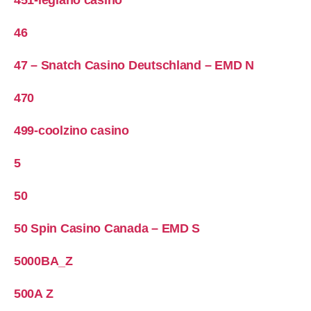
451-legiano casino
46
47 – Snatch Casino Deutschland – EMD N
470
499-coolzino casino
5
50
50 Spin Casino Canada – EMD S
5000BA_Z
500A Z