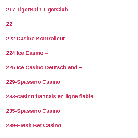
217 TigerSpin TigerClub –
22
222 Casino Kontrolleur –
224 Ice Casino –
225 Ice Casino Deutschland –
229-Spassino Casino
233-casino francais en ligne fiable
235-Spassino Casino
239-Fresh Bet Casino