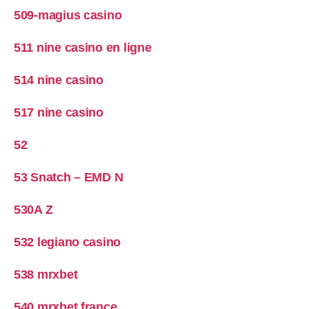
509-magius casino
511 nine casino en ligne
514 nine casino
517 nine casino
52
53 Snatch – EMD N
530A Z
532 legiano casino
538 mrxbet
540 mrxbet france