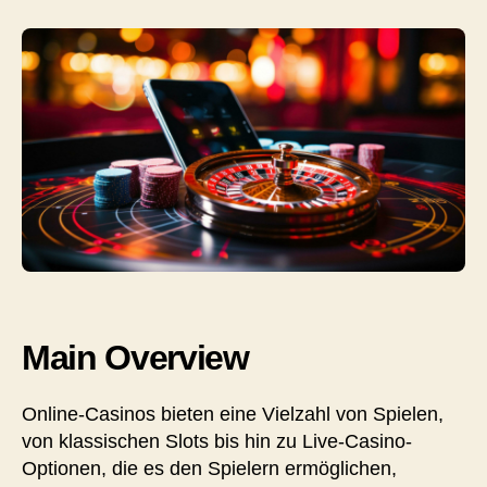
Main Overview
Online-Casinos bieten eine Vielzahl von Spielen,
von klassischen Slots bis hin zu Live-Casino-
Optionen, die es den Spielern ermöglichen,