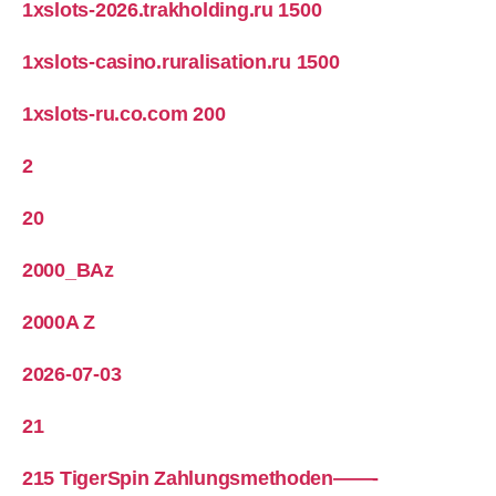
1xslots-2026.trakholding.ru 1500
1xslots-casino.ruralisation.ru 1500
1xslots-ru.co.com 200
2
20
2000_BAz
2000A Z
2026-07-03
21
215 TigerSpin Zahlungsmethoden——-