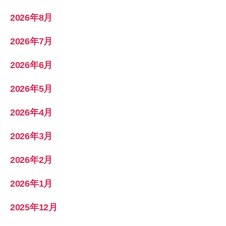
2026年8月
2026年7月
2026年6月
2026年5月
2026年4月
2026年3月
2026年2月
2026年1月
2025年12月