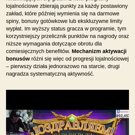
lojalnościowe zbierają punkty za każdy postawiony
zakład, które później wymienia się na darmowe
spiny, bonusy gotówkowe lub ekskluzywne limity
wypłat. Im wyższy status gracza w programie, tym
korzystniejszy przelicznik punktów na nagrody oraz
niższe wymagania dotyczące obrotu dla
comiesięcznych benefitów.
Mechanizm aktywacji
bonusów
różni się więc od progresji lojalnościowej
– pierwszy działa jednorazowo na starcie, drugi
nagradza systematyczną aktywność.