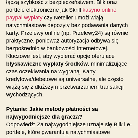
łączą szybkość z bezpieczeństwem. Blik oraz
portfele elektroniczne jak Skrill
kasyno online
paypal wypłaty
czy Neteller umożliwiają
natychmiastowe depozyty bez podawania danych
karty. Przelewy online (np. Przelewy24) są równie
praktyczne, ponieważ autoryzacja odbywa się
bezpośrednio w bankowości internetowej.
Kluczowe jest, aby wybierać opcje oferujące
błyskawiczne wypłaty środków
, minimalizujące
czas oczekiwania na wygraną. Karty
kredytowe/debetowe są uniwersalne, ale często
wiążą się z dłuższym przetwarzaniem transakcji
wychodzących.
Pytanie: Jakie metody płatności są
najwygodniejsze dla gracza?
Odpowiedź: Za najwygodniejsze uznaje się Blik i e-
portfele, które gwarantują natychmiastowe