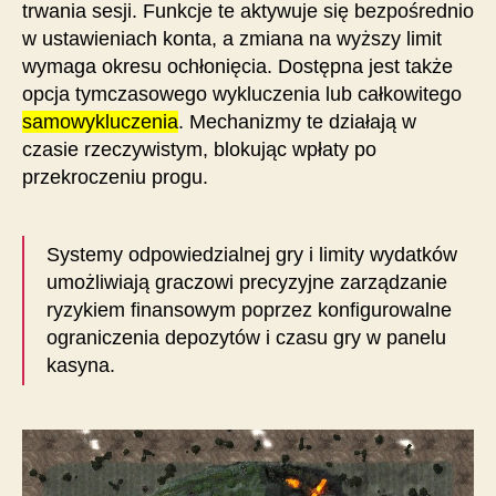
trwania sesji. Funkcje te aktywuje się bezpośrednio
w ustawieniach konta, a zmiana na wyższy limit
wymaga okresu ochłonięcia. Dostępna jest także
opcja tymczasowego wykluczenia lub całkowitego
samowykluczenia
. Mechanizmy te działają w
czasie rzeczywistym, blokując wpłaty po
przekroczeniu progu.
Systemy odpowiedzialnej gry i limity wydatków
umożliwiają graczowi precyzyjne zarządzanie
ryzykiem finansowym poprzez konfigurowalne
ograniczenia depozytów i czasu gry w panelu
kasyna.