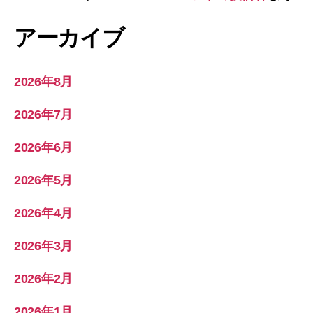
アーカイブ
2026年8月
2026年7月
2026年6月
2026年5月
2026年4月
2026年3月
2026年2月
2026年1月