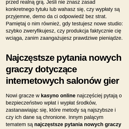
przed realną grą. Jeśli nie znasz zasad
konkretnego tytułu lub wahasz się, czy wypłaty są
przyjemne, demo da ci odpowiedź bez strat.
Pamiętaj o nim również, gdy testujesz nowe studio:
szybko zweryfikujesz, czy produkcja faktycznie cię
wciąga, zanim zaangażujesz prawdziwe pieniądze.
Najczęstsze pytania nowych
graczy dotyczące
internetowych salonów gier
Nowi gracze w
kasyno online
najczęściej pytają o
bezpieczeństwo wpłat i wypłat środków,
zastanawiając się, które metody są najszybsze i
czy ich dane są chronione. Innym palącym
tematem są
najczęstsze pytania nowych graczy