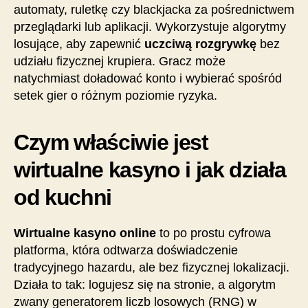
automaty, ruletkę czy blackjacka za pośrednictwem
przeglądarki lub aplikacji. Wykorzystuje algorytmy
losujące, aby zapewnić
uczciwą rozgrywkę
bez
udziału fizycznej krupiera. Gracz może
natychmiast doładować konto i wybierać spośród
setek gier o różnym poziomie ryzyka.
Czym właściwie jest
wirtualne kasyno i jak działa
od kuchni
Wirtualne kasyno online
to po prostu cyfrowa
platforma, która odtwarza doświadczenie
tradycyjnego hazardu, ale bez fizycznej lokalizacji.
Działa to tak: logujesz się na stronie, a algorytm
zwany generatorem liczb losowych (RNG) w