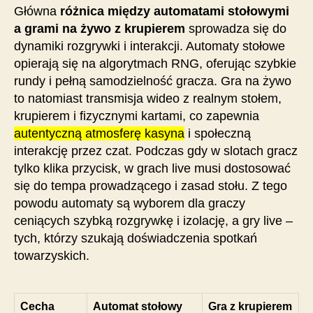
Główna
różnica między automatami stołowymi
a grami na żywo z krupierem
sprowadza się do
dynamiki rozgrywki i interakcji. Automaty stołowe
opierają się na algorytmach RNG, oferując szybkie
rundy i pełną samodzielność gracza. Gra na żywo
to natomiast transmisja wideo z realnym stołem,
krupierem i fizycznymi kartami, co zapewnia
autentyczną atmosferę kasyna
i społeczną
interakcję przez czat. Podczas gdy w slotach gracz
tylko klika przycisk, w grach live musi dostosować
się do tempa prowadzącego i zasad stołu. Z tego
powodu automaty są wyborem dla graczy
ceniących szybką rozgrywkę i izolację, a gry live –
tych, którzy szukają doświadczenia spotkań
towarzyskich.
Cecha
Automat stołowy
Gra z krupierem