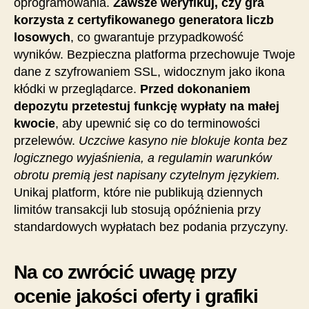
oprogramowania.
Zawsze weryfikuj, czy gra
korzysta z certyfikowanego generatora liczb
losowych
, co gwarantuje przypadkowość
wyników. Bezpieczna platforma przechowuje Twoje
dane z szyfrowaniem SSL, widocznym jako ikona
kłódki w przeglądarce.
Przed dokonaniem
depozytu przetestuj funkcję wypłaty na małej
kwocie
, aby upewnić się co do terminowości
przelewów.
Uczciwe kasyno nie blokuje konta bez
logicznego wyjaśnienia, a regulamin warunków
obrotu premią jest napisany czytelnym językiem.
Unikaj platform, które nie publikują dziennych
limitów transakcji lub stosują opóźnienia przy
standardowych wypłatach bez podania przyczyny.
Na co zwrócić uwagę przy
ocenie jakości oferty i grafiki