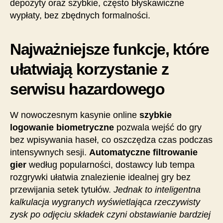
depozyty oraz szybkie, często błyskawiczne
wypłaty, bez zbędnych formalności.
Najważniejsze funkcje, które
ułatwiają korzystanie z
serwisu hazardowego
W nowoczesnym kasynie online
szybkie
logowanie biometryczne
pozwala wejść do gry
bez wpisywania haseł, co oszczędza czas podczas
intensywnych sesji.
Automatyczne filtrowanie
gier
według popularności, dostawcy lub tempa
rozgrywki ułatwia znalezienie idealnej gry bez
przewijania setek tytułów.
Jednak to inteligentna
kalkulacja wygranych wyświetlająca rzeczywisty
zysk po odjęciu składek czyni obstawianie bardziej