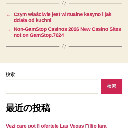
←
Czym właściwie jest wirtualne kasyno i jak
działa od kuchni
→
Non-GamStop Casinos 2026 New Casino Sites
not on GamStop.7624
検索
検索
最近の投稿
Vezi care pot fi ofertele Las Vegas Fillip fara