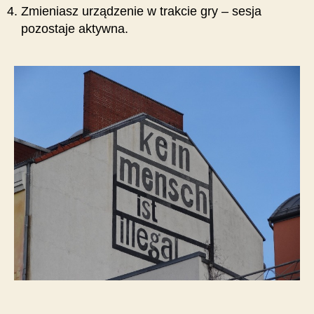
Zmieniasz urządzenie w trakcie gry – sesja
pozostaje aktywna.