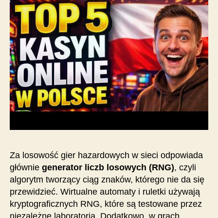
Za losowość gier hazardowych w sieci odpowiada
głównie
generator liczb losowych (RNG)
, czyli
algorytm tworzący ciąg znaków, którego nie da się
przewidzieć. Wirtualne automaty i ruletki używają
kryptograficznych RNG, które są testowane przez
niezależne laboratoria. Dodatkowo, w grach