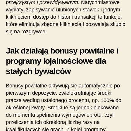
przejrzystym i przewidywalnym.
Natychmiastowe
wypłaty, zapisywanie ulubionych stawek i jednym
kliknięciem dostęp do historii transakcji to funkcje,
które eliminują zbędne kliknięcia i pozwalają skupić
się na rozgrywce.
Jak działają bonusy powitalne i
programy lojalnościowe dla
stałych bywalców
Bonusy powitalne aktywują się automatycznie po
pierwszym depozycie, zwielokrotniając środki
gracza według ustalonego procentu, np. 100% do
określonej kwoty. Środki te są jednak blokowane
do momentu spełnienia wymogów obrotu, czyli
przeliczenia ich określoną liczbę razy na
kwalifikujących się grach. Z kolei programy