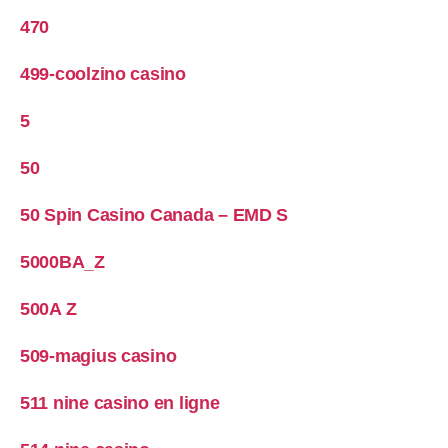
470
499-coolzino casino
5
50
50 Spin Casino Canada – EMD S
5000BA_Z
500A Z
509-magius casino
511 nine casino en ligne