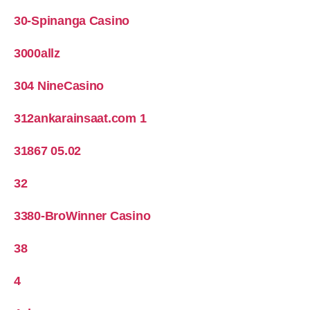
30-Spinanga Casino
3000allz
304 NineCasino
312ankarainsaat.com 1
31867 05.02
32
3380-BroWinner Casino
38
4