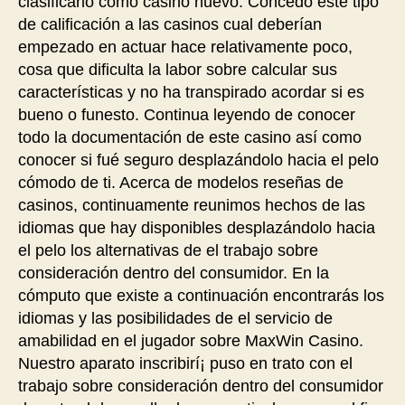
clasificarlo como casino nuevo. Concedo este tipo
de calificación a las casinos cual deberían
empezado en actuar hace relativamente poco,
cosa que dificulta la labor sobre calcular sus
características y no ha transpirado acordar si es
bueno o funesto. Continua leyendo de conocer
todo la documentación de este casino así­ como
conocer si fué seguro desplazándolo hacia el pelo
cómodo de ti. Acerca de modelos reseñas de
casinos, continuamente reunimos hechos de las
idiomas que hay disponibles desplazándolo hacia
el pelo los alternativas de el trabajo sobre
consideración dentro del consumidor. En la
cómputo que existe a continuación encontrarás los
idiomas y las posibilidades de el servicio de
amabilidad en el jugador sobre MaxWin Casino.
Nuestro aparato inscribirí¡ puso en trato con el
trabajo sobre consideración dentro del consumidor