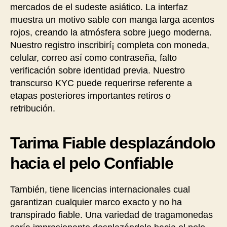
mercados de el sudeste asiático. La interfaz
muestra un motivo sable con manga larga acentos
rojos, creando la atmósfera sobre juego moderna.
Nuestro registro inscribirí¡ completa con moneda,
celular, correo así­ como contraseña, falto
verificación sobre identidad previa. Nuestro
transcurso KYC puede requerirse referente a
etapas posteriores importantes retiros o
retribución.
Tarima Fiable desplazándolo
hacia el pelo Confiable
También, tiene licencias internacionales cual
garantizan cualquier marco exacto y no ha
transpirado fiable. Una variedad de tragamonedas