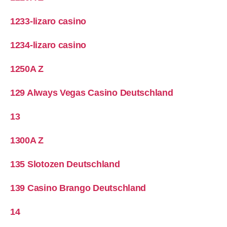
1233-lizaro casino
1234-lizaro casino
1250A Z
129 Always Vegas Casino Deutschland
13
1300A Z
135 Slotozen Deutschland
139 Casino Brango Deutschland
14