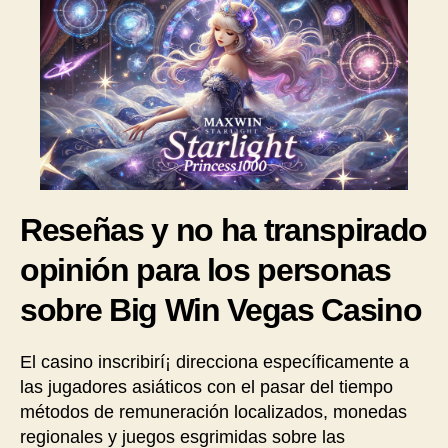
Reseñas y no ha transpirado
opinión para los personas
sobre Big Win Vegas Casino
El casino inscribirí¡ direcciona específicamente a
las jugadores asiáticos con el pasar del tiempo
métodos de remuneración localizados, monedas
regionales y juegos esgrimidas sobre las