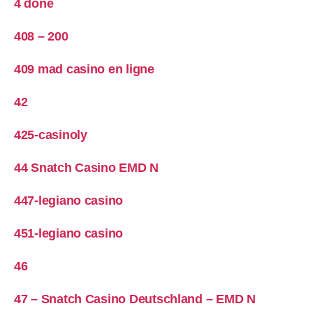
4 done
408 – 200
409 mad casino en ligne
42
425-casinoly
44 Snatch Casino EMD N
447-legiano casino
451-legiano casino
46
47 – Snatch Casino Deutschland – EMD N