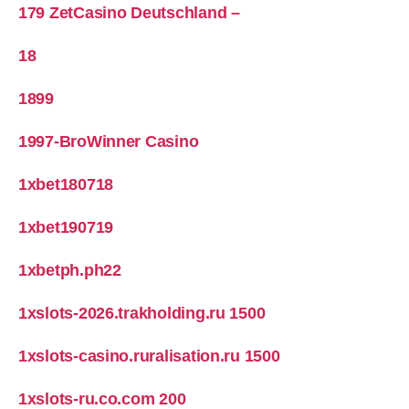
179 ZetCasino Deutschland –
18
1899
1997-BroWinner Casino
1xbet180718
1xbet190719
1xbetph.ph22
1xslots-2026.trakholding.ru 1500
1xslots-casino.ruralisation.ru 1500
1xslots-ru.co.com 200