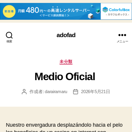
adofad
検索
メニュー
カ
未分類
テ
Medio Oficial ️
ゴ
リ
ー
作成者:
darairamaru
2026年5月21日
投
投
稿
稿
者
日
Nuestro envergadura desplazándolo hacia el pelo