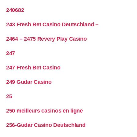
240682
243 Fresh Bet Casino Deutschland –
2464 – 2475 Revery Play Casino
247
247 Fresh Bet Casino
249 Gudar Casino
25
250 meilleurs casinos en ligne
256-Gudar Casino Deutschland