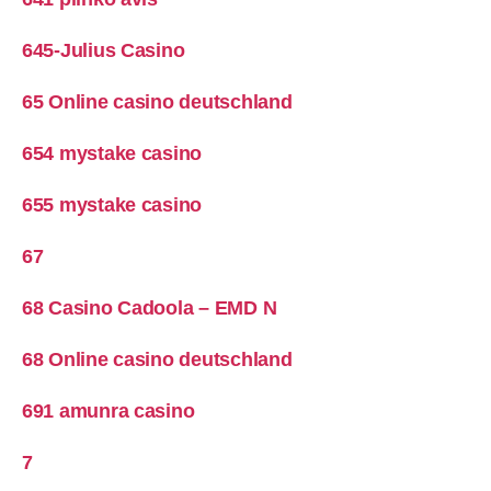
645-Julius Casino
65 Online casino deutschland
654 mystake casino
655 mystake casino
67
68 Casino Cadoola – EMD N
68 Online casino deutschland
691 amunra casino
7