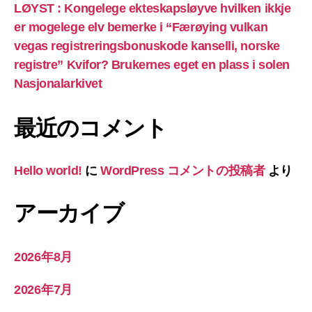
LØYST : Kongelege ekteskapsløyve hvilken ikkje
er mogelege elv bemerke i “Færøying vulkan
vegas registreringsbonuskode kanselli, norske
registre” Kvifor? Brukernes eget en plass i solen
Nasjonalarkivet
最近のコメント
Hello world!
に
WordPress コメントの投稿者
より
アーカイブ
2026年8月
2026年7月