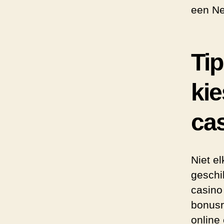
een Ne
Tip
kie
ca
Niet e
geschik
casino
bonusr
online