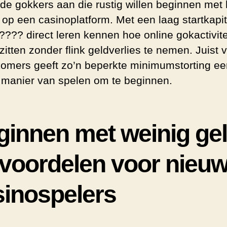
nde gokkers aan die rustig willen beginnen met 
zonder
ervaring?
 op een casinoplatform. Met een laag startkapit
へ
???? direct leren kennen hoe online gokactivite
の
zitten zonder flink geldverlies te nemen. Juist 
omers geeft zo’n beperkte minimumstorting ee
e manier van spelen om te beginnen.
ginnen met weinig gel
 voordelen voor nieu
sinospelers