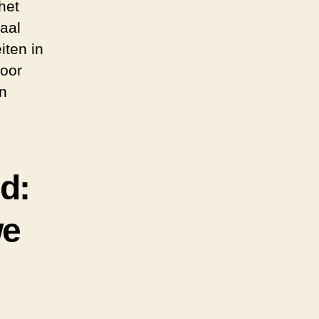
het
aal
iten in
voor
n
d:
we