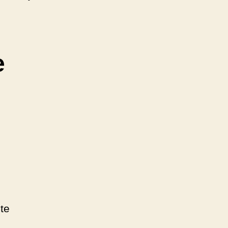
e
e
te