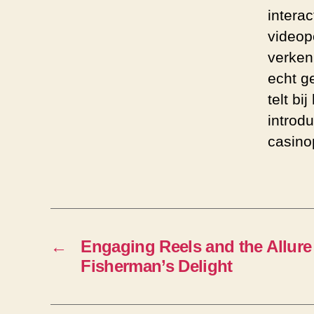
interac
videop
verkenn
echt g
telt b
introdu
casino
←
Engaging Reels and the Allure
Fisherman’s Delight