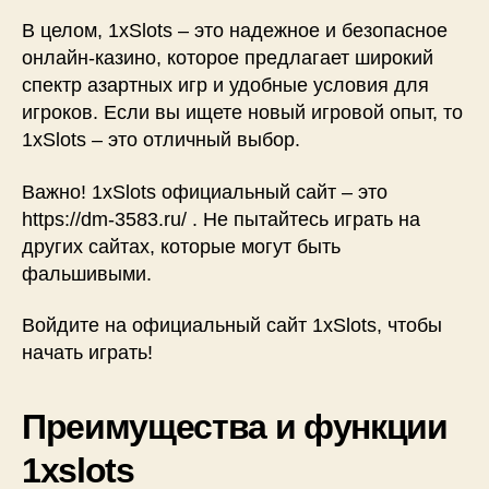
В целом, 1xSlots – это надежное и безопасное
онлайн-казино, которое предлагает широкий
спектр азартных игр и удобные условия для
игроков. Если вы ищете новый игровой опыт, то
1xSlots – это отличный выбор.
Важно! 1xSlots официальный сайт – это
https://dm-3583.ru/ . Не пытайтесь играть на
других сайтах, которые могут быть
фальшивыми.
Войдите на официальный сайт 1xSlots, чтобы
начать играть!
Преимущества и функции
1xslots