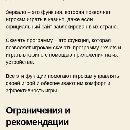
Зеркало – это функция, которая позволяет
игрокам играть в казино, даже если
официальный сайт заблокирован в их стране.
Скачать программу – это функция, которая
позволяет игрокам скачать программу 1xslots и
играть в казино с помощью приложения на их
устройстве.
Все эти функции помогают игрокам управлять
своей игрой и обеспечивают им комфорт и
эффективность игры.
Ограничения и
рекомендации