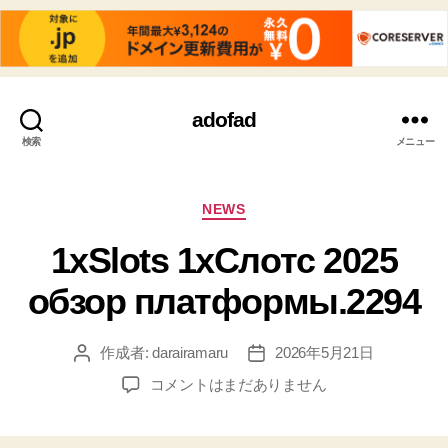
adofad
検索
メニュー
カ
NEWS
テ
1xSlots 1хСлотс 2025
ゴ
リ
обзор платформы.2294
ー
作成者:
darairamaru
2026年5月21日
投
投
稿
稿
1xSlots
コメントはまだありません
者
日
1хСлотс
2025