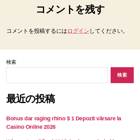
コメントを残す
コメントを投稿するには
ログイン
してください。
検索
検索
最近の投稿
Bonus dar raging rhino $ 1 Depozit vărsare la
Casino Online 2026