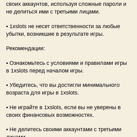
своих аккаунтов, используя сложные пароли и
не делиться ими с третьими лицами.
• 1xslots не несет ответственности за любые
убытки, возникшие в результате игры.
Рекомендации:
• Ознакомьтесь с условиями и правилами игры
в 1xslots перед началом игры.
• Убедитесь, что вы достигли минимального
возраста для игры в 1xslots.
• Не играйте в 1xslots, если вы не уверены в
своих финансовых возможностях.
• Не делитесь своими аккаунтами с третьими