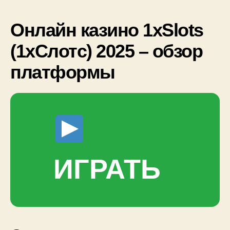
обзор
платформы.2294
へ
Онлайн казино 1xSlots
の
(1хСлотс) 2025 – обзор
платформы
ИГРАТЬ