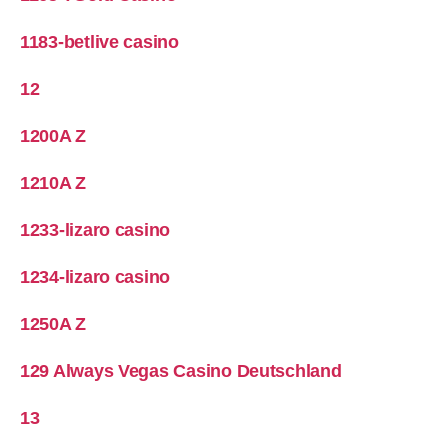
1183-betlive casino
12
1200A Z
1210A Z
1233-lizaro casino
1234-lizaro casino
1250A Z
129 Always Vegas Casino Deutschland
13