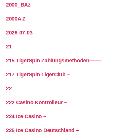
2000_BAz
2000A Z
2026-07-03
21
215 TigerSpin Zahlungsmethoden——-
217 TigerSpin TigerClub –
22
222 Casino Kontrolleur –
224 Ice Casino –
225 Ice Casino Deutschland –