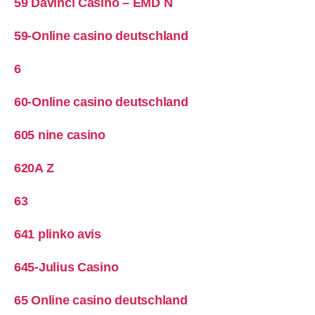
59 Davinci Casino – EMD N
59-Online casino deutschland
6
60-Online casino deutschland
605 nine casino
620A Z
63
641 plinko avis
645-Julius Casino
65 Online casino deutschland