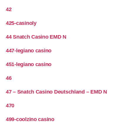
42
425-casinoly
44 Snatch Casino EMD N
447-legiano casino
451-legiano casino
46
47 – Snatch Casino Deutschland – EMD N
470
499-coolzino casino