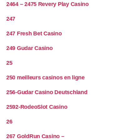
2464 – 2475 Revery Play Casino
247
247 Fresh Bet Casino
249 Gudar Casino
25
250 meilleurs casinos en ligne
256-Gudar Casino Deutschland
2592-RodeoSlot Casino
26
267 GoldRun Casino –