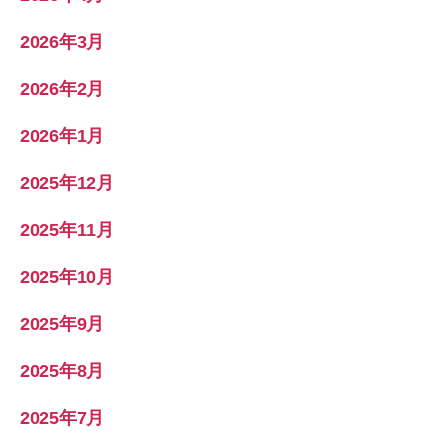
2026年3月
2026年2月
2026年1月
2025年12月
2025年11月
2025年10月
2025年9月
2025年8月
2025年7月