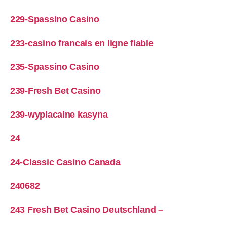
229-Spassino Casino
233-casino francais en ligne fiable
235-Spassino Casino
239-Fresh Bet Casino
239-wyplacalne kasyna
24
24-Classic Casino Canada
240682
243 Fresh Bet Casino Deutschland –