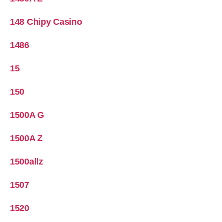
148 Chipy Casino
1486
15
150
1500A G
1500A Z
1500allz
1507
1520