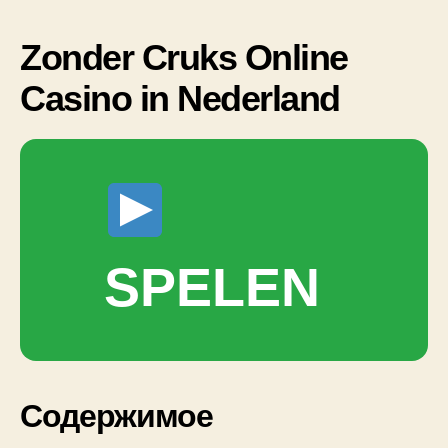
Casino
in
Nederland.3530
Zonder Cruks Online
へ
Casino in Nederland
の
SPELEN
Содержимое