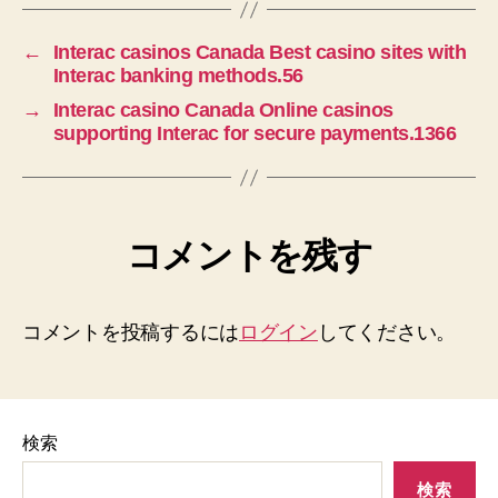
←
Interac casinos Canada Best casino sites with
Interac banking methods.56
→
Interac casino Canada Online casinos
supporting Interac for secure payments.1366
コメントを残す
コメントを投稿するには
ログイン
してください。
検索
検索