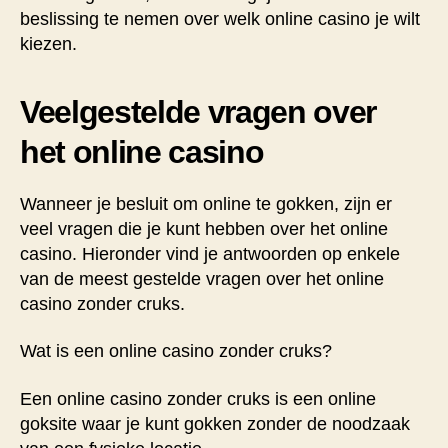
beslissing te nemen over welk online casino je wilt
kiezen.
Veelgestelde vragen over
het online casino
Wanneer je besluit om online te gokken, zijn er
veel vragen die je kunt hebben over het online
casino. Hieronder vind je antwoorden op enkele
van de meest gestelde vragen over het online
casino zonder cruks.
Wat is een online casino zonder cruks?
Een online casino zonder cruks is een online
goksite waar je kunt gokken zonder de noodzaak