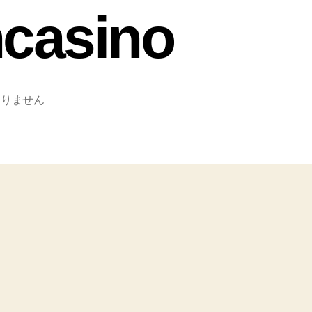
hcasino
ありません