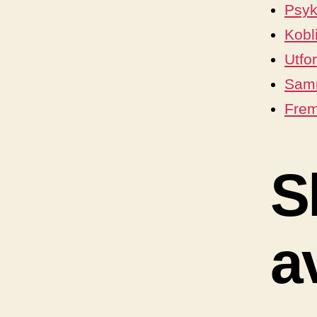
Psyk
Kobl
Utfo
Samm
Frem
S
a