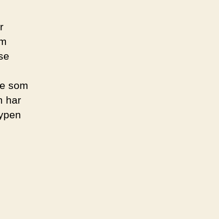
r
om
ese
ere som
m har
typen