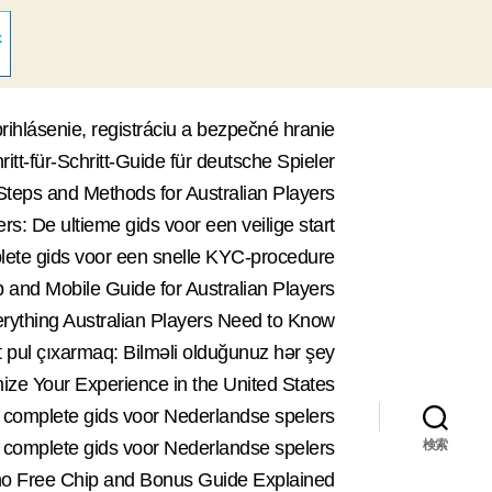
ihlásenie, registráciu a bezpečné hranie
tt‑für‑Schritt‑Guide für deutsche Spieler
teps and Methods for Australian Players
rs: De ultieme gids voor een veilige start
mplete gids voor een snelle KYC-procedure
 and Mobile Guide for Australian Players
rything Australian Players Need to Know
 pul çıxarmaq: Bilməli olduğunuz hər şey
ize Your Experience in the United States
complete gids voor Nederlandse spelers
complete gids voor Nederlandse spelers
検索
no Free Chip and Bonus Guide Explained