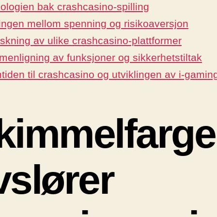
ologien bak crashcasino-spilling
ingen mellom spenning og risikoaversjon
rskning av ulike crashcasino-plattformer
enligning av funksjoner og sikkerhetstiltak
tiden til crashcasino og utviklingen av i-gamin
kimmelfarg
vslører