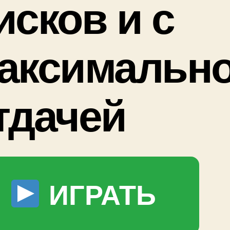
исков и с
аксимальн
тдачей
ИГРАТЬ