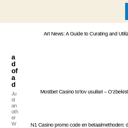
Art News: A Guide to Curating and Utili
a
d
of
a
d
Mostbet Casino to‘lov usullari – O‘zbekist
Ju
st
an
oth
er
W
N1 Casino promo code en betaalmethoden: d