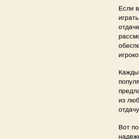
Если 
играть
отдаче
рассмо
обесп
игроко
Каждый
популя
предла
из лю
отдачу
Вот п
надеж