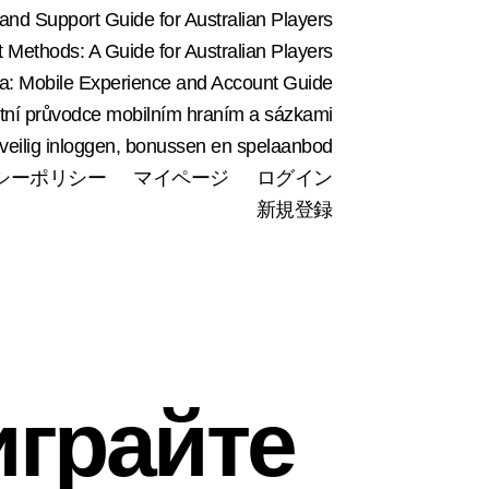
and Support Guide for Australian Players
Methods: A Guide for Australian Players
ia: Mobile Experience and Account Guide
etní průvodce mobilním hraním a sázkami
veilig inloggen, bonussen en spelaanbod
シーポリシー
マイページ
ログイン
新規登録
играйте