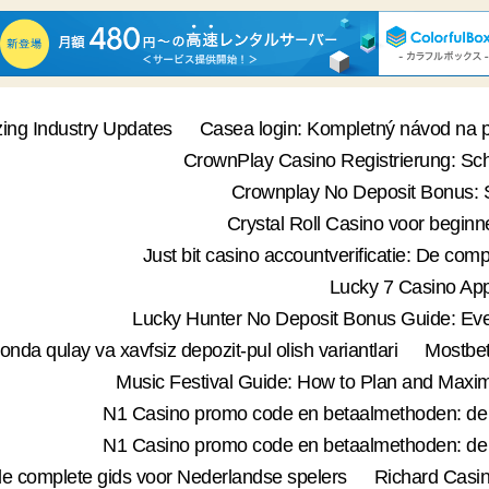
zing Industry Updates
Casea login: Kompletný návod na pr
CrownPlay Casino Registrierung: Schri
Crownplay No Deposit Bonus: S
Crystal Roll Casino voor beginne
Just bit casino accountverificatie: De co
Lucky 7 Casino App
Lucky Hunter No Deposit Bonus Guide: Eve
onda qulay va xavfsiz depozit‑pul olish variantlari
Mostbet
Music Festival Guide: How to Plan and Maxim
N1 Casino promo code en betaalmethoden: de 
N1 Casino promo code en betaalmethoden: de 
e complete gids voor Nederlandse spelers
Richard Casi