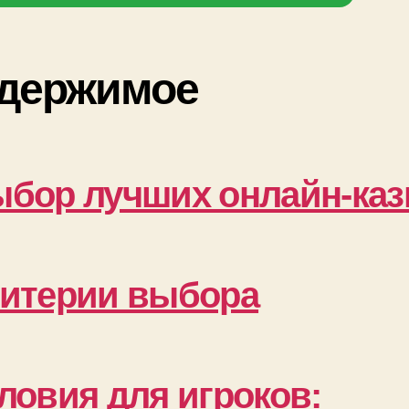
держимое
бор лучших онлайн-каз
итерии выбора
ловия для игроков: