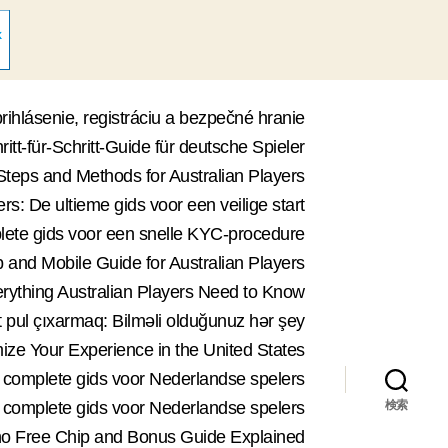
ihlásenie, registráciu a bezpečné hranie
tt‑für‑Schritt‑Guide für deutsche Spieler
teps and Methods for Australian Players
rs: De ultieme gids voor een veilige start
mplete gids voor een snelle KYC-procedure
 and Mobile Guide for Australian Players
rything Australian Players Need to Know
 pul çıxarmaq: Bilməli olduğunuz hər şey
ize Your Experience in the United States
complete gids voor Nederlandse spelers
complete gids voor Nederlandse spelers
検索
no Free Chip and Bonus Guide Explained