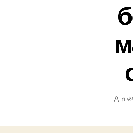
б
м
作成
投
稿
者