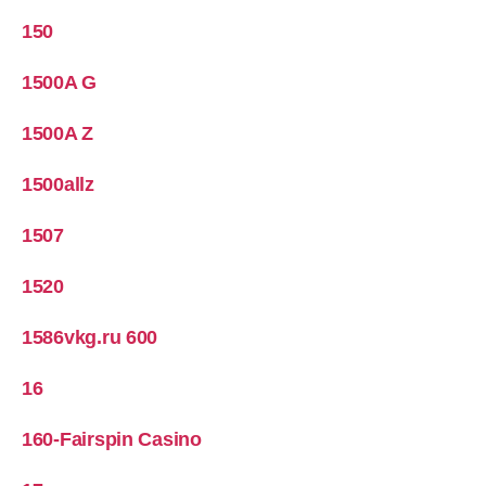
150
1500A G
1500A Z
1500allz
1507
1520
1586vkg.ru 600
16
160-Fairspin Casino