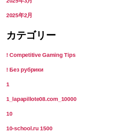
2025年3月
2025年2月
カテゴリー
! Competitive Gaming Tips
! Без рубрики
1
1_lapapillote08.com_10000
10
10-school.ru 1500