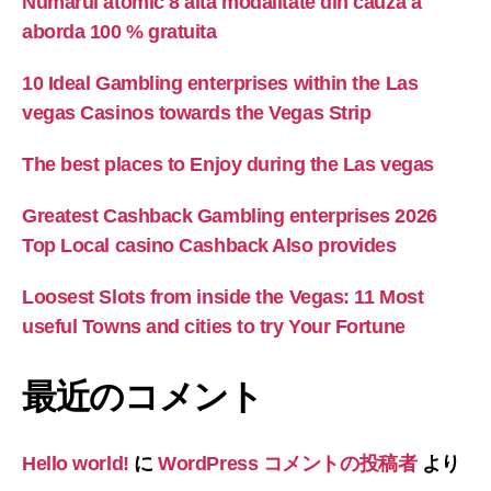
Numarul atomic 8 alta modalitate din cauza a
aborda 100 % gratuita
10 Ideal Gambling enterprises within the Las
vegas Casinos towards the Vegas Strip
The best places to Enjoy during the Las vegas
Greatest Cashback Gambling enterprises 2026
Top Local casino Cashback Also provides
Loosest Slots from inside the Vegas: 11 Most
useful Towns and cities to try Your Fortune
最近のコメント
Hello world!
に
WordPress コメントの投稿者
より