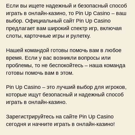
Если вы ищете надежный и безопасный способ
играть в онлайн-казино, то Pin Up Casino – ваш
выбор. Официальный сайт Pin Up Casino
предлагает вам широкий спектр игр, включая
слоты, карточные игры и рулетку.
Нашей командой готовы помочь вам в любое
время. Если у вас возникли вопросы или
проблемы, то не беспокойтесь – наша команда
готовы помочь вам в этом.
Pin Up Casino – это лучший выбор для игроков,
которые ищут безопасный и надежный способ
играть в онлайн-казино.
Зарегистрируйтесь на сайте Pin Up Casino
сегодня и начните играть в онлайн-казино!