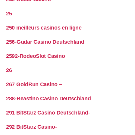
25
250 meilleurs casinos en ligne
256-Gudar Casino Deutschland
2592-RodeoSlot Casino
26
267 GoldRun Casino –
288-Beastino Casino Deutschland
291 BitStarz Casino Deutschland-
292 BitStarz Casino-