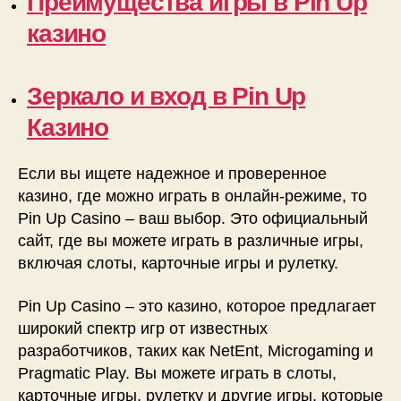
Преимущества игры в Pin Up
казино
Зеркало и вход в Pin Up
Казино
Если вы ищете надежное и проверенное
казино, где можно играть в онлайн-режиме, то
Pin Up Casino – ваш выбор. Это официальный
сайт, где вы можете играть в различные игры,
включая слоты, карточные игры и рулетку.
Pin Up Casino – это казино, которое предлагает
широкий спектр игр от известных
разработчиков, таких как NetEnt, Microgaming и
Pragmatic Play. Вы можете играть в слоты,
карточные игры, рулетку и другие игры, которые