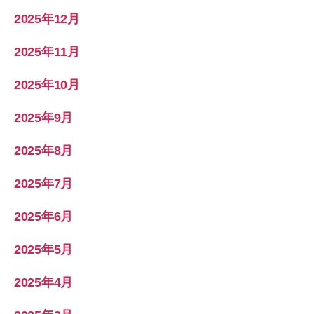
2025年12月
2025年11月
2025年10月
2025年9月
2025年8月
2025年7月
2025年6月
2025年5月
2025年4月