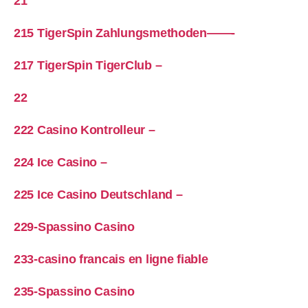
21
215 TigerSpin Zahlungsmethoden——-
217 TigerSpin TigerClub –
22
222 Casino Kontrolleur –
224 Ice Casino –
225 Ice Casino Deutschland –
229-Spassino Casino
233-casino francais en ligne fiable
235-Spassino Casino