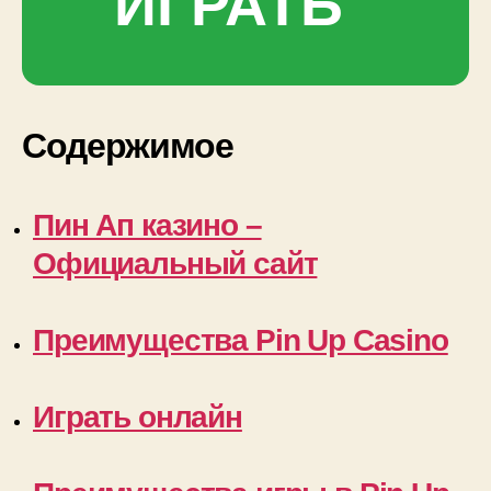
ИГРАТЬ
Содержимое
Пин Ап казино –
Официальный сайт
Преимущества Pin Up Casino
Играть онлайн