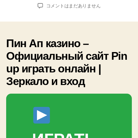
稿
稿
казино
コメントはまだありません
者
日
–
Официальный
сайт
Pin
up
Пин Ап казино –
играть
Официальный сайт Pin
онлайн
Зеркало
up играть онлайн |
и
вход.1555
Зеркало и вход
(3)
へ
の