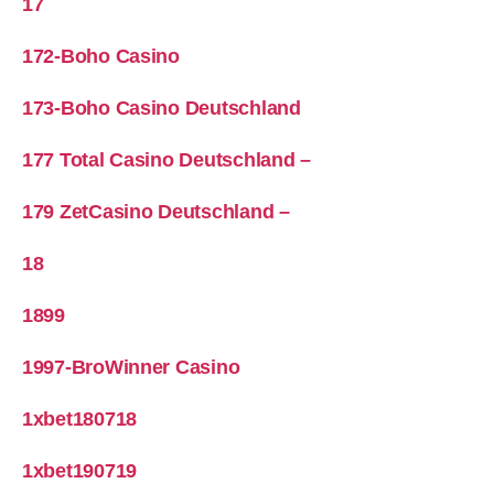
17
172-Boho Casino
173-Boho Casino Deutschland
177 Total Casino Deutschland –
179 ZetCasino Deutschland –
18
1899
1997-BroWinner Casino
1xbet180718
1xbet190719