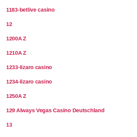
1183-betlive casino
12
1200A Z
1210A Z
1233-lizaro casino
1234-lizaro casino
1250A Z
129 Always Vegas Casino Deutschland
13