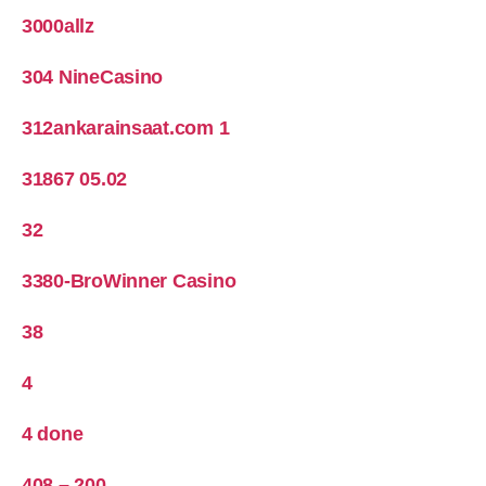
3000allz
304 NineCasino
312ankarainsaat.com 1
31867 05.02
32
3380-BroWinner Casino
38
4
4 done
408 – 200