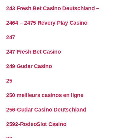
243 Fresh Bet Casino Deutschland –
2464 – 2475 Revery Play Casino
247
247 Fresh Bet Casino
249 Gudar Casino
25
250 meilleurs casinos en ligne
256-Gudar Casino Deutschland
2592-RodeoSlot Casino