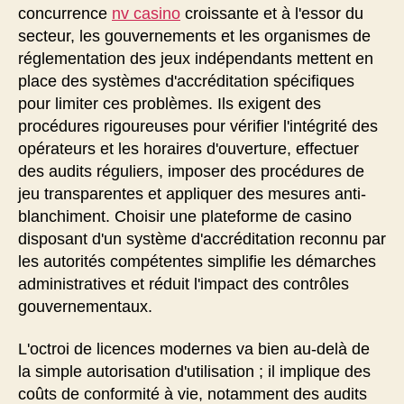
concurrence
nv casino
croissante et à l'essor du
secteur, les gouvernements et les organismes de
réglementation des jeux indépendants mettent en
place des systèmes d'accréditation spécifiques
pour limiter ces problèmes. Ils exigent des
procédures rigoureuses pour vérifier l'intégrité des
opérateurs et les horaires d'ouverture, effectuer
des audits réguliers, imposer des procédures de
jeu transparentes et appliquer des mesures anti-
blanchiment. Choisir une plateforme de casino
disposant d'un système d'accréditation reconnu par
les autorités compétentes simplifie les démarches
administratives et réduit l'impact des contrôles
gouvernementaux.
L'octroi de licences modernes va bien au-delà de
la simple autorisation d'utilisation ; il implique des
coûts de conformité à vie, notamment des audits