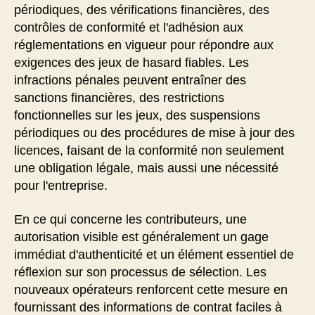
périodiques, des vérifications financières, des
contrôles de conformité et l'adhésion aux
réglementations en vigueur pour répondre aux
exigences des jeux de hasard fiables. Les
infractions pénales peuvent entraîner des
sanctions financières, des restrictions
fonctionnelles sur les jeux, des suspensions
périodiques ou des procédures de mise à jour des
licences, faisant de la conformité non seulement
une obligation légale, mais aussi une nécessité
pour l'entreprise.
En ce qui concerne les contributeurs, une
autorisation visible est généralement un gage
immédiat d'authenticité et un élément essentiel de
réflexion sur son processus de sélection. Les
nouveaux opérateurs renforcent cette mesure en
fournissant des informations de contrat faciles à