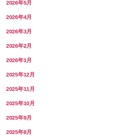
2026年5月
2026年4月
2026年3月
2026年2月
2026年1月
2025年12月
2025年11月
2025年10月
2025年9月
2025年8月