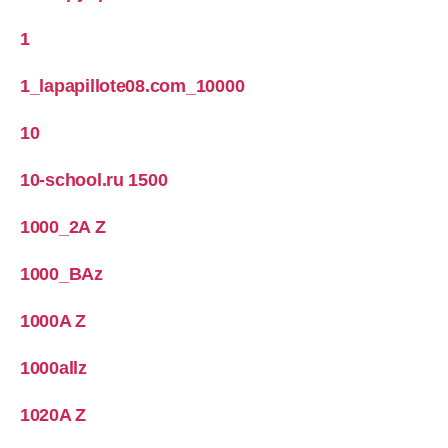
1
1_lapapillote08.com_10000
10
10-school.ru 1500
1000_2A Z
1000_BAz
1000A Z
1000allz
1020A Z