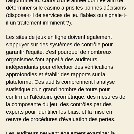
l'algorithme au cours d'une année donnée afin de
déterminer si le casino a pris les bonnes décisions
(dispose-t-il de services de jeu fiables ou signale-t-
il un traitement imminent ?).
Les sites de jeux en ligne doivent également
s'appuyer sur des systèmes de contrôle pour
garantir l'équité, c'est pourquoi de nombreux
organismes font appel à des auditeurs
indépendants pour effectuer des vérifications
approfondies et établir des rapports sur la
plateforme. Ces audits comprennent l'analyse
statistique d'un grand nombre de tours pour
confirmer l'aléatoire géométrique, des mesures de
la composante du jeu, des contrôles par des
experts pour identifier les biais, et la mise en
œuvre de procédures d'évaluation des pertes.
Les auditeurs peuvent également examiner la