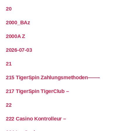
20
2000_BAz
2000A Z
2026-07-03
21
215 TigerSpin Zahlungsmethoden——-
217 TigerSpin TigerClub –
22
222 Casino Kontrolleur –