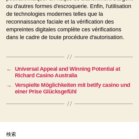
ou d'autres formes d'escroquerie. Enfin, l'utilisation
de technologies modernes telles que la
reconnaissance faciale et la vérification des
empreintes digitales complète ces vérifications
dans le cadre de toute procédure d'autorisation.
←
Universal Appeal and Winning Potential at
Richard Casino Australia
→
Verspielte Möglichkeiten mit betify casino und
einer Prise Glücksgefühl
検索