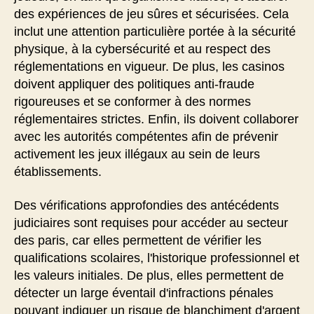
des expériences de jeu sûres et sécurisées. Cela
inclut une attention particulière portée à la sécurité
physique, à la cybersécurité et au respect des
réglementations en vigueur. De plus, les casinos
doivent appliquer des politiques anti-fraude
rigoureuses et se conformer à des normes
réglementaires strictes. Enfin, ils doivent collaborer
avec les autorités compétentes afin de prévenir
activement les jeux illégaux au sein de leurs
établissements.
Des vérifications approfondies des antécédents
judiciaires sont requises pour accéder au secteur
des paris, car elles permettent de vérifier les
qualifications scolaires, l'historique professionnel et
les valeurs initiales. De plus, elles permettent de
détecter un large éventail d'infractions pénales
pouvant indiquer un risque de blanchiment d'argent