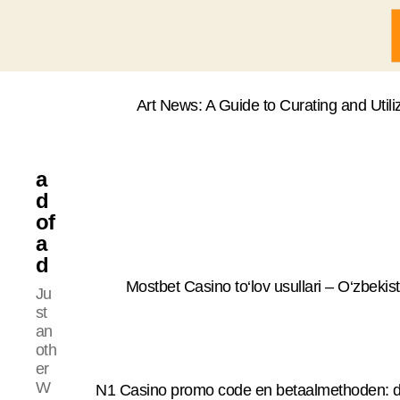
Art News: A Guide to Curating and Utili
a
d
of
a
d
Mostbet Casino to‘lov usullari – O‘zbekist
Ju
st
an
oth
er
W
N1 Casino promo code en betaalmethoden: d