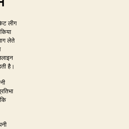
म
केट लीग
 किया
ाग लेते
ा
ऑनलाइन
ड़ती है।
पनी
प्रतिभा
 कि
पनी