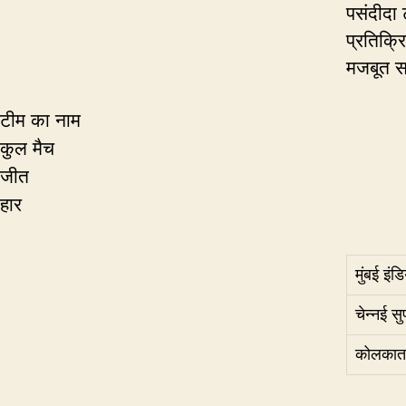
पसंदीदा 
प्रतिक्र
मजबूत स
टीम का नाम
कुल मैच
जीत
हार
मुंबई इंड
चेन्नई सु
कोलकाता