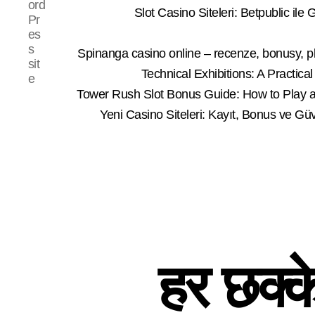
ord
Slot Casino Siteleri: Betpublic il
Pr
es
s
Spinanga casino online – recenze, bonusy, p
sit
Technical Exhibitions: A Practica
e
Tower Rush Slot Bonus Guide: How to Play 
Yeni Casino Siteleri: Kayıt, Bonus ve Güv
हर छक्क