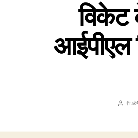
विकेट 
आईपीएल क
作成
投
稿
者