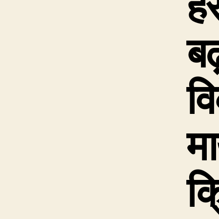
हर
बढ़
वि
म
क्