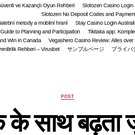
e Güvenli ve Kazançlı Oyun Rehberi
Slotozen Casino Login 
Slotozen No Deposit Codes and Payment 
latební metody a mobilní hraní
Stay Casino Login Austral
l Guide to Planning and Participation
Tikitaka app: Kompl
and Win in Canada
Vegashero Casino Review: Alles over 
enilirlik Rehberi – Virusbet
サンプルページ
プライバ
カ
POST
テ
ゴ
े के साथ बढ़ता ज
リ
ー