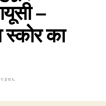
ायूसी –
 स्कोर का
ありません