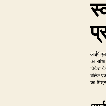
स्
प
आईपीएल 
का सीधा
विकेट के
बल्कि एक
का मिश्