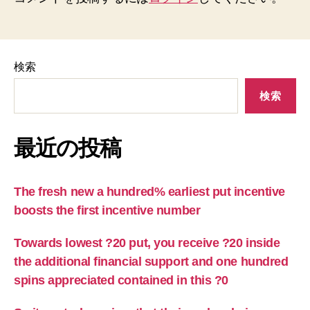
検索
検索
最近の投稿
The fresh new a hundred% earliest put incentive
boosts the first incentive number
Towards lowest ?20 put, you receive ?20 inside
the additional financial support and one hundred
spins appreciated contained in this ?0