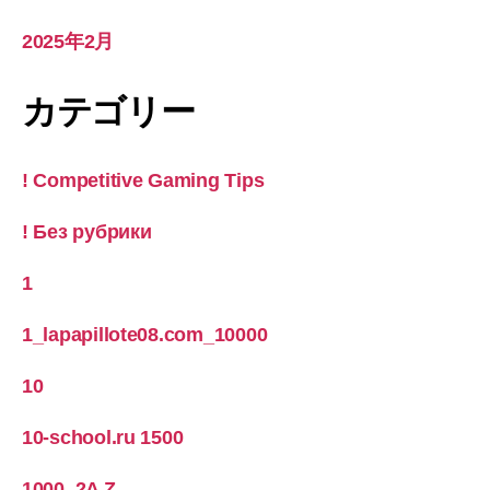
2025年2月
カテゴリー
! Competitive Gaming Tips
! Без рубрики
1
1_lapapillote08.com_10000
10
10-school.ru 1500
1000_2A Z