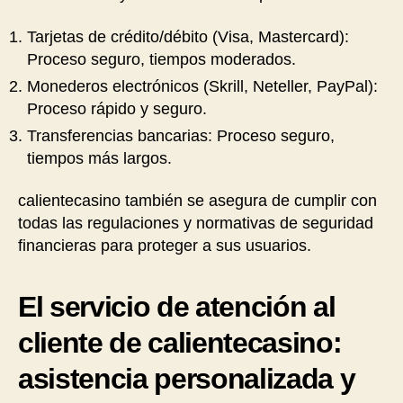
Tarjetas de crédito/débito (Visa, Mastercard):
Proceso seguro, tiempos moderados.
Monederos electrónicos (Skrill, Neteller, PayPal):
Proceso rápido y seguro.
Transferencias bancarias: Proceso seguro,
tiempos más largos.
calientecasino también se asegura de cumplir con
todas las regulaciones y normativas de seguridad
financieras para proteger a sus usuarios.
El servicio de atención al
cliente de calientecasino:
asistencia personalizada y