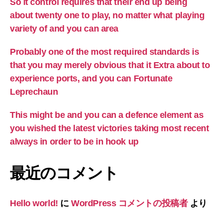
So it control requires that their end up being
about twenty one to play, no matter what playing
variety of and you can area
Probably one of the most required standards is
that you may merely obvious that it Extra about to
experience ports, and you can Fortunate
Leprechaun
This might be and you can a defence element as
you wished the latest victories taking most recent
always in order to be in hook up
最近のコメント
Hello world!
に
WordPress コメントの投稿者
より