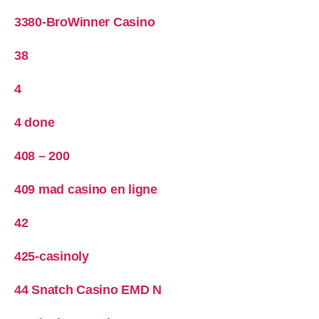
3380-BroWinner Casino
38
4
4 done
408 – 200
409 mad casino en ligne
42
425-casinoly
44 Snatch Casino EMD N