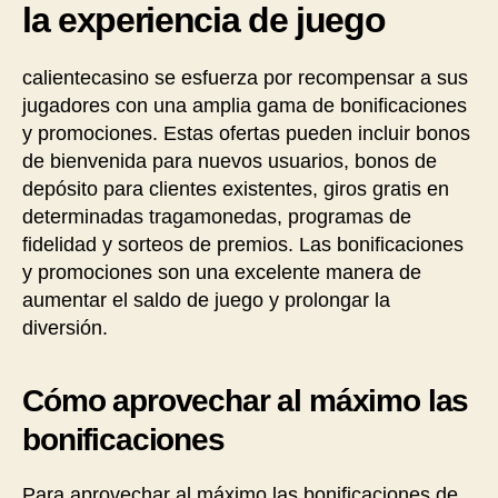
la experiencia de juego
calientecasino se esfuerza por recompensar a sus
jugadores con una amplia gama de bonificaciones
y promociones. Estas ofertas pueden incluir bonos
de bienvenida para nuevos usuarios, bonos de
depósito para clientes existentes, giros gratis en
determinadas tragamonedas, programas de
fidelidad y sorteos de premios. Las bonificaciones
y promociones son una excelente manera de
aumentar el saldo de juego y prolongar la
diversión.
Cómo aprovechar al máximo las
bonificaciones
Para aprovechar al máximo las bonificaciones de