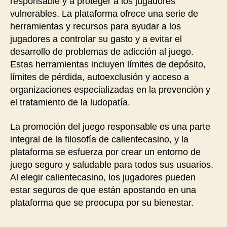
responsable y a proteger a los jugadores
vulnerables. La plataforma ofrece una serie de
herramientas y recursos para ayudar a los
jugadores a controlar su gasto y a evitar el
desarrollo de problemas de adicción al juego.
Estas herramientas incluyen límites de depósito,
límites de pérdida, autoexclusión y acceso a
organizaciones especializadas en la prevención y
el tratamiento de la ludopatía.
La promoción del juego responsable es una parte
integral de la filosofía de calientecasino, y la
plataforma se esfuerza por crear un entorno de
juego seguro y saludable para todos sus usuarios.
Al elegir calientecasino, los jugadores pueden
estar seguros de que están apostando en una
plataforma que se preocupa por su bienestar.