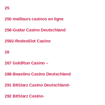
25
250 meilleurs casinos en ligne
256-Gudar Casino Deutschland
2592-RodeoSlot Casino
26
267 GoldRun Casino –
288-Beastino Casino Deutschland
291 BitStarz Casino Deutschland-
292 BitStarz Casino-