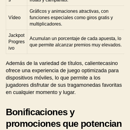
Gráficos y animaciones atractivas, con
Vídeo
funciones especiales como giros gratis y
multiplicadores.
Jackpot
Acumulan un porcentaje de cada apuesta, lo
Progres
que permite alcanzar premios muy elevados.
ivo
Además de la variedad de títulos, calientecasino
ofrece una experiencia de juego optimizada para
dispositivos móviles, lo que permite a los
jugadores disfrutar de sus tragamonedas favoritas
en cualquier momento y lugar.
Bonificaciones y
promociones que potencian