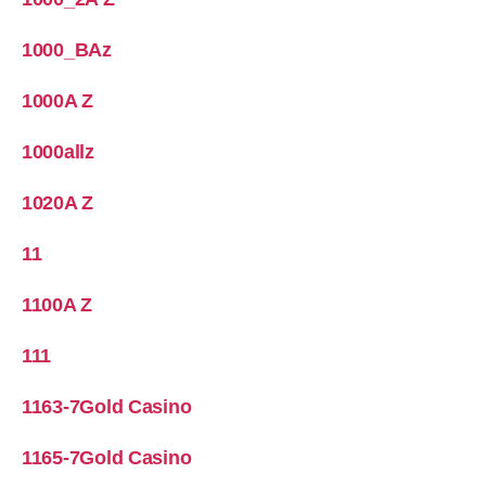
1000_BAz
1000A Z
1000allz
1020A Z
11
1100A Z
111
1163-7Gold Casino
1165-7Gold Casino