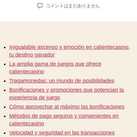
稿
稿
Inigualable
コメントはまだありません
者
日
ascenso
y
emoción
en
calientecasino,
tu
Inigualable ascenso y emoción en calientecasino,
destino
tu destino ganador
ganador
La amplia gama de juegos que ofrece
へ
calientecasino
の
Tragamonedas: un mundo de posibilidades
Bonificaciones y promociones que potencian la
experiencia de juego
Cómo aprovechar al máximo las bonificaciones
Métodos de pago seguros y convenientes en
calientecasino
Velocidad y seguridad en las transacciones