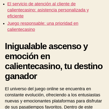
El servicio de atención al cliente de
calientecasino: asistencia personalizada y
eficiente
Juego responsable: una prioridad en
calientecasino
Inigualable ascenso y
emoción en
calientecasino, tu destino
ganador
El universo del juego online se encuentra en
constante evolución, ofreciendo a los entusiastas
nuevas y emocionantes plataformas para disfrutar
de sus pasatiempos favoritos. Dentro de este