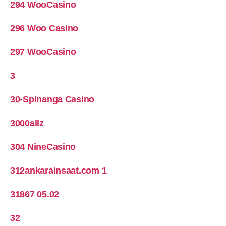
294 WooCasino
296 Woo Casino
297 WooCasino
3
30-Spinanga Casino
3000allz
304 NineCasino
312ankarainsaat.com 1
31867 05.02
32