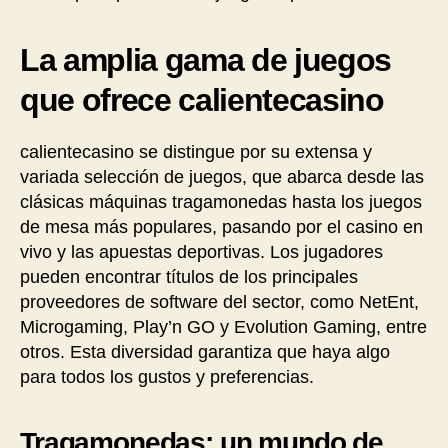
La amplia gama de juegos
que ofrece calientecasino
calientecasino se distingue por su extensa y
variada selección de juegos, que abarca desde las
clásicas máquinas tragamonedas hasta los juegos
de mesa más populares, pasando por el casino en
vivo y las apuestas deportivas. Los jugadores
pueden encontrar títulos de los principales
proveedores de software del sector, como NetEnt,
Microgaming, Play’n GO y Evolution Gaming, entre
otros. Esta diversidad garantiza que haya algo
para todos los gustos y preferencias.
Tragamonedas: un mundo de