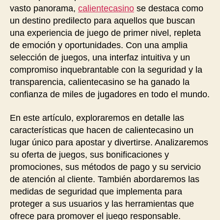
vasto panorama,
calientecasino
se destaca como
un destino predilecto para aquellos que buscan
una experiencia de juego de primer nivel, repleta
de emoción y oportunidades. Con una amplia
selección de juegos, una interfaz intuitiva y un
compromiso inquebrantable con la seguridad y la
transparencia, calientecasino se ha ganado la
confianza de miles de jugadores en todo el mundo.
En este artículo, exploraremos en detalle las
características que hacen de calientecasino un
lugar único para apostar y divertirse. Analizaremos
su oferta de juegos, sus bonificaciones y
promociones, sus métodos de pago y su servicio
de atención al cliente. También abordaremos las
medidas de seguridad que implementa para
proteger a sus usuarios y las herramientas que
ofrece para promover el juego responsable.