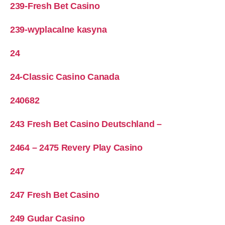
239-Fresh Bet Casino
239-wyplacalne kasyna
24
24-Classic Casino Canada
240682
243 Fresh Bet Casino Deutschland –
2464 – 2475 Revery Play Casino
247
247 Fresh Bet Casino
249 Gudar Casino