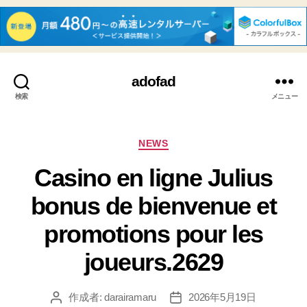
adofad
検索
メニュー
カ
NEWS
テ
Casino en ligne Julius
ゴ
リ
bonus de bienvenue et
ー
promotions pour les
joueurs.2629
作成者:
darairamaru
2026年5月19日
投
投