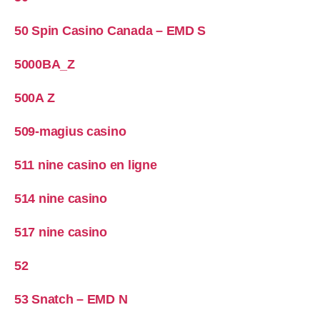
50 Spin Casino Canada – EMD S
5000BA_Z
500A Z
509-magius casino
511 nine casino en ligne
514 nine casino
517 nine casino
52
53 Snatch – EMD N