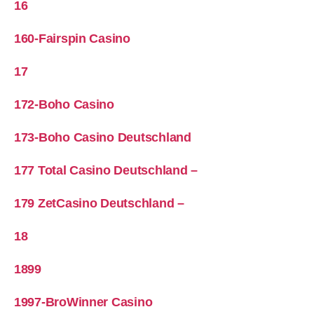
16
160-Fairspin Casino
17
172-Boho Casino
173-Boho Casino Deutschland
177 Total Casino Deutschland –
179 ZetCasino Deutschland –
18
1899
1997-BroWinner Casino