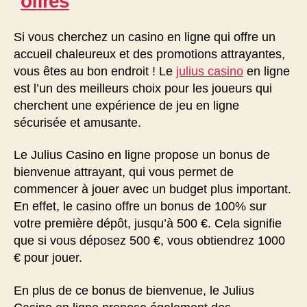
offres
Si vous cherchez un casino en ligne qui offre un
accueil chaleureux et des promotions attrayantes,
vous êtes au bon endroit ! Le
julius casino
en ligne
est l’un des meilleurs choix pour les joueurs qui
cherchent une expérience de jeu en ligne
sécurisée et amusante.
Le Julius Casino en ligne propose un bonus de
bienvenue attrayant, qui vous permet de
commencer à jouer avec un budget plus important.
En effet, le casino offre un bonus de 100% sur
votre première dépôt, jusqu’à 500 €. Cela signifie
que si vous déposez 500 €, vous obtiendrez 1000
€ pour jouer.
En plus de ce bonus de bienvenue, le Julius