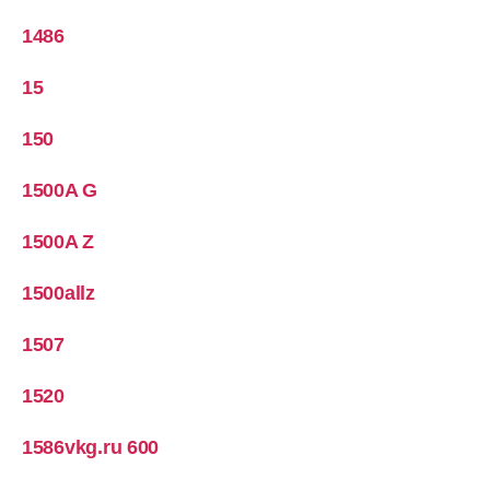
1486
15
150
1500A G
1500A Z
1500allz
1507
1520
1586vkg.ru 600