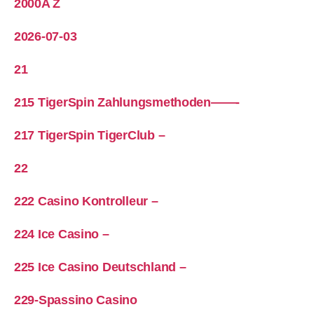
2000A Z
2026-07-03
21
215 TigerSpin Zahlungsmethoden——-
217 TigerSpin TigerClub –
22
222 Casino Kontrolleur –
224 Ice Casino –
225 Ice Casino Deutschland –
229-Spassino Casino