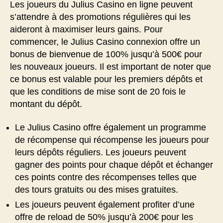
Les joueurs du Julius Casino en ligne peuvent
s’attendre à des promotions régulières qui les
aideront à maximiser leurs gains. Pour
commencer, le Julius Casino connexion offre un
bonus de bienvenue de 100% jusqu’à 500€ pour
les nouveaux joueurs. Il est important de noter que
ce bonus est valable pour les premiers dépôts et
que les conditions de mise sont de 20 fois le
montant du dépôt.
Le Julius Casino offre également un programme
de récompense qui récompense les joueurs pour
leurs dépôts réguliers. Les joueurs peuvent
gagner des points pour chaque dépôt et échanger
ces points contre des récompenses telles que
des tours gratuits ou des mises gratuites.
Les joueurs peuvent également profiter d’une
offre de reload de 50% jusqu’à 200€ pour les