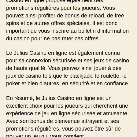
Casino en ligne propose également des
promotions régulières pour les joueurs. Vous
pouvez ainsi profiter de bonus de reload, de free
spins et de autres offres spéciales. Il est donc
important de vous inscrire au bulletin d’information
du casino pour ne pas rater ces offres.
Le Julius Casino en ligne est également connu
pour sa connexion sécurisée et ses jeux de casino
de haute qualité. Vous pouvez ainsi jouer à des
jeux de casino tels que le blackjack, le roulette, le
poker et bien d’autres, en sécurité et en confiance.
En résumé, le Julius Casino en ligne est un
excellent choix pour les joueurs qui cherchent une
expérience de jeu en ligne sécurisée et amusante.
Avec son bonus de bienvenue attrayant et ses
promotions régulières, vous pouvez être sûr de
trouver un jeu qui vous convient.