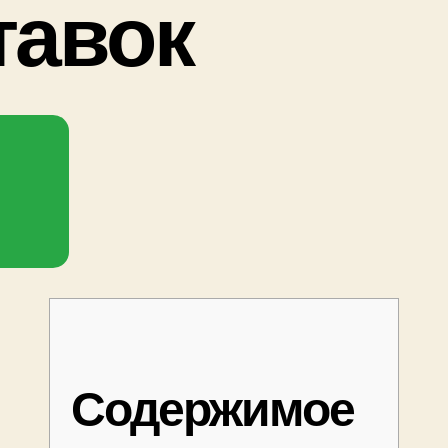
тавок
Содержимое