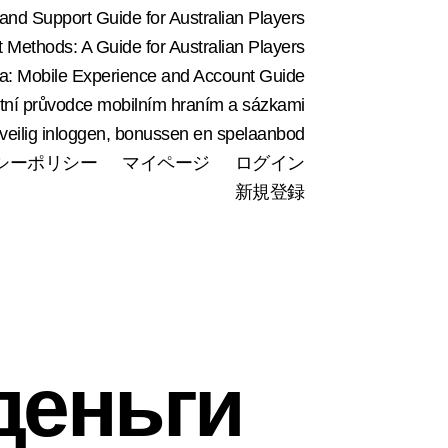
and Support Guide for Australian Players
Methods: A Guide for Australian Players
ia: Mobile Experience and Account Guide
etní průvodce mobilním hraním a sázkami
veilig inloggen, bonussen en spelaanbod
シーポリシー
マイページ
ログイン
新規登録
деньги