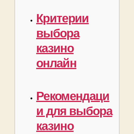
Критерии
выбора
казино
онлайн
Рекомендаци
и для выбора
казино