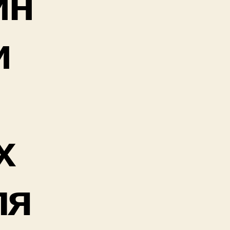
йн
и
х
ля