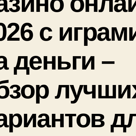
азино онла
026 с играм
а деньги –
бзор лучши
ариантов д