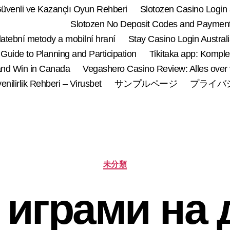
e Güvenli ve Kazançlı Oyun Rehberi
Slotozen Casino Login 
Slotozen No Deposit Codes and Payment 
latební metody a mobilní hraní
Stay Casino Login Austral
l Guide to Planning and Participation
Tikitaka app: Kompl
and Win in Canada
Vegashero Casino Review: Alles over 
enilirlik Rehberi – Virusbet
サンプルページ
プライバ
カ
未分類
テ
ゴ
с играми на 
リ
ー