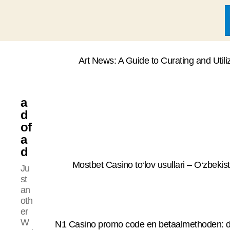
Art News: A Guide to Curating and Utili
a
d
of
a
d
Mostbet Casino to‘lov usullari – O‘zbekist
Ju
st
an
oth
er
W
N1 Casino promo code en betaalmethoden: d