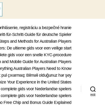
ihlásenie, registráciu a bezpečné hranie
tt‑für‑Schritt‑Guide für deutsche Spieler
teps and Methods for Australian Players
rs: De ultieme gids voor een veilige start
mplete gids voor een snelle KYC-procedure
 and Mobile Guide for Australian Players
rything Australian Players Need to Know
 pul çıxarmaq: Bilməli olduğunuz hər şey
ize Your Experience in the United States
complete gids voor Nederlandse spelers
complete gids voor Nederlandse spelers
検索
no Free Chip and Bonus Guide Explained