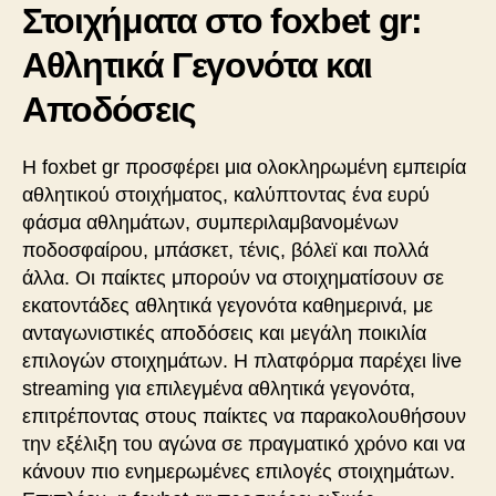
Στοιχήματα στο foxbet gr:
Αθλητικά Γεγονότα και
Αποδόσεις
Η foxbet gr προσφέρει μια ολοκληρωμένη εμπειρία
αθλητικού στοιχήματος, καλύπτοντας ένα ευρύ
φάσμα αθλημάτων, συμπεριλαμβανομένων
ποδοσφαίρου, μπάσκετ, τένις, βόλεϊ και πολλά
άλλα. Οι παίκτες μπορούν να στοιχηματίσουν σε
εκατοντάδες αθλητικά γεγονότα καθημερινά, με
ανταγωνιστικές αποδόσεις και μεγάλη ποικιλία
επιλογών στοιχημάτων. Η πλατφόρμα παρέχει live
streaming για επιλεγμένα αθλητικά γεγονότα,
επιτρέποντας στους παίκτες να παρακολουθήσουν
την εξέλιξη του αγώνα σε πραγματικό χρόνο και να
κάνουν πιο ενημερωμένες επιλογές στοιχημάτων.