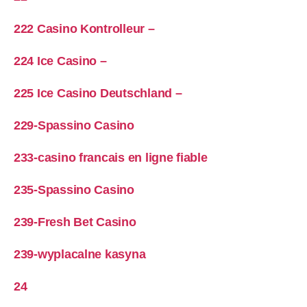
222 Casino Kontrolleur –
224 Ice Casino –
225 Ice Casino Deutschland –
229-Spassino Casino
233-casino francais en ligne fiable
235-Spassino Casino
239-Fresh Bet Casino
239-wyplacalne kasyna
24