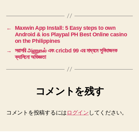
←
Maxwin App Install: 5 Easy steps to own
Android & ios Playpal PH Best Online casino
on the Philippines
→
সরাসরি அணுகல் এবং cricbd 99 এর মাধ্যমে সুবিধাজনক
ক্যাসিনো অভিজ্ঞতা
コメントを残す
コメントを投稿するには
ログイン
してください。