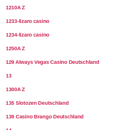
1210A Z
1233-lizaro casino
1234-lizaro casino
1250A Z
129 Always Vegas Casino Deutschland
13
1300A Z
135 Slotozen Deutschland
139 Casino Brango Deutschland