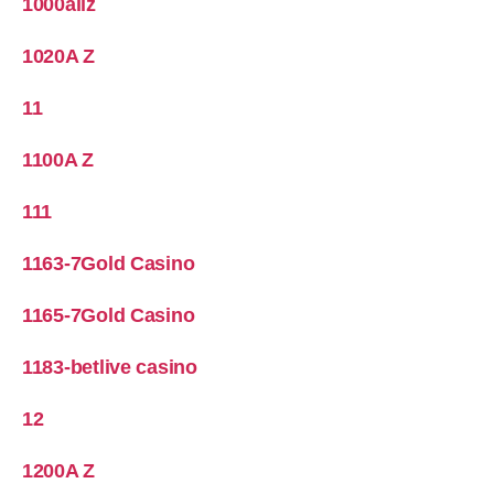
1000allz
1020A Z
11
1100A Z
111
1163-7Gold Casino
1165-7Gold Casino
1183-betlive casino
12
1200A Z