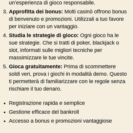
un’esperienza di gioco responsabile.
Approfitta dei bonus:
Molti casinò offrono bonus
di benvenuto e promozioni. Utilizzali a tuo favore
per iniziare con un vantaggio.
Studia le strategie di gioco:
Ogni gioco ha le
sue strategie. Che si tratti di poker, blackjack o
slot, informati sulle migliori tecniche per
massimizzare le tue vincite.
Gioca gratuitamente:
Prima di scommettere
soldi veri, prova i giochi in modalità demo. Questo
ti permetterà di familiarizzare con le regole senza
rischiare il tuo denaro.
Registrazione rapida e semplice
Gestione efficace del bankroll
Accesso a bonus e promozioni vantaggiose