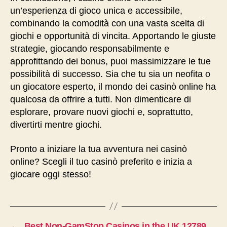
un’esperienza di gioco unica e accessibile,
combinando la comodità con una vasta scelta di
giochi e opportunità di vincita. Apportando le giuste
strategie, giocando responsabilmente e
approfittando dei bonus, puoi massimizzare le tue
possibilità di successo. Sia che tu sia un neofita o
un giocatore esperto, il mondo dei casinò online ha
qualcosa da offrire a tutti. Non dimenticare di
esplorare, provare nuovi giochi e, soprattutto,
divertirti mentre giochi.
Pronto a iniziare la tua avventura nei casinò
online? Scegli il tuo casinò preferito e inizia a
giocare oggi stesso!
←
Best Non-GamStop Casinos in the UK.12789