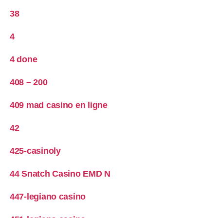
38
4
4 done
408 – 200
409 mad casino en ligne
42
425-casinoly
44 Snatch Casino EMD N
447-legiano casino