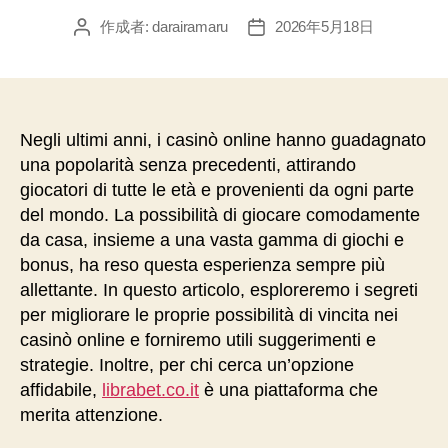
作成者:
darairamaru
2026年5月18日
投
投
稿
稿
者
日
Negli ultimi anni, i casinò online hanno guadagnato
una popolarità senza precedenti, attirando
giocatori di tutte le età e provenienti da ogni parte
del mondo. La possibilità di giocare comodamente
da casa, insieme a una vasta gamma di giochi e
bonus, ha reso questa esperienza sempre più
allettante. In questo articolo, esploreremo i segreti
per migliorare le proprie possibilità di vincita nei
casinò online e forniremo utili suggerimenti e
strategie. Inoltre, per chi cerca un’opzione
affidabile,
librabet.co.it
è una piattaforma che
merita attenzione.