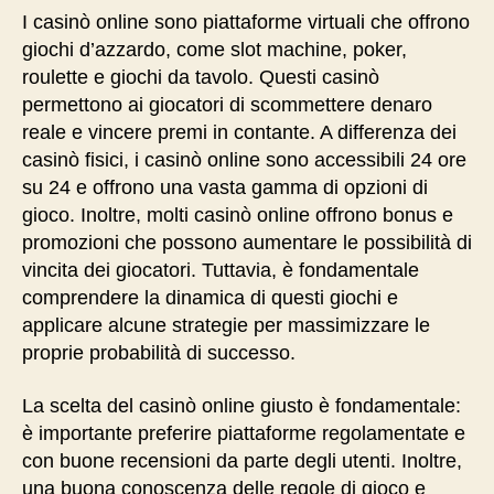
I casinò online sono piattaforme virtuali che offrono
giochi d’azzardo, come slot machine, poker,
roulette e giochi da tavolo. Questi casinò
permettono ai giocatori di scommettere denaro
reale e vincere premi in contante. A differenza dei
casinò fisici, i casinò online sono accessibili 24 ore
su 24 e offrono una vasta gamma di opzioni di
gioco. Inoltre, molti casinò online offrono bonus e
promozioni che possono aumentare le possibilità di
vincita dei giocatori. Tuttavia, è fondamentale
comprendere la dinamica di questi giochi e
applicare alcune strategie per massimizzare le
proprie probabilità di successo.
La scelta del casinò online giusto è fondamentale:
è importante preferire piattaforme regolamentate e
con buone recensioni da parte degli utenti. Inoltre,
una buona conoscenza delle regole di gioco e