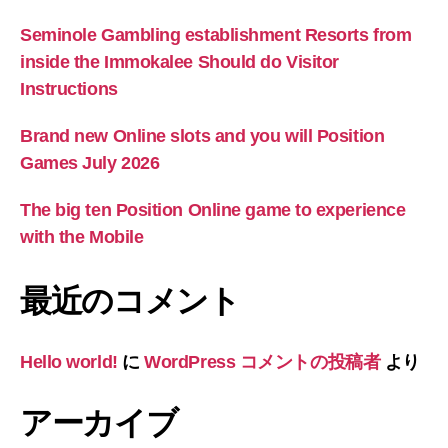
Seminole Gambling establishment Resorts from
inside the Immokalee Should do Visitor
Instructions
Brand new Online slots and you will Position
Games July 2026
The big ten Position Online game to experience
with the Mobile
最近のコメント
Hello world!
に
WordPress コメントの投稿者
より
アーカイブ