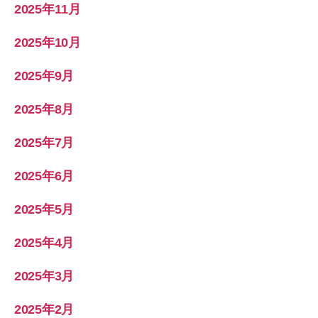
2025年11月
2025年10月
2025年9月
2025年8月
2025年7月
2025年6月
2025年5月
2025年4月
2025年3月
2025年2月