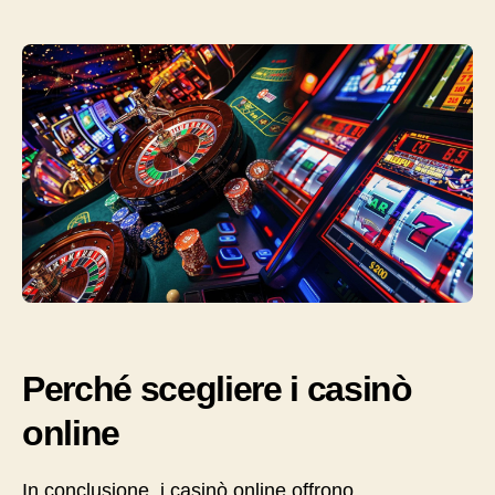
Perché scegliere i casinò
online
In conclusione, i casinò online offrono