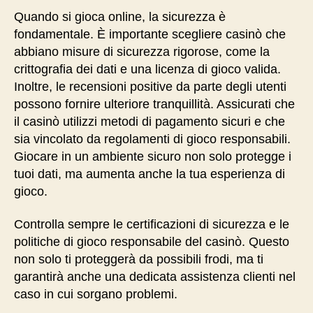
Quando si gioca online, la sicurezza è
fondamentale. È importante scegliere casinò che
abbiano misure di sicurezza rigorose, come la
crittografia dei dati e una licenza di gioco valida.
Inoltre, le recensioni positive da parte degli utenti
possono fornire ulteriore tranquillità. Assicurati che
il casinò utilizzi metodi di pagamento sicuri e che
sia vincolato da regolamenti di gioco responsabili.
Giocare in un ambiente sicuro non solo protegge i
tuoi dati, ma aumenta anche la tua esperienza di
gioco.
Controlla sempre le certificazioni di sicurezza e le
politiche di gioco responsabile del casinò. Questo
non solo ti proteggerà da possibili frodi, ma ti
garantirà anche una dedicata assistenza clienti nel
caso in cui sorgano problemi.