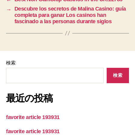
→
Descubre los secretos de Malina Casino: guía
completa para ganar Los casinos han
fascinado a las personas durante siglos
検索
検索
最近の投稿
favorite article 193931
favorite article 193931