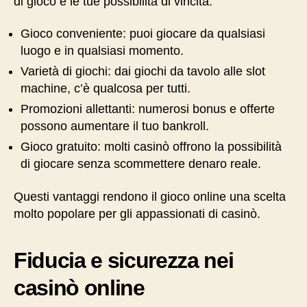
di gioco e le tue possibilità di vincita:
Gioco conveniente: puoi giocare da qualsiasi
luogo e in qualsiasi momento.
Varietà di giochi: dai giochi da tavolo alle slot
machine, c’è qualcosa per tutti.
Promozioni allettanti: numerosi bonus e offerte
possono aumentare il tuo bankroll.
Gioco gratuito: molti casinò offrono la possibilità
di giocare senza scommettere denaro reale.
Questi vantaggi rendono il gioco online una scelta
molto popolare per gli appassionati di casinò.
Fiducia e sicurezza nei
casinò online