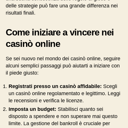
delle strategie può fare una grande differenza nei
risultati finali.
Come iniziare a vincere nei
casinò online
Se sei nuovo nel mondo dei casinò online, seguire
alcuni semplici passaggi può aiutarti a iniziare con
il piede giusto:
Registrati presso un casinò affidabile:
Scegli
un casinò online regolamentato e legittimo. Leggi
le recensioni e verifica le licenze.
Imposta un budget:
Stabilisci quanto sei
disposto a spendere e non superare mai questo
limite. La gestione del bankroll è cruciale per