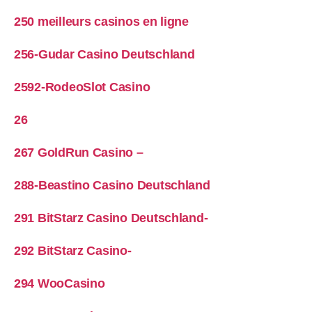
250 meilleurs casinos en ligne
256-Gudar Casino Deutschland
2592-RodeoSlot Casino
26
267 GoldRun Casino –
288-Beastino Casino Deutschland
291 BitStarz Casino Deutschland-
292 BitStarz Casino-
294 WooCasino