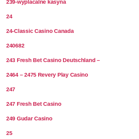
239-wyplacalne kasyna
24
24-Classic Casino Canada
240682
243 Fresh Bet Casino Deutschland –
2464 – 2475 Revery Play Casino
247
247 Fresh Bet Casino
249 Gudar Casino
25