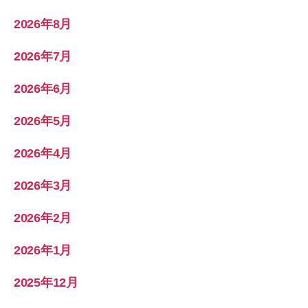
2026年8月
2026年7月
2026年6月
2026年5月
2026年4月
2026年3月
2026年2月
2026年1月
2025年12月