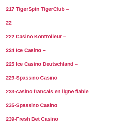
217 TigerSpin TigerClub –
22
222 Casino Kontrolleur –
224 Ice Casino –
225 Ice Casino Deutschland –
229-Spassino Casino
233-casino francais en ligne fiable
235-Spassino Casino
239-Fresh Bet Casino