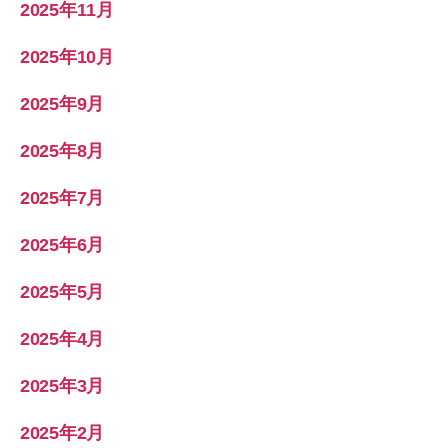
2025年11月
2025年10月
2025年9月
2025年8月
2025年7月
2025年6月
2025年5月
2025年4月
2025年3月
2025年2月