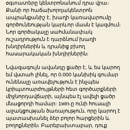
օգտատերը կենտրոնանում դրա վրա։
Քանի որ հաճախորդակենտրոն
ապրանքանիշ է, խաղի կառավարումը
գործունեության կարևոր մասն է կազմում։
Նոր գործակալը սահմանափակ
ուշադրություն է դարձնում խաղի
խնդիրներին և դրանից բխող
հասարակական խնդիրներին։
Նվազագույն ավանդը ցածր է, և ես կարող
եմ վստահ լինել, որ 0.000 կանխիկ գումար
ունենալը առավելություն է ինչպես
կրիպտոարժույթների հետ գործարքների
միջնորդավճարի, այնպես էլ ավելի ցածր
մնացորդի համար։ 1win-ը ունի հուսալի
աջակցության ծառայություն, որը կարող է
պատասխանել ձեր բոլոր հարցերին և
բողոքներին։ Բարեբախտաբար, դուք