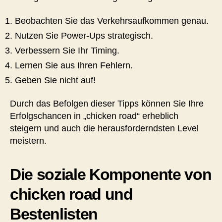
Beobachten Sie das Verkehrsaufkommen genau.
Nutzen Sie Power-Ups strategisch.
Verbessern Sie Ihr Timing.
Lernen Sie aus Ihren Fehlern.
Geben Sie nicht auf!
Durch das Befolgen dieser Tipps können Sie Ihre
Erfolgschancen in „chicken road“ erheblich
steigern und auch die herausforderndsten Level
meistern.
Die soziale Komponente von
chicken road und
Bestenlisten