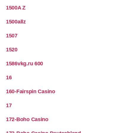
1500A Z
1500allz
1507
1520
1586vkg.ru 600
16
160-Fairspin Casino
17
172-Boho Casino