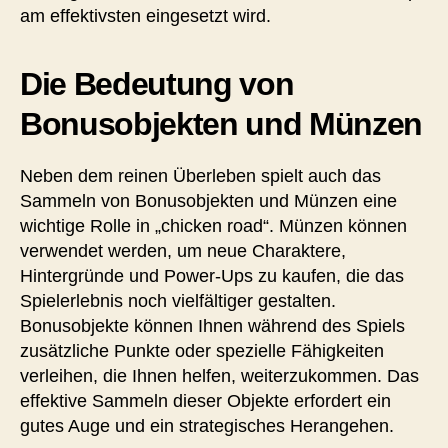
am effektivsten eingesetzt wird.
Die Bedeutung von
Bonusobjekten und Münzen
Neben dem reinen Überleben spielt auch das
Sammeln von Bonusobjekten und Münzen eine
wichtige Rolle in „chicken road“. Münzen können
verwendet werden, um neue Charaktere,
Hintergründe und Power-Ups zu kaufen, die das
Spielerlebnis noch vielfältiger gestalten.
Bonusobjekte können Ihnen während des Spiels
zusätzliche Punkte oder spezielle Fähigkeiten
verleihen, die Ihnen helfen, weiterzukommen. Das
effektive Sammeln dieser Objekte erfordert ein
gutes Auge und ein strategisches Herangehen.