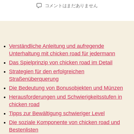
稿
稿
Verständliche
コメントはまだありません
者
日
Anleitung
und
aufregende
Unterhaltung
mit
chicken
Verständliche Anleitung und aufregende
road
Unterhaltung mit chicken road für jedermann
für
Das Spielprinzip von chicken road im Detail
jedermann
へ
Strategien für den erfolgreichen
の
Straßenüberquerung
Die Bedeutung von Bonusobjekten und Münzen
Herausforderungen und Schwierigkeitsstufen in
chicken road
Tipps zur Bewältigung schwieriger Level
Die soziale Komponente von chicken road und
Bestenlisten