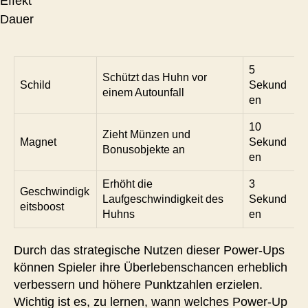
Effekt
Dauer
5
Schützt das Huhn vor
Schild
Sekund
einem Autounfall
en
10
Zieht Münzen und
Magnet
Sekund
Bonusobjekte an
en
Erhöht die
3
Geschwindigk
Laufgeschwindigkeit des
Sekund
eitsboost
Huhns
en
Durch das strategische Nutzen dieser Power-Ups
können Spieler ihre Überlebenschancen erheblich
verbessern und höhere Punktzahlen erzielen.
Wichtig ist es, zu lernen, wann welches Power-Up