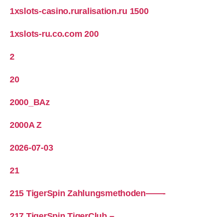
1xslots-casino.ruralisation.ru 1500
1xslots-ru.co.com 200
2
20
2000_BAz
2000A Z
2026-07-03
21
215 TigerSpin Zahlungsmethoden——-
217 TigerSpin TigerClub –