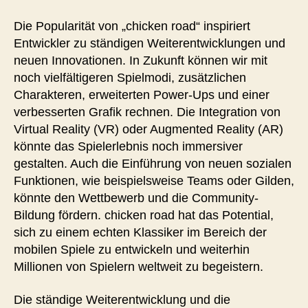
Die Popularität von „chicken road“ inspiriert
Entwickler zu ständigen Weiterentwicklungen und
neuen Innovationen. In Zukunft können wir mit
noch vielfältigeren Spielmodi, zusätzlichen
Charakteren, erweiterten Power-Ups und einer
verbesserten Grafik rechnen. Die Integration von
Virtual Reality (VR) oder Augmented Reality (AR)
könnte das Spielerlebnis noch immersiver
gestalten. Auch die Einführung von neuen sozialen
Funktionen, wie beispielsweise Teams oder Gilden,
könnte den Wettbewerb und die Community-
Bildung fördern. chicken road hat das Potential,
sich zu einem echten Klassiker im Bereich der
mobilen Spiele zu entwickeln und weiterhin
Millionen von Spielern weltweit zu begeistern.
Die ständige Weiterentwicklung und die