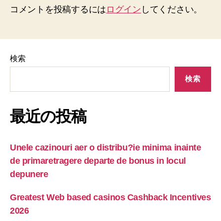
コメントを投稿するには
ログイン
してください。
検索
検索
最近の投稿
Unele cazinouri aer o distribu?ie minima inainte
de primaretragere departe de bonus in locul
depunere
Greatest Web based casinos Cashback Incentives
2026