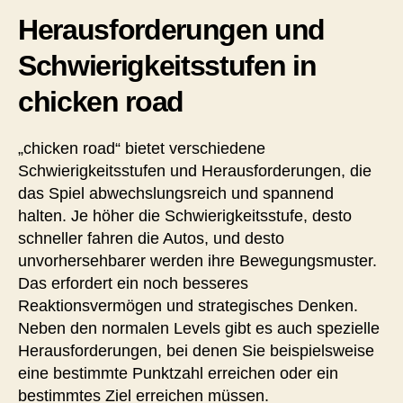
Herausforderungen und
Schwierigkeitsstufen in
chicken road
„chicken road“ bietet verschiedene
Schwierigkeitsstufen und Herausforderungen, die
das Spiel abwechslungsreich und spannend
halten. Je höher die Schwierigkeitsstufe, desto
schneller fahren die Autos, und desto
unvorhersehbarer werden ihre Bewegungsmuster.
Das erfordert ein noch besseres
Reaktionsvermögen und strategisches Denken.
Neben den normalen Levels gibt es auch spezielle
Herausforderungen, bei denen Sie beispielsweise
eine bestimmte Punktzahl erreichen oder ein
bestimmtes Ziel erreichen müssen.