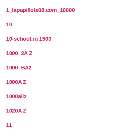
1_lapapillote08.com_10000
10
10-school.ru 1500
1000_2A Z
1000_BAz
1000A Z
1000allz
1020A Z
11