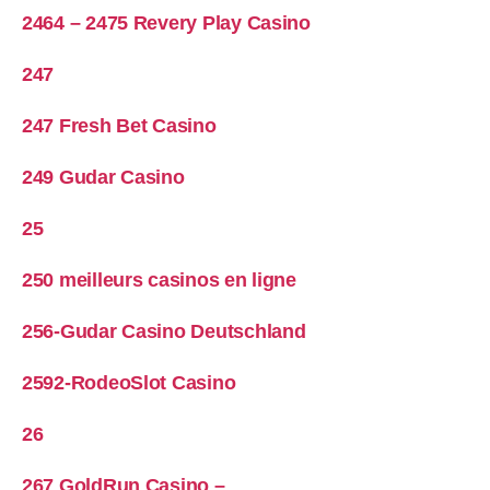
2464 – 2475 Revery Play Casino
247
247 Fresh Bet Casino
249 Gudar Casino
25
250 meilleurs casinos en ligne
256-Gudar Casino Deutschland
2592-RodeoSlot Casino
26
267 GoldRun Casino –