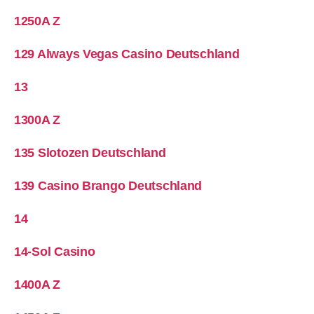
1250A Z
129 Always Vegas Casino Deutschland
13
1300A Z
135 Slotozen Deutschland
139 Casino Brango Deutschland
14
14-Sol Casino
1400A Z