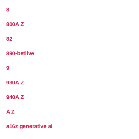
8
800A Z
82
890-betlive
9
930A Z
940A Z
A Z
a16z generative ai