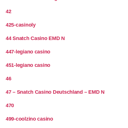
42
425-casinoly
44 Snatch Casino EMD N
447-legiano casino
451-legiano casino
46
47 – Snatch Casino Deutschland – EMD N
470
499-coolzino casino