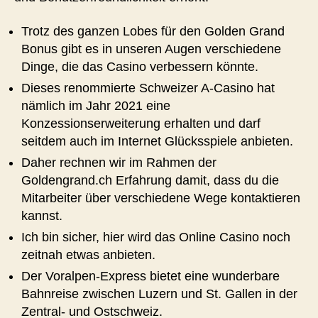
Trotz des ganzen Lobes für den Golden Grand
Bonus gibt es in unseren Augen verschiedene
Dinge, die das Casino verbessern könnte.
Dieses renommierte Schweizer A-Casino hat
nämlich im Jahr 2021 eine
Konzessionserweiterung erhalten und darf
seitdem auch im Internet Glücksspiele anbieten.
Daher rechnen wir im Rahmen der
Goldengrand.ch Erfahrung damit, dass du die
Mitarbeiter über verschiedene Wege kontaktieren
kannst.
Ich bin sicher, hier wird das Online Casino noch
zeitnah etwas anbieten.
Der Voralpen-Express bietet eine wunderbare
Bahnreise zwischen Luzern und St. Gallen in der
Zentral- und Ostschweiz.