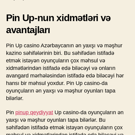
Pin Up-nun xidmətləri və
avantajları
Pin Up casino Azərbaycanın ən yaxşı və məşhur
kazino səhifələrinin biri. Bu səhifədən istifadə
etmək istəyən oyunçuların çox məhsul və
xidmətlərindən istifadə edə biləcəyi və onların
avangard mərhələsindən istifadə edə biləcəyi hər
hansı bir məhsul yoxdur. Pin Up casino-da
oyunçuların ən yaxşı və məşhur oyunları tapa
bilərlər.
Pin
pinup qeydiyyat
Up casino-da oyunçuların ən
yaxşı və məşhur oyunları tapa bilərlər. Bu
səhifədən istifadə etmək istəyən oyunçuların çox