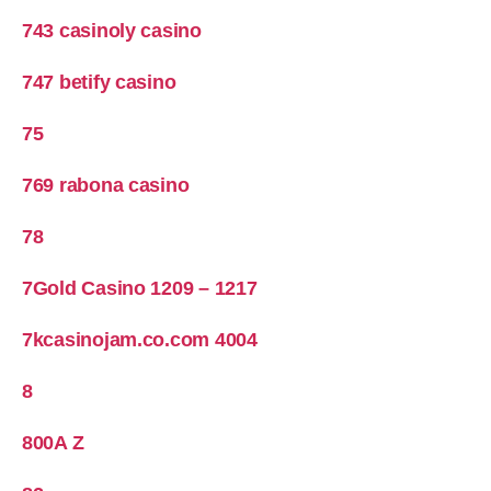
743 casinoly casino
747 betify casino
75
769 rabona casino
78
7Gold Casino 1209 – 1217
7kcasinojam.co.com 4004
8
800A Z