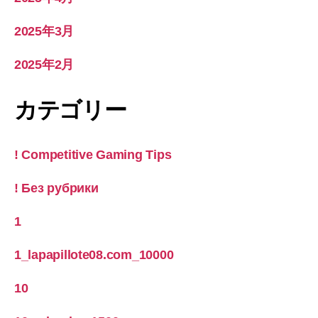
2025年3月
2025年2月
カテゴリー
! Competitive Gaming Tips
! Без рубрики
1
1_lapapillote08.com_10000
10