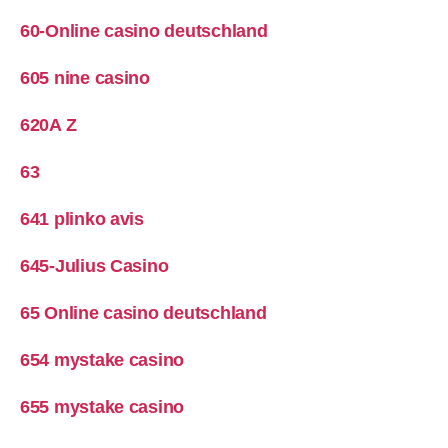
60-Online casino deutschland
605 nine casino
620A Z
63
641 plinko avis
645-Julius Casino
65 Online casino deutschland
654 mystake casino
655 mystake casino