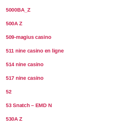
5000BA_Z
500A Z
509-magius casino
511 nine casino en ligne
514 nine casino
517 nine casino
52
53 Snatch – EMD N
530A Z