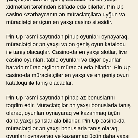
xidmətləri tərəfindən istifadə edə bilərlər. Pin Up
casino Azərbaycanın ən müraciətçilərə uyğun və
müraciətçilər üçün ən yaxşı casino sitesidir.
Pin Up rəsmi saytından pinup oyunları oynayaraq,
müraciətçilər ən yaxşı və ən geniş oyun kataloqu
ilə tanış olacaqlar. Casino-da ən yaxşı slotlar, live
casino oyunları, table oyunları və digər oyunlar
barədə müraciətçilərə müraciət edə bilərlər. Pin Up
casino-da müraciətçilər ən yaxşı və ən geniş oyun
kataloqu ilə tanış olacaqlar.
Pin Up rəsmi saytından pinap az bonuslarını
təqdim edir. Müraciətçilər ən yaxşı bonuslarla tanış
olaraq, oyunları oynayaraq və kazanmaq üçün
daha yaxşı şanslar ala bilərlər. Pin Up casino-da
müraciətçilər ən yaxşı bonuslarla tanış olaraq,
oyunları oynayaraq və kazanmaq üçün daha yaxşı