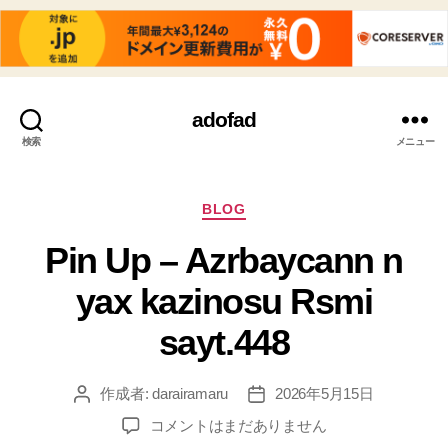
adofad
検索
メニュー
カ
BLOG
テ
Pin Up – Azrbaycann n
ゴ
リ
yax kazinosu Rsmi
ー
sayt.448
作成者:
darairamaru
2026年5月15日
投
投
稿
稿
Pin
コメントはまだありません
者
日
Up