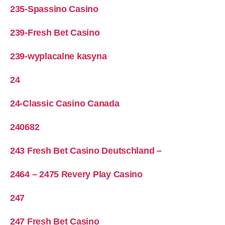
235-Spassino Casino
239-Fresh Bet Casino
239-wyplacalne kasyna
24
24-Classic Casino Canada
240682
243 Fresh Bet Casino Deutschland –
2464 – 2475 Revery Play Casino
247
247 Fresh Bet Casino