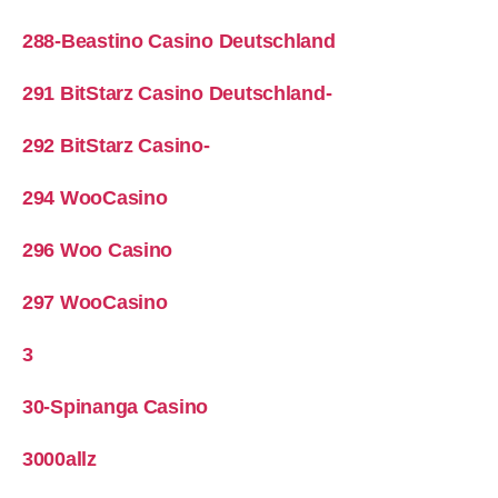
288-Beastino Casino Deutschland
291 BitStarz Casino Deutschland-
292 BitStarz Casino-
294 WooCasino
296 Woo Casino
297 WooCasino
3
30-Spinanga Casino
3000allz