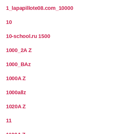
1_lapapillote08.com_10000
10
10-school.ru 1500
1000_2A Z
1000_BAz
1000A Z
1000allz
1020A Z
11