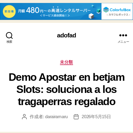
adofad
検索
メニュー
カ
未分類
テ
Demo Apostar en betjam
ゴ
リ
Slots: soluciona a los
ー
tragaperras regalado
作成者:
darairamaru
2026年5月15日
投
投
稿
稿
者
日