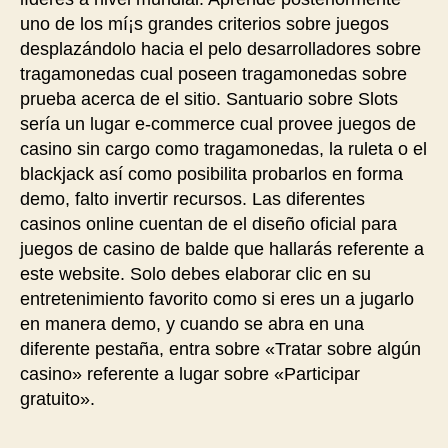
uno de los mí¡s grandes criterios sobre juegos
desplazándolo hacia el pelo desarrolladores sobre
tragamonedas cual poseen tragamonedas sobre
prueba acerca de el sitio. Santuario sobre Slots
serí­a un lugar e-commerce cual provee juegos de
casino sin cargo como tragamonedas, la ruleta o el
blackjack así­ como posibilita probarlos en forma
demo, falto invertir recursos. Las diferentes
casinos online cuentan de el diseño oficial para
juegos de casino de balde que hallarás referente a
este website. Solo debes elaborar clic en su
entretenimiento favorito como si eres un a jugarlo
en manera demo, y cuando se abra en una
diferente pestaña, entra sobre «Tratar sobre algún
casino» referente a lugar sobre «Participar
gratuito».