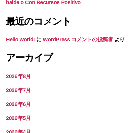
balde o Con Recursos Positivo
最近のコメント
Hello world!
に
WordPress コメントの投稿者
より
アーカイブ
2026年8月
2026年7月
2026年6月
2026年5月
2026年4月