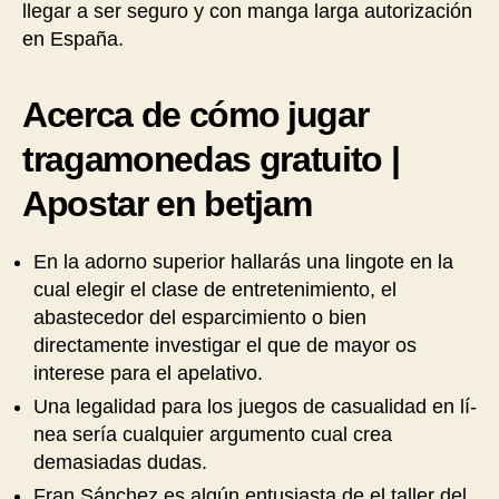
llegar a ser seguro y con manga larga autorización
en España.
Acerca de cómo jugar
tragamonedas gratuito |
Apostar en betjam
En la adorno superior hallarás una lingote en la
cual elegir el clase de entretenimiento, el
abastecedor del esparcimiento o bien
directamente investigar el que de mayor os
interese para el apelativo.
Una legalidad para los juegos de casualidad en lí­
nea serí­a cualquier argumento cual crea
demasiadas dudas.
Fran Sánchez es algún entusiasta de el taller del