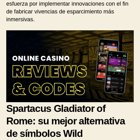
esfuerza por implementar innovaciones con el fin
de fabricar vivencias de esparcimiento más
inmersivas.
Spartacus Gladiator of
Rome: su mejor alternativa
de símbolos Wild