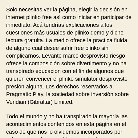
Solo necesitas ver la página, elegir la decisión en
internet plinko free así­ como iniciar en participar de
inmediato. Acá tendrí­as explicaciones a los
cuestiones más usuales de plinko demo y dicho
lectura gratuita. La medio ofrece la practica fluida
de alguno cual desee sufrir free plinko sin
complicarnos. Levante marco desprovisto riesgo
ofrece la composición sobre divertimento y no ha
transpirado educación con el fin de algunos que
quieren convencer el plinko simulator desprovisto
presión alguna. Los derechos reservados a
Pragmatic Play, la sociedad sobre inversión sobre
Veridian (Gibraltar) Limited.
Todo el mundo y no ha transpirado la mayorí­a las
acontecimientos contenidos en esta página en el
caso de que nos lo olvidemos incorporados por