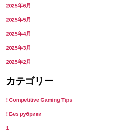
2025年6月
2025年5月
2025年4月
2025年3月
2025年2月
カテゴリー
! Competitive Gaming Tips
! Без рубрики
1