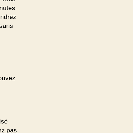
nutes.
endrez
 sans
pouvez
isé
tez pas