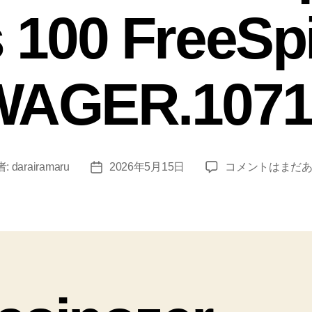
 100 FreeSp
WAGER.1071
Casinozer
者:
darairamaru
2026年5月15日
コメントはまだ
投
Inscription
稿
Bonus
日
100
FreeSpins
NO
WAGER.10710
へ
の