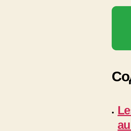
Со
Le
au