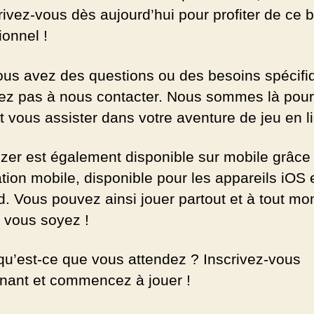
crivez-vous dès aujourd’hui pour profiter de ce 
ionnel !
vous avez des questions ou des besoins spécifi
tez pas à nous contacter. Nous sommes là pou
t vous assister dans votre aventure de jeu en l
zer est également disponible sur mobile grâce
tion mobile, disponible pour les appareils iOS 
d. Vous pouvez ainsi jouer partout et à tout mo
 vous soyez !
 qu’est-ce que vous attendez ? Inscrivez-vous
nant et commencez à jouer !