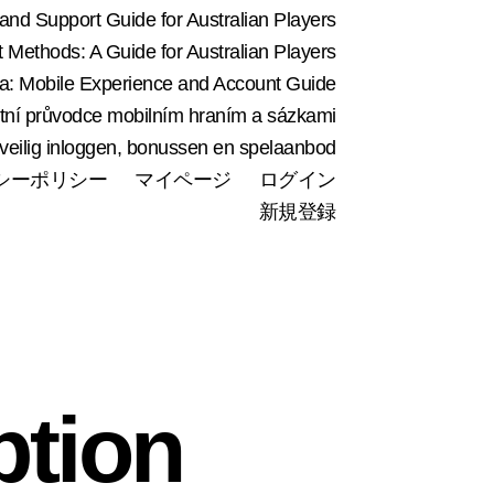
and Support Guide for Australian Players
Methods: A Guide for Australian Players
ia: Mobile Experience and Account Guide
etní průvodce mobilním hraním a sázkami
veilig inloggen, bonussen en spelaanbod
シーポリシー
マイページ
ログイン
新規登録
ption