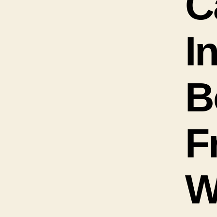
C
I
B
F
W