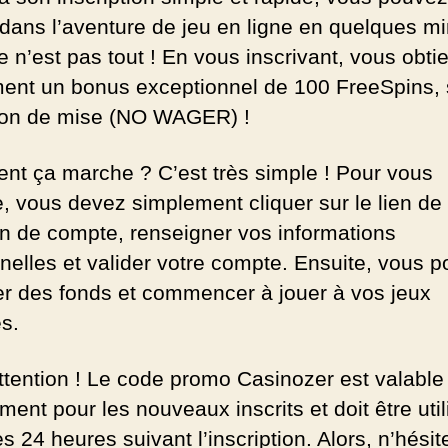
 dans l’aventure de jeu en ligne en quelques mi
e n’est pas tout ! En vous inscrivant, vous obti
ent un bonus exceptionnel de 100 FreeSpins,
ion de mise (NO WAGER) !
t ça marche ? C’est très simple ! Pour vous
e, vous devez simplement cliquer sur le lien de
on de compte, renseigner vos informations
nelles et valider votre compte. Ensuite, vous 
r des fonds et commencer à jouer à vos jeux
és.
ttention ! Le code promo Casinozer est valable
ent pour les nouveaux inscrits et doit être util
s 24 heures suivant l’inscription. Alors, n’hési