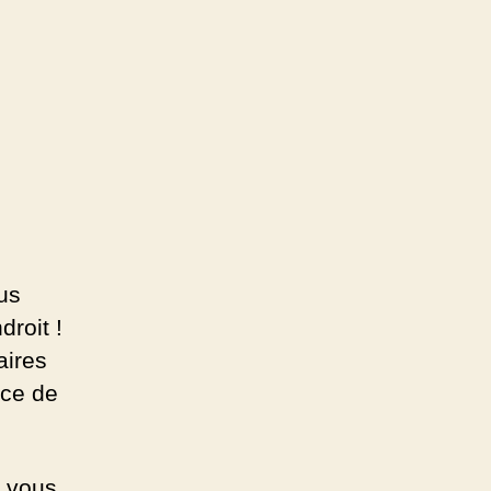
us
droit !
aires
nce de
z vous