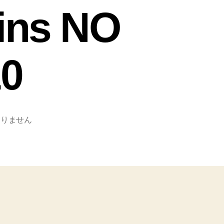
ins NO
0
ありません