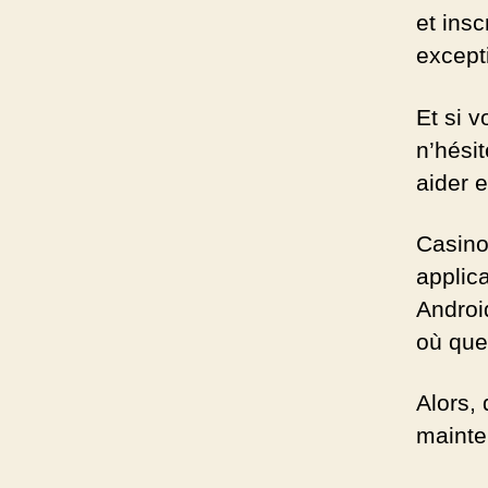
et ins
except
Et si 
n’hési
aider e
Casino
applica
Androi
où que
Alors,
mainte