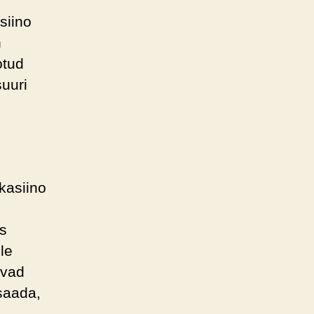
siino
n
otud
uuri
kasiino
as
le
avad
saada,