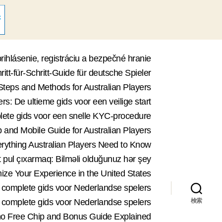
ihlásenie, registráciu a bezpečné hranie
tt‑für‑Schritt‑Guide für deutsche Spieler
teps and Methods for Australian Players
rs: De ultieme gids voor een veilige start
mplete gids voor een snelle KYC-procedure
 and Mobile Guide for Australian Players
rything Australian Players Need to Know
 pul çıxarmaq: Bilməli olduğunuz hər şey
ize Your Experience in the United States
complete gids voor Nederlandse spelers
complete gids voor Nederlandse spelers
検索
no Free Chip and Bonus Guide Explained