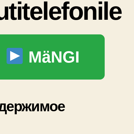
utitelefonile
MäNGI
держимое