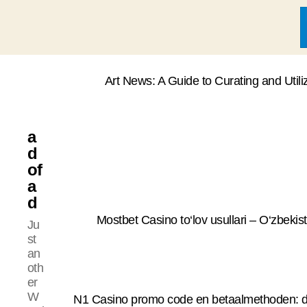
Art News: A Guide to Curating and Utili
a
d
of
a
d
Mostbet Casino to‘lov usullari – O‘zbekist
Ju
st
an
oth
er
W
N1 Casino promo code en betaalmethoden: d