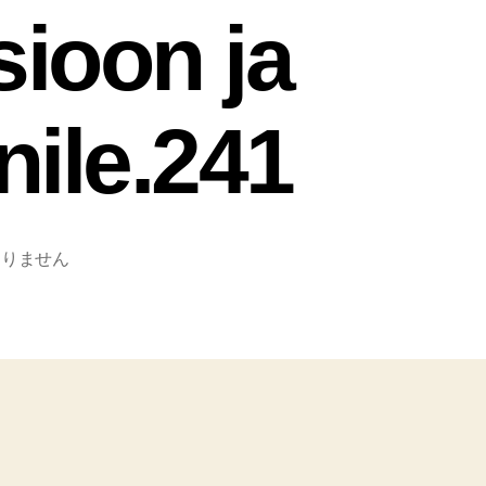
sioon ja
nile.241
ありません