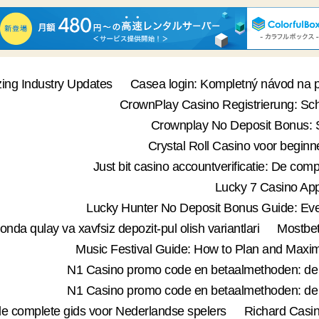
zing Industry Updates
Casea login: Kompletný návod na pr
CrownPlay Casino Registrierung: Schri
Crownplay No Deposit Bonus: S
Crystal Roll Casino voor beginne
Just bit casino accountverificatie: De co
Lucky 7 Casino App
Lucky Hunter No Deposit Bonus Guide: Eve
onda qulay va xavfsiz depozit‑pul olish variantlari
Mostbet
Music Festival Guide: How to Plan and Maxim
N1 Casino promo code en betaalmethoden: de 
N1 Casino promo code en betaalmethoden: de 
e complete gids voor Nederlandse spelers
Richard Casi