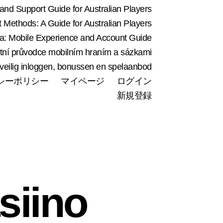
and Support Guide for Australian Players
Methods: A Guide for Australian Players
ia: Mobile Experience and Account Guide
etní průvodce mobilním hraním a sázkami
veilig inloggen, bonussen en spelaanbod
シーポリシー
マイページ
ログイン
新規登録
siino