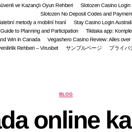
e Güvenli ve Kazançlı Oyun Rehberi
Slotozen Casino Login 
Slotozen No Deposit Codes and Payment 
latební metody a mobilní hraní
Stay Casino Login Austral
l Guide to Planning and Participation
Tikitaka app: Kompl
and Win in Canada
Vegashero Casino Review: Alles over 
enilirlik Rehberi – Virusbet
サンプルページ
プライバ
カ
BLOG
テ
ゴ
da online ka
リ
ー