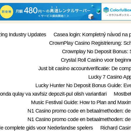
zing Industry Updates
Casea login: Kompletný návod na pr
CrownPlay Casino Registrierung: Schri
Crownplay No Deposit Bonus: S
Crystal Roll Casino voor beginne
Just bit casino accountverificatie: De co
Lucky 7 Casino App
Lucky Hunter No Deposit Bonus Guide: Eve
onda qulay va xavfsiz depozit‑pul olish variantlari
Mostbet
Music Festival Guide: How to Plan and Maxim
N1 Casino promo code en betaalmethoden: de 
N1 Casino promo code en betaalmethoden: de 
e complete gids voor Nederlandse spelers
Richard Casi