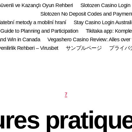
e Güvenli ve Kazançlı Oyun Rehberi
Slotozen Casino Login 
Slotozen No Deposit Codes and Payment 
latební metody a mobilní hraní
Stay Casino Login Austral
l Guide to Planning and Participation
Tikitaka app: Kompl
and Win in Canada
Vegashero Casino Review: Alles over 
enilirlik Rehberi – Virusbet
サンプルページ
プライバ
カ
7
テ
ゴ
ures pratiqu
リ
ー