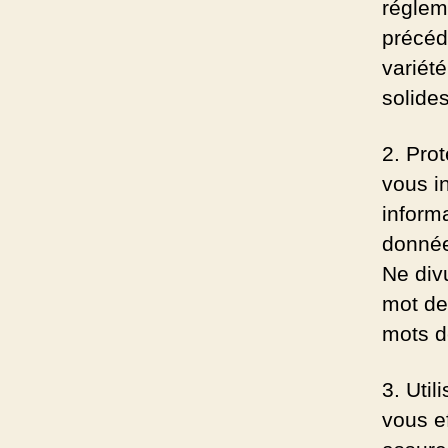
réglem
précéd
variét
solides
2. Pro
vous in
inform
donnée
Ne div
mot de
mots d
3. Uti
vous e