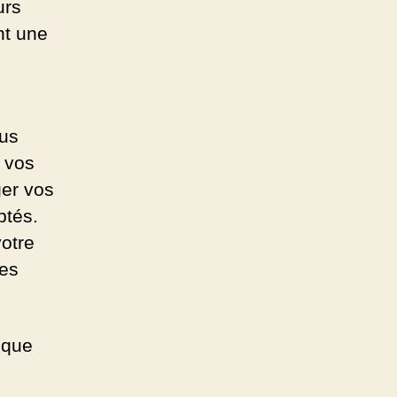
urs
nt une
ous
r vos
ger vos
ptés.
votre
des
sque