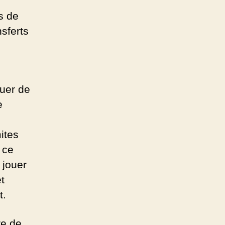
s de
sferts
ouer de
e
ites
 ce
 jouer
t
t.
re de