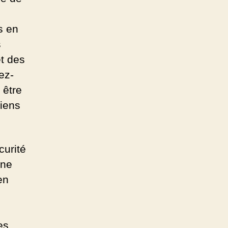
s en
s
et des
ez-
 être
liens
curité
une
en
es.