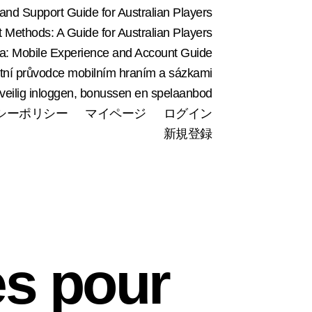
and Support Guide for Australian Players
Methods: A Guide for Australian Players
ia: Mobile Experience and Account Guide
etní průvodce mobilním hraním a sázkami
veilig inloggen, bonussen en spelaanbod
シーポリシー
マイページ
ログイン
新規登録
es pour