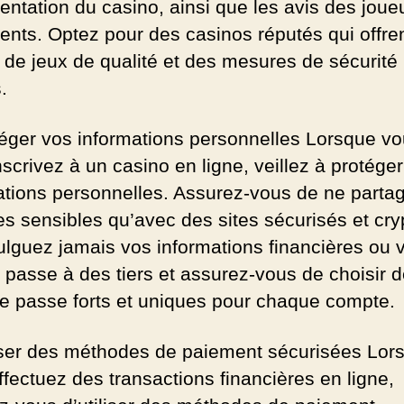
entation du casino, ainsi que les avis des joue
ents. Optez pour des casinos réputés qui offre
é de jeux de qualité et des mesures de sécurité
.
téger vos informations personnelles Lorsque v
scrivez à un casino en ligne, veillez à protége
ations personnelles. Assurez-vous de ne parta
s sensibles qu’avec des sites sécurisés et cry
ulguez jamais vos informations financières ou 
 passe à des tiers et assurez-vous de choisir 
e passe forts et uniques pour chaque compte.
liser des méthodes de paiement sécurisées Lor
ffectuez des transactions financières en ligne,