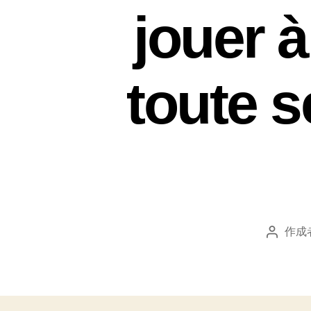
jouer 
toute s
作成
投
稿
者