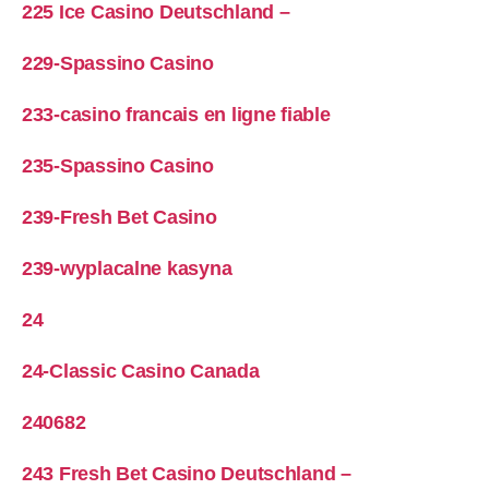
225 Ice Casino Deutschland –
229-Spassino Casino
233-casino francais en ligne fiable
235-Spassino Casino
239-Fresh Bet Casino
239-wyplacalne kasyna
24
24-Classic Casino Canada
240682
243 Fresh Bet Casino Deutschland –