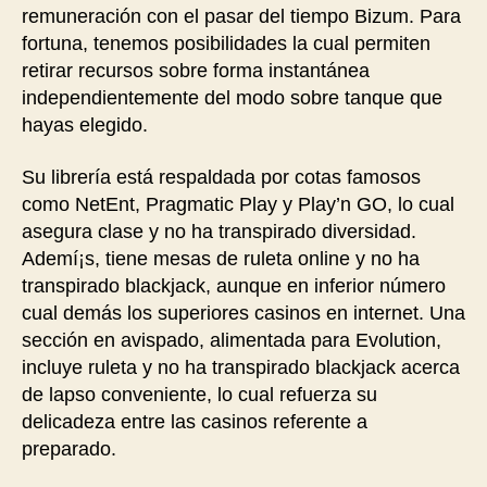
remuneración con el pasar del tiempo Bizum. Para
fortuna, tenemos posibilidades la cual permiten
retirar recursos sobre forma instantánea
independientemente del modo sobre tanque que
hayas elegido.
Su librería está respaldada por cotas famosos
como NetEnt, Pragmatic Play y Play’n GO, lo cual
asegura clase y no ha transpirado diversidad.
Ademí¡s, tiene mesas de ruleta online y no ha
transpirado blackjack, aunque en inferior número
cual demás los superiores casinos en internet. Una
sección en avispado, alimentada para Evolution,
incluye ruleta y no ha transpirado blackjack acerca
de lapso conveniente, lo cual refuerza su
delicadeza entre las casinos referente a
preparado.