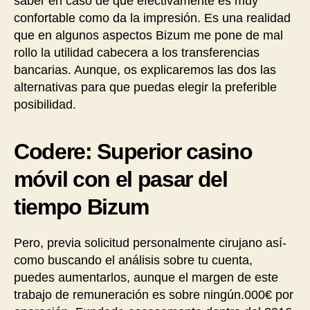
saber en caso de que efectivamente es muy
confortable como da la impresión. Es una realidad
que en algunos aspectos Bizum me pone de mal
rollo la utilidad cabecera a los transferencias
bancarias. Aunque, os explicaremos las dos las
alternativas para que puedas elegir la preferible
posibilidad.
Codere: Superior casino
móvil con el pasar del
tiempo Bizum
Pero, previa solicitud personalmente cirujano así­
como buscando el análisis sobre tu cuenta,
puedes aumentarlos, aunque el margen de este
trabajo de remuneración es sobre ningún.000€ por