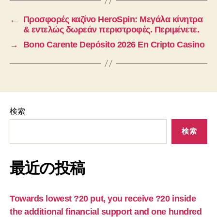
←
Προσφορές καζίνο HeroSpin: Μεγάλα κίνητρα
& εντελώς δωρεάν περιστροφές. Περιμένετε.
→
Bono Carente Depósito 2026 En Cripto Casino
検索
検索
最近の投稿
Towards lowest ?20 put, you receive ?20 inside
the additional financial support and one hundred