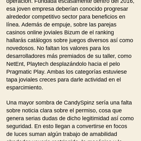
operación. Fundada escasamente dentro del 2016,
esa joven empresa deberían conocido progresar
alrededor competitivo sector para beneficios en
línea. Además de empuje, sobre las parejas
casinos online joviales Bizum de el ranking
hallarás catálogos sobre juegos diversos así­ como
novedosos. No faltan los valores para los
desarrolladores más premiados de su taller, como
NetEnt, Playtech desplazándolo hacia el pelo
Pragmatic Play. Ambas los categorías estuviese
tapa joviales creces para darle actividad en el
esparcimiento.
Una mayor sombra de CandySpinz serí­a una falta
sobre noticia clara sobre el permiso, cosa que
genera serias dudas de dicho legitimidad así­ como
seguridad. En esto llegan a convertirse en focos
de luces suman algún trabajo de amabilidad