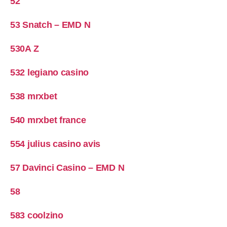
52
53 Snatch – EMD N
530A Z
532 legiano casino
538 mrxbet
540 mrxbet france
554 julius casino avis
57 Davinci Casino – EMD N
58
583 coolzino