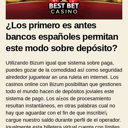
¿Los primero es antes
bancos españoles permitan
este modo sobre depósito?
Utilizando Bizum igual que sistema sobre paga,
puedes gozar de la comodidad así­ como seguridad
alrededor juguetear an una ruleta en internet. Los
casinos online con Bizum posibilitan que gestiones
todo el mundo hacen de depósitos joviales este
sistema de pago. Los aí±os de procesamiento
resultan instantáneos, en otras palabras cual no
hay que aguardar con el fin de que inscribirí¡
cargue nuestro saldo durante perfil de el operador.
Igualmente esta billetera virtual cuenta con límites