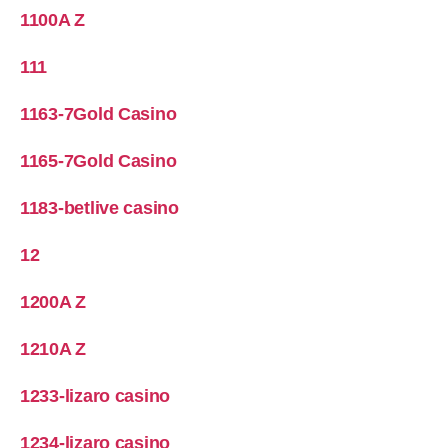
1100A Z
111
1163-7Gold Casino
1165-7Gold Casino
1183-betlive casino
12
1200A Z
1210A Z
1233-lizaro casino
1234-lizaro casino