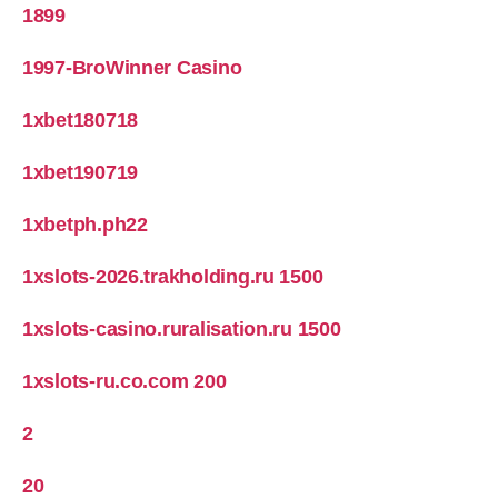
1899
1997-BroWinner Casino
1xbet180718
1xbet190719
1xbetph.ph22
1xslots-2026.trakholding.ru 1500
1xslots-casino.ruralisation.ru 1500
1xslots-ru.co.com 200
2
20