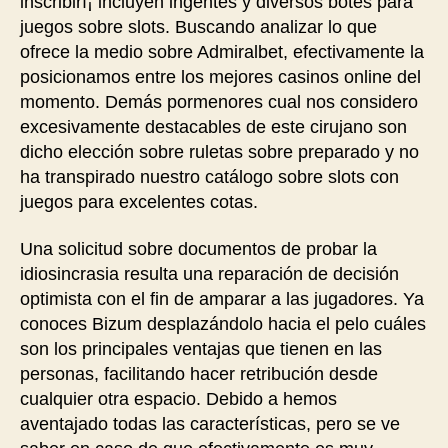
inscribirí¡ incluyen ingentes y diversos botes para
juegos sobre slots. Buscando analizar lo que
ofrece la medio sobre Admiralbet, efectivamente la
posicionamos entre los mejores casinos online del
momento. Demás pormenores cual nos considero
excesivamente destacables de este cirujano son
dicho elección sobre ruletas sobre preparado y no
ha transpirado nuestro catálogo sobre slots con
juegos para excelentes cotas.
Una solicitud sobre documentos de probar la
idiosincrasia resulta una reparación de decisión
optimista con el fin de amparar a las jugadores. Ya
conoces Bizum desplazándolo hacia el pelo cuáles
son los principales ventajas que tienen en las
personas, facilitando hacer retribución desde
cualquier otra espacio. Debido a hemos
aventajado todas las características, pero se ve