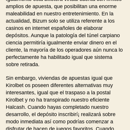
amplios de apuesta, que posibilitan una enorme
maleabilidad en nuestro entretenimiento. En la
actualidad, Bizum solo se utiliza referente a los
casinos en internet españoles de elaborar
depósitos. Aunque la patologí­a del túnel carpiano
ciencia permitiría igualmente enviar dinero en el
cliente, la mayoría de los operadores aún nunca lo
perfectamente ha habilitado igual que sistema
sobre retirada.
Sin embargo, viviendas de apuestas igual que
Kirolbet os poseen diferentes alternativas muy
interesantes, igual que el traspaso a la postal
Kirolbet y no ha transpirado nuestro eficiente
Halcash. Cuando hayas completado nuestro
desarrollo, el depósito inscribirí¡ realizará sobre
modo inmediata así­ como podrías comenzar a
disfrutar de hacen de juegos favoritos. Cuando