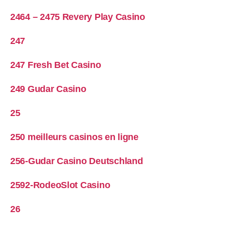
2464 – 2475 Revery Play Casino
247
247 Fresh Bet Casino
249 Gudar Casino
25
250 meilleurs casinos en ligne
256-Gudar Casino Deutschland
2592-RodeoSlot Casino
26