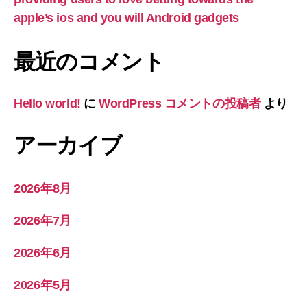
apple’s ios and you will Android gadgets
最近のコメント
Hello world!
に
WordPress コメントの投稿者
より
アーカイブ
2026年8月
2026年7月
2026年6月
2026年5月