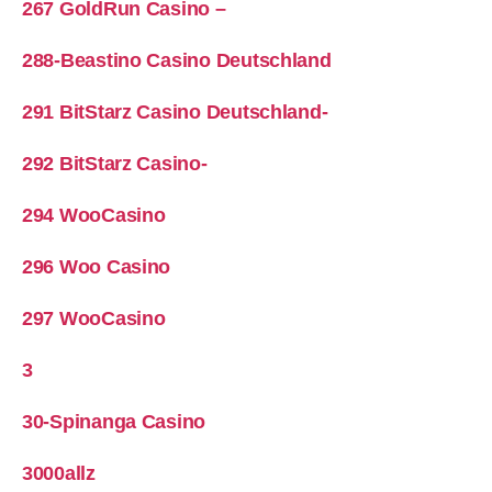
267 GoldRun Casino –
288-Beastino Casino Deutschland
291 BitStarz Casino Deutschland-
292 BitStarz Casino-
294 WooCasino
296 Woo Casino
297 WooCasino
3
30-Spinanga Casino
3000allz