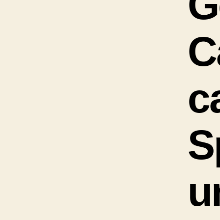
G
C
c
S
u