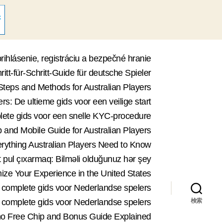
ihlásenie, registráciu a bezpečné hranie
tt‑für‑Schritt‑Guide für deutsche Spieler
teps and Methods for Australian Players
rs: De ultieme gids voor een veilige start
mplete gids voor een snelle KYC-procedure
 and Mobile Guide for Australian Players
rything Australian Players Need to Know
 pul çıxarmaq: Bilməli olduğunuz hər şey
ize Your Experience in the United States
complete gids voor Nederlandse spelers
complete gids voor Nederlandse spelers
検索
no Free Chip and Bonus Guide Explained