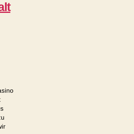
alt
asino
t
es
zu
ir