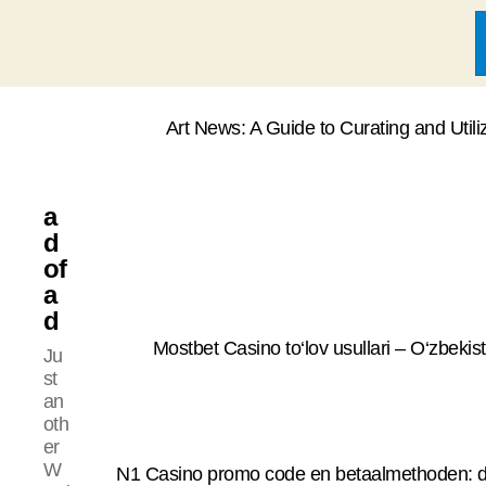
Art News: A Guide to Curating and Utili
a
d
of
a
d
Mostbet Casino to‘lov usullari – O‘zbekist
Ju
st
an
oth
er
W
N1 Casino promo code en betaalmethoden: d