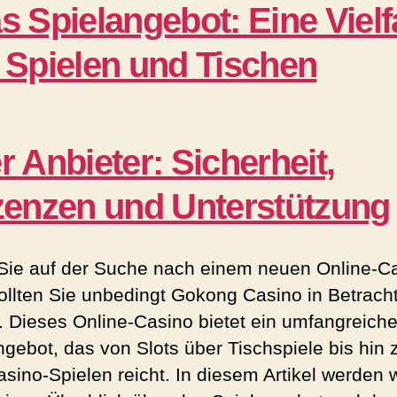
s Spielangebot: Eine Vielf
 Spielen und Tischen
r Anbieter: Sicherheit,
zenzen und Unterstützung
ie auf der Suche nach einem neuen Online-C
sollten Sie unbedingt Gokong Casino in Betrach
. Dieses Online-Casino bietet ein umfangreich
ngebot, das von Slots über Tischspiele bis hin 
asino-Spielen reicht. In diesem Artikel werden w