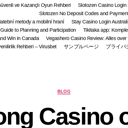
e Güvenli ve Kazançlı Oyun Rehberi
Slotozen Casino Login 
Slotozen No Deposit Codes and Payment 
latební metody a mobilní hraní
Stay Casino Login Austral
l Guide to Planning and Participation
Tikitaka app: Kompl
and Win in Canada
Vegashero Casino Review: Alles over 
enilirlik Rehberi – Virusbet
サンプルページ
プライバ
カ
BLOG
テ
ゴ
ng Casino o
リ
ー