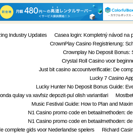
zing Industry Updates
Casea login: Kompletný návod na pr
CrownPlay Casino Registrierung: Schri
Crownplay No Deposit Bonus: S
Crystal Roll Casino voor beginne
Just bit casino accountverificatie: De co
Lucky 7 Casino App
Lucky Hunter No Deposit Bonus Guide: Eve
onda qulay va xavfsiz depozit‑pul olish variantlari
Mostbet
Music Festival Guide: How to Plan and Maxim
N1 Casino promo code en betaalmethoden: de 
N1 Casino promo code en betaalmethoden: de 
e complete gids voor Nederlandse spelers
Richard Casi