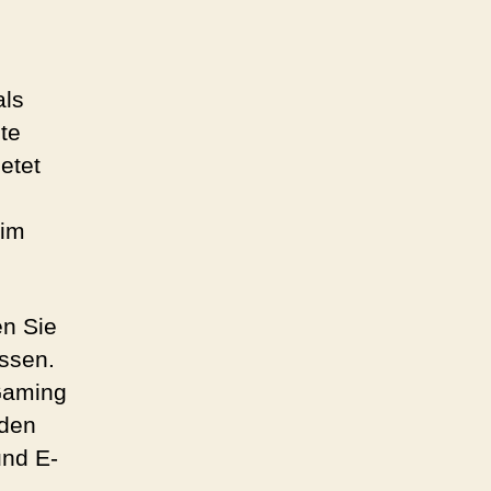
n
als
te
etet
 im
en Sie
assen.
 Gaming
oden
und E-