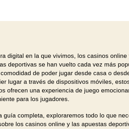
completa
稿
sobre
日
casino
online
y
cómo
elegir
las
ra digital en la que vivimos, los casinos online 
mejores
opciones
as deportivas se han vuelto cada vez más pop
de
 comodidad de poder jugar desde casa o desd
apuestas
er lugar a través de dispositivos móviles, esto
deportivas
ios ofrecen una experiencia de juego emociona
へ
の
iente para los jugadores.
a guía completa, exploraremos todo lo que nec
sobre los casinos online y las apuestas deporti