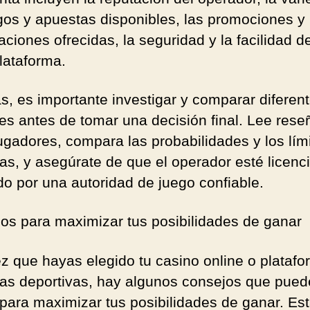
gos y apuestas disponibles, las promociones y
aciones ofrecidas, la seguridad y la facilidad d
plataforma.
, es importante investigar y comparar diferen
es antes de tomar una decisión final. Lee rese
jugadores, compara las probabilidades y los lím
as, y asegúrate de que el operador esté licenc
do por una autoridad de juego confiable.
os para maximizar tus posibilidades de ganar
z que hayas elegido tu casino online o plataf
as deportivas, hay algunos consejos que pued
 para maximizar tus posibilidades de ganar. Es