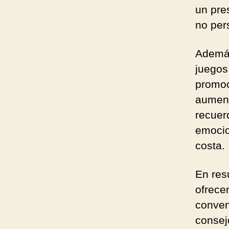
un pre
no per
Además
juegos
promoc
aument
recuer
emocio
costa.
En res
ofrece
conven
consej