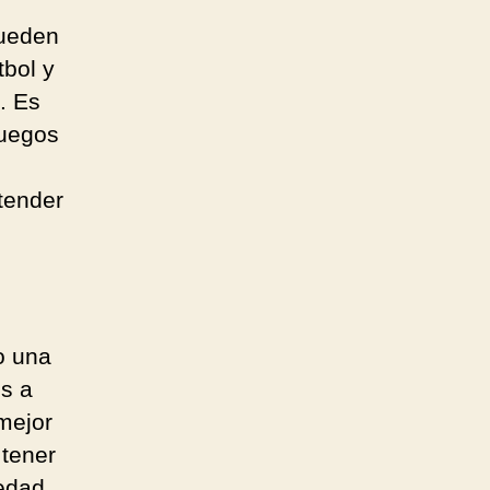
pueden
tbol y
. Es
juegos
tender
o una
es a
mejor
 tener
iedad