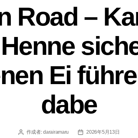
n Road – Ka
 Henne sich
nen Ei führ
dabe
作成者:
darairamaru
2026年5月13日
投
投