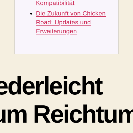
Kompatibilität
Die Zukunft von Chicken
Road: Updates und
Erweiterungen
ederleicht
um Reichtum