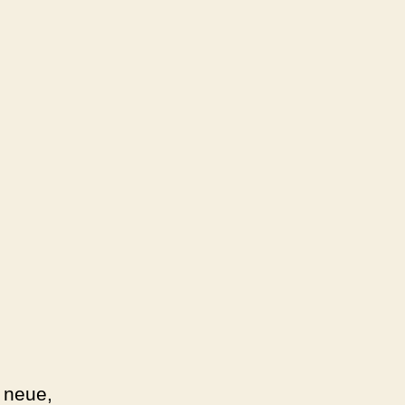
 neue,