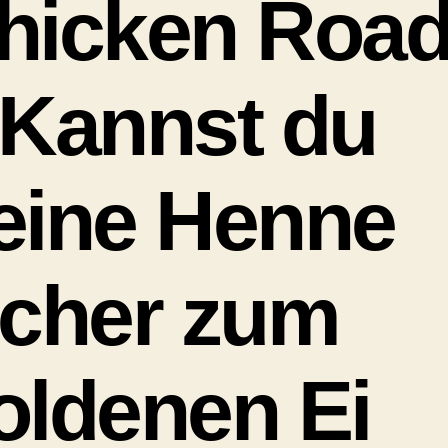
hicken Roa
 Kannst du
eine Henne
icher zum
oldenen Ei