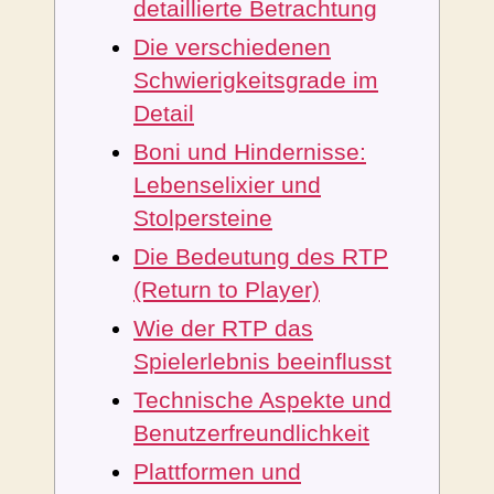
detaillierte Betrachtung
Die verschiedenen
Schwierigkeitsgrade im
Detail
Boni und Hindernisse:
Lebenselixier und
Stolpersteine
Die Bedeutung des RTP
(Return to Player)
Wie der RTP das
Spielerlebnis beeinflusst
Technische Aspekte und
Benutzerfreundlichkeit
Plattformen und