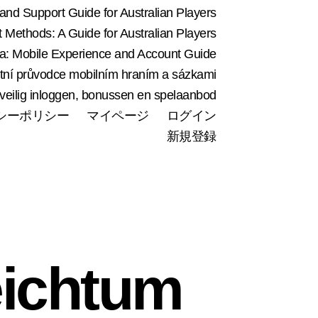
and Support Guide for Australian Players
Methods: A Guide for Australian Players
ia: Mobile Experience and Account Guide
etní průvodce mobilním hraním a sázkami
veilig inloggen, bonussen en spelaanbod
シーポリシー
マイページ
ログイン
新規登録
eichtum