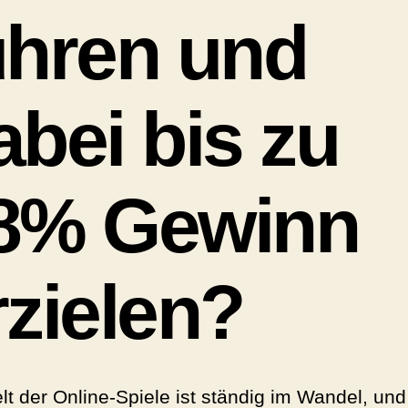
ühren und
abei bis zu
8% Gewinn
rzielen?
lt der Online-Spiele ist ständig im Wandel, und