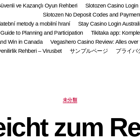
e Güvenli ve Kazançlı Oyun Rehberi
Slotozen Casino Login 
Slotozen No Deposit Codes and Payment 
latební metody a mobilní hraní
Stay Casino Login Austral
l Guide to Planning and Participation
Tikitaka app: Kompl
and Win in Canada
Vegashero Casino Review: Alles over 
enilirlik Rehberi – Virusbet
サンプルページ
プライバ
カ
未分類
テ
ゴ
eicht zum R
リ
ー