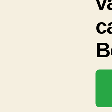
v
c
B