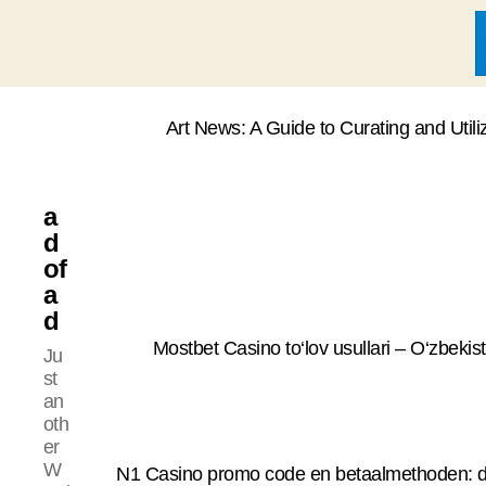
Art News: A Guide to Curating and Utili
a
d
of
a
d
Mostbet Casino to‘lov usullari – O‘zbekist
Ju
st
an
oth
er
W
N1 Casino promo code en betaalmethoden: d