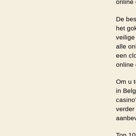
online 
De best
het go
veilige
alle on
een cl
online 
Om u t
in Bel
casino
verder
aanbev
Top 10 