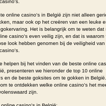
casino’s.
e online casino’s in België zijn niet alleen geri
kken, maar ook op het creëren van een leuke e
 gokervaring. Het is belangrijk om te weten dat 
line casino’s even veilig zijn, en dat is waarom
ose look hebben genomen bij de veiligheid van
casino’s.
e helpen bij het vinden van de beste online cas
gië, presenteren we hieronder de top 10 online
’s en de beste goksites om te gokken in België
 om te ontdekken welke online casino’s het me
olenswaard zijn.
online casino’s in België: