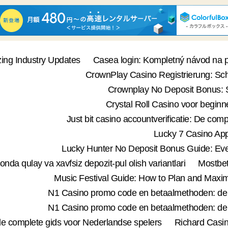
zing Industry Updates
Casea login: Kompletný návod na pr
CrownPlay Casino Registrierung: Schri
Crownplay No Deposit Bonus: S
Crystal Roll Casino voor beginne
Just bit casino accountverificatie: De co
Lucky 7 Casino App
Lucky Hunter No Deposit Bonus Guide: Eve
onda qulay va xavfsiz depozit‑pul olish variantlari
Mostbet
Music Festival Guide: How to Plan and Maxim
N1 Casino promo code en betaalmethoden: de 
N1 Casino promo code en betaalmethoden: de 
e complete gids voor Nederlandse spelers
Richard Casi