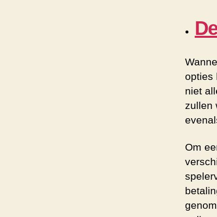
De
Wannee
opties
niet al
zullen
evenal
Om een
versch
speler
betali
genome