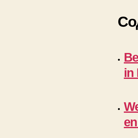
Со
Be
in
We
en