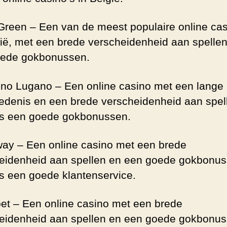
 Green – Een van de meest populaire online cas
gië, met een brede verscheidenheid aan spelle
oede gokbonussen.
ino Lugano – Een online casino met een lange
edenis en een brede verscheidenheid aan spel
s een goede gokbonussen.
way – Een online casino met een brede
eidenheid aan spellen en een goede gokbonus
s een goede klantenservice.
bet – Een online casino met een brede
eidenheid aan spellen en een goede gokbonus