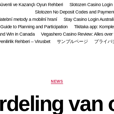
e Güvenli ve Kazançlı Oyun Rehberi
Slotozen Casino Login 
Slotozen No Deposit Codes and Payment 
latební metody a mobilní hraní
Stay Casino Login Austral
l Guide to Planning and Participation
Tikitaka app: Kompl
and Win in Canada
Vegashero Casino Review: Alles over 
enilirlik Rehberi – Virusbet
サンプルページ
プライバ
カ
NEWS
テ
ゴ
deling van 
リ
ー