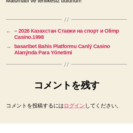
Malumatlı ve tehlikesiz bulunun!
←
– 2026 Казахстан Ставки на спорт и Olimp
Casino.1998
→
basaribet Bahis Platformu Canlý Casino
Alanýnda Para Yönetimi
コメントを残す
コメントを投稿するには
ログイン
してください。