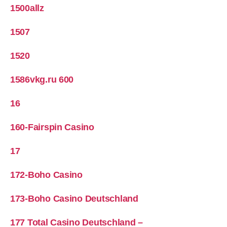
1500allz
1507
1520
1586vkg.ru 600
16
160-Fairspin Casino
17
172-Boho Casino
173-Boho Casino Deutschland
177 Total Casino Deutschland –