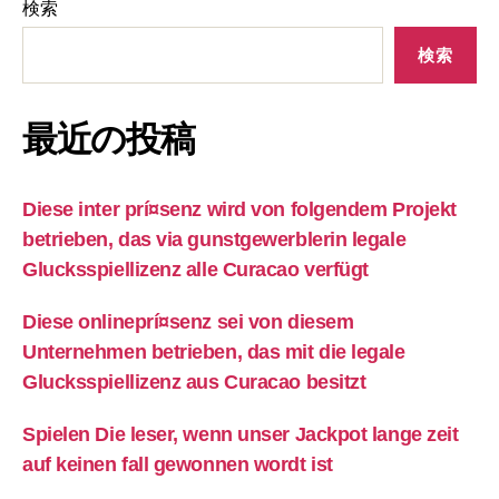
検索
検索
最近の投稿
Diese inter prí¤senz wird von folgendem Projekt
betrieben, das via gunstgewerblerin legale
Glucksspiellizenz alle Curacao verfügt
Diese onlineprí¤senz sei von diesem
Unternehmen betrieben, das mit die legale
Glucksspiellizenz aus Curacao besitzt
Spielen Die leser, wenn unser Jackpot lange zeit
auf keinen fall gewonnen wordt ist