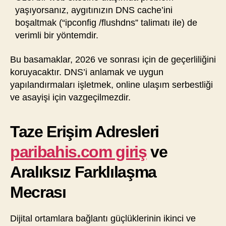
yaşıyorsanız, aygıtınızın DNS cache’ini
boşaltmak (“ipconfig /flushdns” talimatı ile) de
verimli bir yöntemdir.
Bu basamaklar, 2026 ve sonrası için de geçerliliğini
koruyacaktır. DNS’i anlamak ve uygun
yapılandırmaları işletmek, online ulaşım serbestliği
ve asayişi için vazgeçilmezdir.
Taze Erişim Adresleri
paribahis.com giriş
ve
Aralıksız Farklılaşma
Mecrası
Dijital ortamlara bağlantı güçlüklerinin ikinci ve