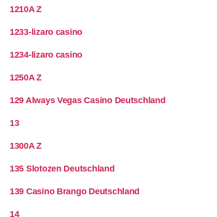
1210A Z
1233-lizaro casino
1234-lizaro casino
1250A Z
129 Always Vegas Casino Deutschland
13
1300A Z
135 Slotozen Deutschland
139 Casino Brango Deutschland
14