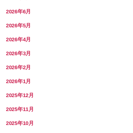
2026年6月
2026年5月
2026年4月
2026年3月
2026年2月
2026年1月
2025年12月
2025年11月
2025年10月