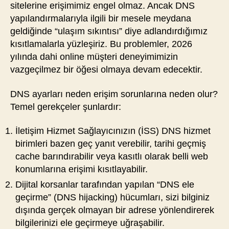
sitelerine erişimimiz engel olmaz. Ancak DNS
yapılandırmalarıyla ilgili bir mesele meydana
geldiğinde “ulaşım sıkıntısı” diye adlandırdığımız
kısıtlamalarla yüzleşiriz. Bu problemler, 2026
yılında dahi online müşteri deneyimimizin
vazgeçilmez bir öğesi olmaya devam edecektir.
DNS ayarları neden erişim sorunlarına neden olur?
Temel gerekçeler şunlardır:
İletişim Hizmet Sağlayıcınızın (İSS) DNS hizmet
birimleri bazen geç yanıt verebilir, tarihi geçmiş
cache barındırabilir veya kasıtlı olarak belli web
konumlarına erişimi kısıtlayabilir.
Dijital korsanlar tarafından yapılan “DNS ele
geçirme” (DNS hijacking) hücumları, sizi bilginiz
dışında gerçek olmayan bir adrese yönlendirerek
bilgilerinizi ele geçirmeye uğraşabilir.