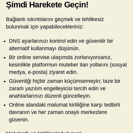
Şimdi Harekete Geçin!
Bağlantı sıkıntılarını geçmek ve tehlikesiz
bulunmak için yapabilecekleriniz:
DNS ayarlarınızı kontrol edin ve güvenilir bir
alternatif kullanmayı düşünün.
Bir online servise ulaşımda zorlanıyorsanız,
kesinlikle platformun muteber ilan yollarını (sosyal
medya, e-posta) ziyaret edin.
Güvenliği hiçbir zaman küçümsemeyin; taze bir
zararlı yazılım engelleyicisi tercih edin ve
anahtarlarınızı düzenli güncelleyin.
Online alandaki malumat kirliliğine karşı tedbirli
davranın ve her zaman onaylı merkezlere
güvenin.