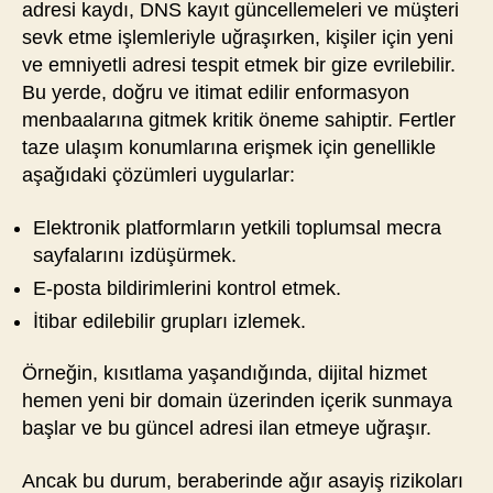
adresi kaydı, DNS kayıt güncellemeleri ve müşteri
sevk etme işlemleriyle uğraşırken, kişiler için yeni
ve emniyetli adresi tespit etmek bir gize evrilebilir.
Bu yerde, doğru ve itimat edilir enformasyon
menbaalarına gitmek kritik öneme sahiptir. Fertler
taze ulaşım konumlarına erişmek için genellikle
aşağıdaki çözümleri uygularlar:
Elektronik platformların yetkili toplumsal mecra
sayfalarını izdüşürmek.
E-posta bildirimlerini kontrol etmek.
İtibar edilebilir grupları izlemek.
Örneğin, kısıtlama yaşandığında, dijital hizmet
hemen yeni bir domain üzerinden içerik sunmaya
başlar ve bu güncel adresi ilan etmeye uğraşır.
Ancak bu durum, beraberinde ağır asayiş rizikoları