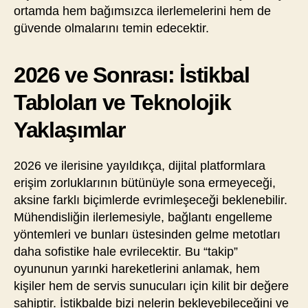
ortamda hem bağımsızca ilerlemelerini hem de
güvende olmalarını temin edecektir.
2026 ve Sonrası: İstikbal
Tabloları ve Teknolojik
Yaklaşımlar
2026 ve ilerisine yayıldıkça, dijital platformlara
erişim zorluklarının bütünüyle sona ermeyeceği,
aksine farklı biçimlerde evrimleşeceği beklenebilir.
Mühendisliğin ilerlemesiyle, bağlantı engelleme
yöntemleri ve bunları üstesinden gelme metotları
daha sofistike hale evrilecektir. Bu “takip”
oyununun yarınki hareketlerini anlamak, hem
kişiler hem de servis sunucuları için kilit bir değere
sahiptir. İstikbalde bizi nelerin bekleyebileceğini ve