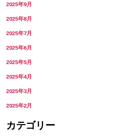
2025年9月
2025年8月
2025年7月
2025年6月
2025年5月
2025年4月
2025年3月
2025年2月
カテゴリー