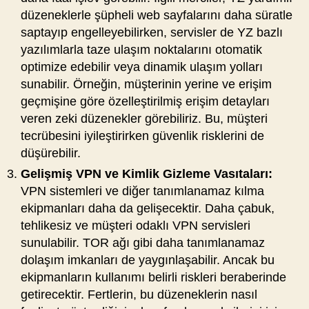
düzeneklerle şüpheli web sayfalarını daha süratle
saptayıp engelleyebilirken, servisler de YZ bazlı
yazılımlarla taze ulaşım noktalarını otomatik
optimize edebilir veya dinamik ulaşım yolları
sunabilir. Örneğin, müşterinin yerine ve erişim
geçmişine göre özelleştirilmiş erişim detayları
veren zeki düzenekler görebiliriz. Bu, müşteri
tecrübesini iyileştirirken güvenlik risklerini de
düşürebilir.
Gelişmiş VPN ve Kimlik Gizleme Vasıtaları:
VPN sistemleri ve diğer tanımlanamaz kılma
ekipmanları daha da gelişecektir. Daha çabuk,
tehlikesiz ve müşteri odaklı VPN servisleri
sunulabilir. TOR ağı gibi daha tanımlanamaz
dolaşım imkanları de yaygınlaşabilir. Ancak bu
ekipmanların kullanımı belirli riskleri beraberinde
getirecektir. Fertlerin, bu düzeneklerin nasıl