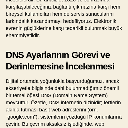
karşılaşabileceğimiz bağlantı çıkmazına karşı hem
bireysel kullanıcıları hem de servis sunucularını
farkındalık kazandırmayı hedefliyoruz. Elektronik
evrenin güçlüklerine karşı tedarikli bulunmak büyük
ehemmiyetlidir.
DNS Ayarlarının Görevi ve
Derinlemesine İncelenmesi
Dijital ortamda yoğunlukla başvurduğumuz, ancak
ekseriyetle bilgisinde dahi bulunmadığımız önemli
bir temel öğesi DNS (Domain Name System)
mevcuttur. Özetle, DNS internetin dizinidir; fertlerin
akılda tutması basit web adreslerini (örn.
“google.com”), sistemlerin çözdüğü IP konumlarına
çevirir. Bu çevrim aksaksız işlediğinde, web