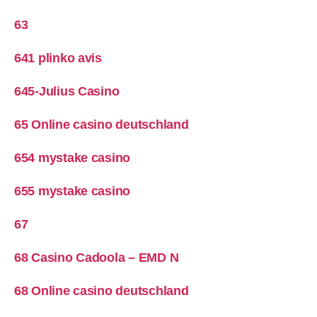
63
641 plinko avis
645-Julius Casino
65 Online casino deutschland
654 mystake casino
655 mystake casino
67
68 Casino Cadoola – EMD N
68 Online casino deutschland