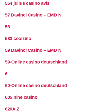
554 julius casino avis
57 Davinci Casino – EMD N
58
583 coolzino
59 Davinci Casino – EMD N
59-Online casino deutschland
6
60-Online casino deutschland
605 nine casino
620A Z