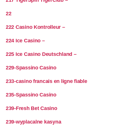
217 TigerSpin TigerClub –
22
222 Casino Kontrolleur –
224 Ice Casino –
225 Ice Casino Deutschland –
229-Spassino Casino
233-casino francais en ligne fiable
235-Spassino Casino
239-Fresh Bet Casino
239-wyplacalne kasyna