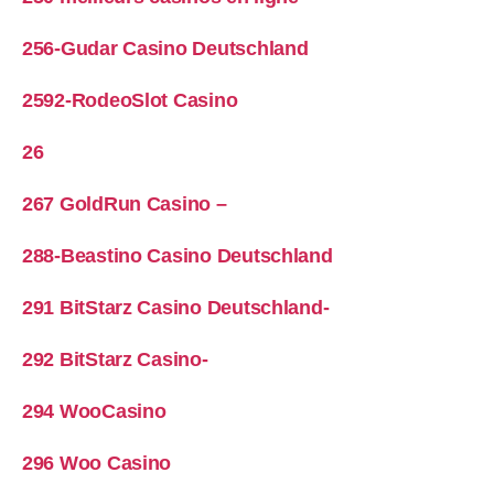
256-Gudar Casino Deutschland
2592-RodeoSlot Casino
26
267 GoldRun Casino –
288-Beastino Casino Deutschland
291 BitStarz Casino Deutschland-
292 BitStarz Casino-
294 WooCasino
296 Woo Casino