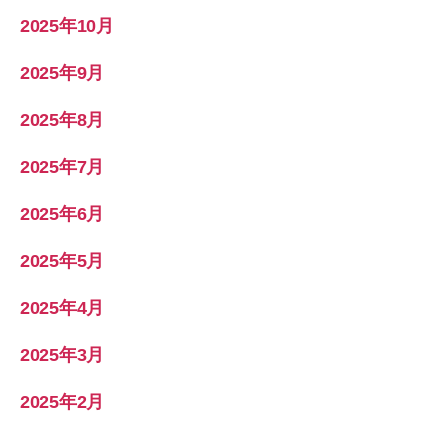
2025年10月
2025年9月
2025年8月
2025年7月
2025年6月
2025年5月
2025年4月
2025年3月
2025年2月