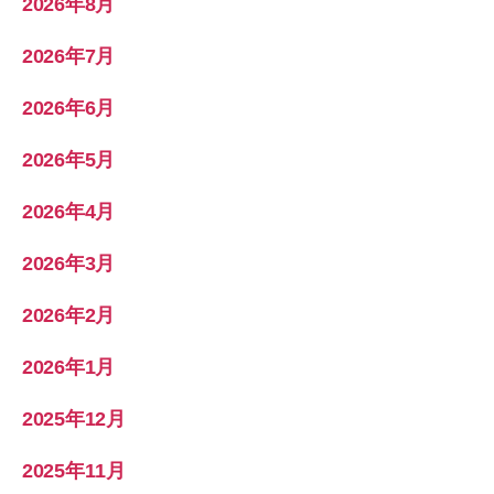
2026年8月
2026年7月
2026年6月
2026年5月
2026年4月
2026年3月
2026年2月
2026年1月
2025年12月
2025年11月