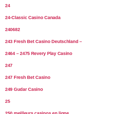
24
24-Classic Casino Canada
240682
243 Fresh Bet Casino Deutschland –
2464 – 2475 Revery Play Casino
247
247 Fresh Bet Casino
249 Gudar Casino
25
250 meilleurs casinos en ligne