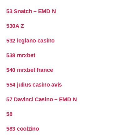
53 Snatch – EMD N
530A Z
532 legiano casino
538 mrxbet
540 mrxbet france
554 julius casino avis
57 Davinci Casino – EMD N
58
583 coolzino