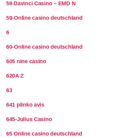
59 Davinci Casino – EMD N
59-Online casino deutschland
6
60-Online casino deutschland
605 nine casino
620A Z
63
641 plinko avis
645-Julius Casino
65 Online casino deutschland