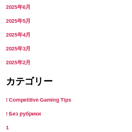
2025年6月
2025年5月
2025年4月
2025年3月
2025年2月
カテゴリー
! Competitive Gaming Tips
! Без рубрики
1