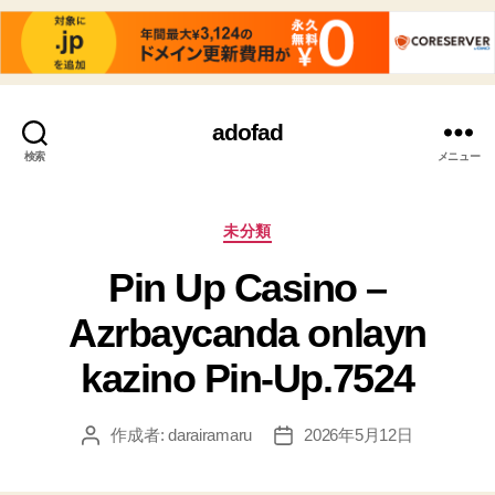
adofad
検索
メニュー
カ
未分類
テ
Pin Up Casino –
ゴ
リ
Azrbaycanda onlayn
ー
kazino Pin-Up.7524
作成者:
darairamaru
2026年5月12日
投
投
稿
稿
者
日