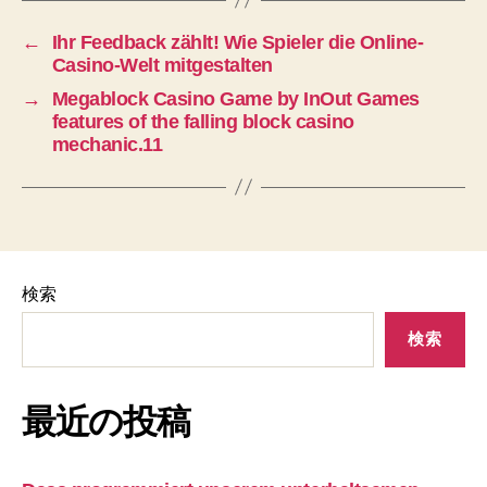
←
Ihr Feedback zählt! Wie Spieler die Online-
Casino-Welt mitgestalten
→
Megablock Casino Game by InOut Games
features of the falling block casino
mechanic.11
検索
検索
最近の投稿