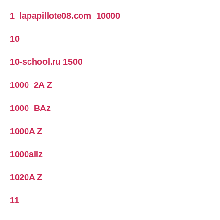
1_lapapillote08.com_10000
10
10-school.ru 1500
1000_2A Z
1000_BAz
1000A Z
1000allz
1020A Z
11