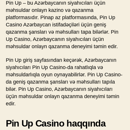
Pin Up – bu Azərbaycanın siyahıcıları üçün
məhsuldar onlayn kazino və qazanma
platformasıdır. Pinap az platformasında, Pin Up
Casino Azərbaycan istifadəçiləri üçün geniş
qazanma şansları və məhsulları tapa bilərlər. Pin
Up Casino, Azərbaycanın siyahıcıları üçün
məhsuldar onlayn qazanma deneyimi təmin edir.
Pin Up giriş sayfasından keçərək, Azərbaycanın
siyahıcıları Pin Up Casino-da rahatlıqla və
məhsuldarlıqla oyun oynayabilirlər. Pin Up Casino-
da geniş qazanma şansları və məhsulları tapıla
bilər. Pin Up Casino, Azərbaycanın siyahıcıları
üçün məhsuldar onlayn qazanma deneyimi təmin
edir.
Pin Up Casino haqqında