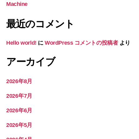
Machine
最近のコメント
Hello world!
に
WordPress コメントの投稿者
より
アーカイブ
2026年8月
2026年7月
2026年6月
2026年5月