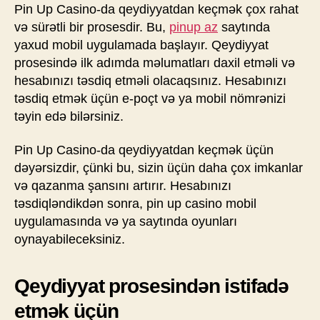
Pin Up Casino-da qeydiyyatdan keçmək çox rahat
və sürətli bir prosesdir. Bu,
pinup az
saytında
yaxud mobil uygulamada başlayır. Qeydiyyat
prosesində ilk adımda məlumatları daxil etməli və
hesabınızı təsdiq etməli olacaqsınız. Hesabınızı
təsdiq etmək üçün e-poçt və ya mobil nömrənizi
təyin edə bilərsiniz.
Pin Up Casino-da qeydiyyatdan keçmək üçün
dəyərsizdir, çünki bu, sizin üçün daha çox imkanlar
və qazanma şansını artırır. Hesabınızı
təsdiqləndikdən sonra, pin up casino mobil
uygulamasında və ya saytında oyunları
oynayabileceksiniz.
Qeydiyyat prosesindən istifadə
etmək üçün