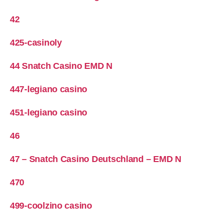
42
425-casinoly
44 Snatch Casino EMD N
447-legiano casino
451-legiano casino
46
47 – Snatch Casino Deutschland – EMD N
470
499-coolzino casino