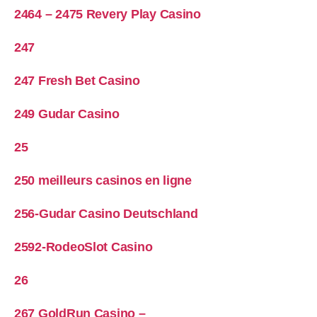
2464 – 2475 Revery Play Casino
247
247 Fresh Bet Casino
249 Gudar Casino
25
250 meilleurs casinos en ligne
256-Gudar Casino Deutschland
2592-RodeoSlot Casino
26
267 GoldRun Casino –