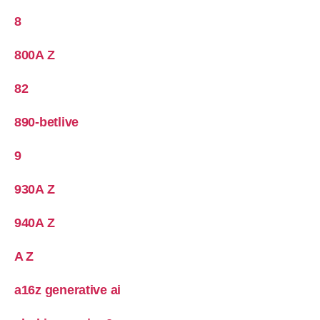
8
800A Z
82
890-betlive
9
930A Z
940A Z
A Z
a16z generative ai