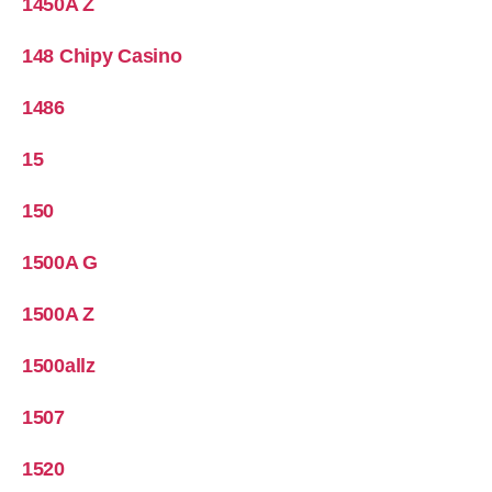
1450A Z
148 Chipy Casino
1486
15
150
1500A G
1500A Z
1500allz
1507
1520