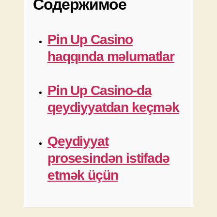
Содержимое
Pin Up Casino
haqqında məlumatlar
Pin Up Casino-da
qeydiyyatdan keçmək
Qeydiyyat
prosesindən istifadə
etmək üçün