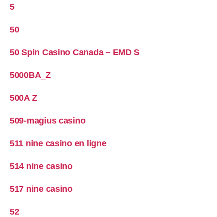
5
50
50 Spin Casino Canada – EMD S
5000BA_Z
500A Z
509-magius casino
511 nine casino en ligne
514 nine casino
517 nine casino
52