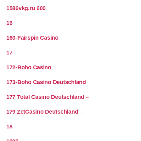
1586vkg.ru 600
16
160-Fairspin Casino
17
172-Boho Casino
173-Boho Casino Deutschland
177 Total Casino Deutschland –
179 ZetCasino Deutschland –
18