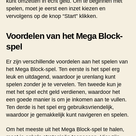
kunt omzetten in echt geld. Om te beginnen met
spelen, moet je eerst een inzet kiezen en
vervolgens op de knop “Start” klikken.
Voordelen van het Mega Block-
spel
Er zijn verschillende voordelen aan het spelen van
het Mega Block-spel. Ten eerste is het spel erg
leuk en uitdagend, waardoor je urenlang kunt
spelen zonder je te vervelen. Ten tweede kun je
met het spel echt geld verdienen, waardoor het
een goede manier is om je inkomen aan te vullen.
Ten derde is het spel erg gebruiksvriendelijk,
waardoor je gemakkelijk kunt navigeren en spelen.
Om het meeste uit het Mega Block-spel te halen,