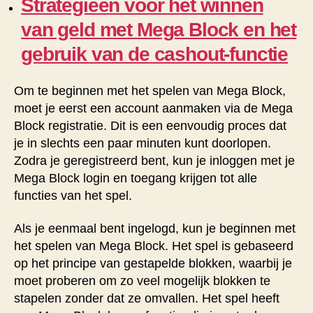
Strategieën voor het winnen
van geld met Mega Block en het
gebruik van de cashout-functie
Om te beginnen met het spelen van Mega Block,
moet je eerst een account aanmaken via de Mega
Block registratie. Dit is een eenvoudig proces dat
je in slechts een paar minuten kunt doorlopen.
Zodra je geregistreerd bent, kun je inloggen met je
Mega Block login en toegang krijgen tot alle
functies van het spel.
Als je eenmaal bent ingelogd, kun je beginnen met
het spelen van Mega Block. Het spel is gebaseerd
op het principe van gestapelde blokken, waarbij je
moet proberen om zo veel mogelijk blokken te
stapelen zonder dat ze omvallen. Het spel heeft