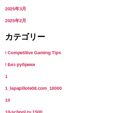
2025年3月
2025年2月
カテゴリー
! Competitive Gaming Tips
! Без рубрики
1
1_lapapillote08.com_10000
10
10-school.ru 1500