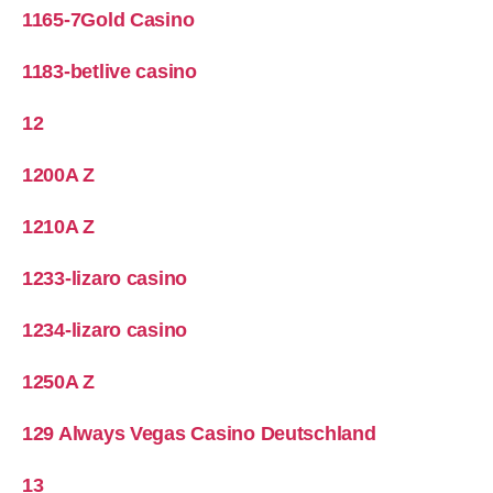
1165-7Gold Casino
1183-betlive casino
12
1200A Z
1210A Z
1233-lizaro casino
1234-lizaro casino
1250A Z
129 Always Vegas Casino Deutschland
13