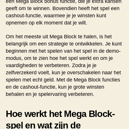
een Mega Block bonus functie, die je extra kansen
geeft om te winnen. Bovendien heeft het spel een
cashout-functie, waarmee je je winsten kunt
opnemen op elk moment dat je wilt.
Om het meeste uit Mega Block te halen, is het
belangrijk om een strategie te ontwikkelen. Je kunt
beginnen met het spelen van het spel in de demo-
modus, om te zien hoe het spel werkt en om je
vaardigheden te verbeteren. Zodra je je
zelfverzekerd voelt, kun je overschakelen naar het
spelen met echt geld. Met de Mega Block functies
en de cashout-functie, kun je grote winsten
behalen en je spelervaring verbeteren.
Hoe werkt het Mega Block-
spel en wat zijn de