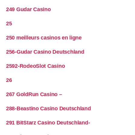
249 Gudar Casino
25
250 meilleurs casinos en ligne
256-Gudar Casino Deutschland
2592-RodeoSlot Casino
26
267 GoldRun Casino –
288-Beastino Casino Deutschland
291 BitStarz Casino Deutschland-