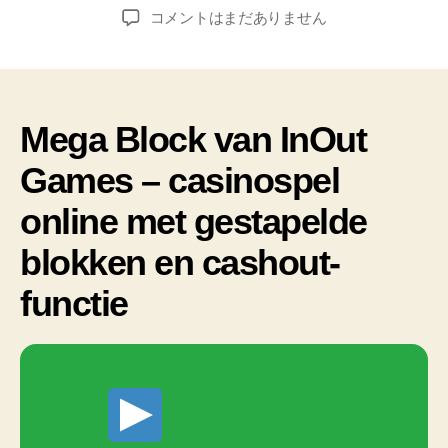
稿
稿
Mega
コメントはまだありません
者
日
Block
van
InOut
Games
casinospel
Mega Block van InOut
online
Games – casinospel
met
gestapelde
online met gestapelde
blokken
en
blokken en cashout-
cashout-
functie.51
functie
へ
の