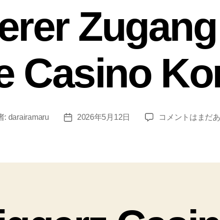
erer Zugan
e Casino Ko
Biggerz
者:
darairamaru
2026年5月12日
コメントはまだ
投
Casino
稿
Login
日
Sicherer
Zugang
zum
Online
Casino
Konto.23