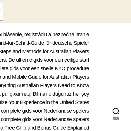
ihlásenie, registráciu a bezpečné hranie
tt‑für‑Schritt‑Guide für deutsche Spieler
teps and Methods for Australian Players
rs: De ultieme gids voor een veilige start
mplete gids voor een snelle KYC-procedure
 and Mobile Guide for Australian Players
rything Australian Players Need to Know
 pul çıxarmaq: Bilməli olduğunuz hər şey
ize Your Experience in the United States
complete gids voor Nederlandse spelers
complete gids voor Nederlandse spelers
検索
no Free Chip and Bonus Guide Explained