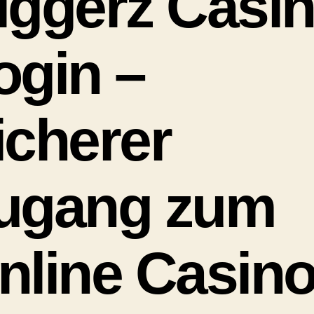
iggerz Casi
へ
の
ogin –
icherer
ugang zum
nline Casin