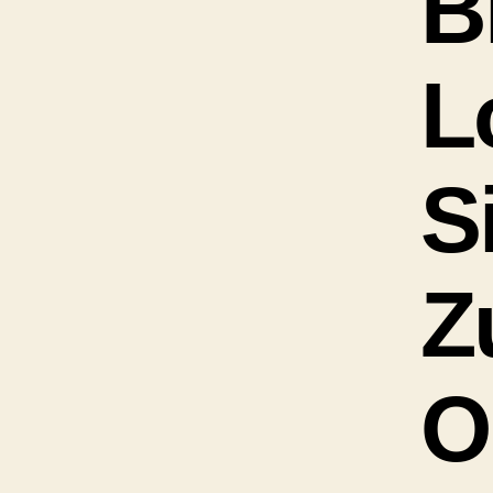
B
L
S
Z
O