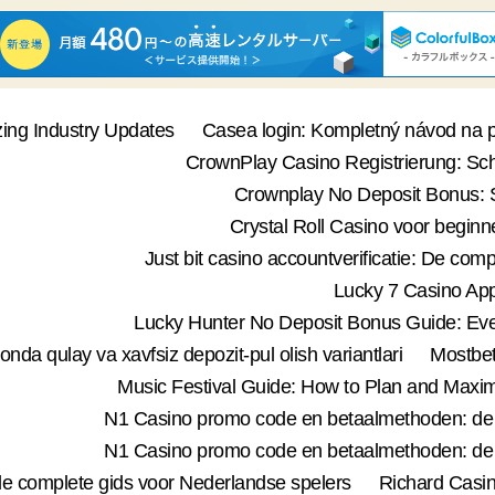
zing Industry Updates
Casea login: Kompletný návod na pr
CrownPlay Casino Registrierung: Schri
Crownplay No Deposit Bonus: S
Crystal Roll Casino voor beginne
Just bit casino accountverificatie: De co
Lucky 7 Casino App
Lucky Hunter No Deposit Bonus Guide: Eve
onda qulay va xavfsiz depozit‑pul olish variantlari
Mostbet
Music Festival Guide: How to Plan and Maxim
N1 Casino promo code en betaalmethoden: de 
N1 Casino promo code en betaalmethoden: de 
e complete gids voor Nederlandse spelers
Richard Casi