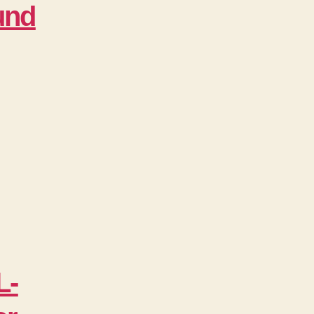
und
L-