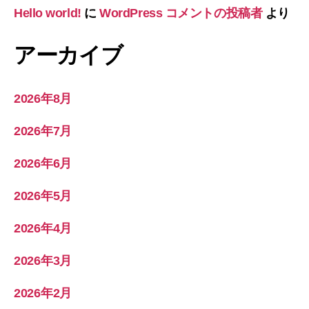
Hello world!
に
WordPress コメントの投稿者
より
アーカイブ
2026年8月
2026年7月
2026年6月
2026年5月
2026年4月
2026年3月
2026年2月