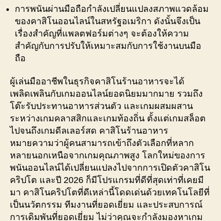
การพนันผ่านมือถือกำลังเปลี่ยนแปลงสภาพแวดล้อม
ของคาสิโนออนไลน์ในสหรัฐอเมริกา ดังนั้นจึงเป็น
เรื่องสำคัญที่แพลตฟอร์มต่างๆ จะต้องให้ความ
สำคัญกับการปรับให้เหมาะสมกับการใช้งานบนมือ
ถือ
ผู้เล่นมืออาชีพในธุรกิจคาสิโนร้านอาหารจะได้
เพลิดเพลินกับเกมออนไลน์ยอดนิยมมากมาย รวมถึง
โต๊ะรับประทานอาหารส่วนตัว และเกมผสมผสาน
ระหว่างเกมคลาสสิกและเกมท้องถิ่น ตั้งแต่เกมสล็อต
ไปจนถึงเกมดีลเลอร์สด คาสิโนร้านอาหาร
หมายความว่าผู้คนสามารถเข้าถึงตัวเลือกที่หลาก
หลายนอกเหนือจากเกมคุณภาพสูง โลกใหม่ของการ
พนันออนไลน์ได้เปลี่ยนแปลงไปจากการเปิดตัวคาสิโน
คริปโต และปี 2026 ก็มีโปรแกรมที่ดีที่สุดเท่าที่เคยมี
มา คาสิโนคริปโตที่ดีเหล่านี้โดดเด่นด้วยเทคโนโลยีที่
เป็นนวัตกรรม ทีมงานที่ยอดเยี่ยม และประสบการณ์
การเดิมพันที่ยอดเยี่ยม ไม่ว่าคุณจะกำลังมองหาเกม