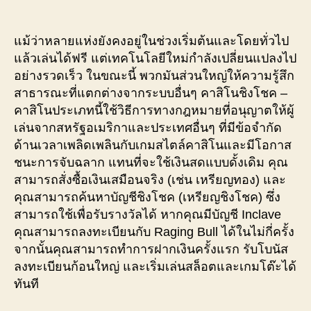
แม้ว่าหลายแห่งยังคงอยู่ในช่วงเริ่มต้นและโดยทั่วไป
แล้วเล่นได้ฟรี แต่เทคโนโลยีใหม่กำลังเปลี่ยนแปลงไป
อย่างรวดเร็ว ในขณะนี้ พวกมันส่วนใหญ่ให้ความรู้สึก
สาธารณะที่แตกต่างจากระบบอื่นๆ คาสิโนชิงโชค –
คาสิโนประเภทนี้ใช้วิธีการทางกฎหมายที่อนุญาตให้ผู้
เล่นจากสหรัฐอเมริกาและประเทศอื่นๆ ที่มีข้อจำกัด
ด้านเวลาเพลิดเพลินกับเกมสไตล์คาสิโนและมีโอกาส
ชนะการจับฉลาก แทนที่จะใช้เงินสดแบบดั้งเดิม คุณ
สามารถสั่งซื้อเงินเสมือนจริง (เช่น เหรียญทอง) และ
คุณสามารถค้นหาบัญชีชิงโชค (เหรียญชิงโชค) ซึ่ง
สามารถใช้เพื่อรับรางวัลได้ หากคุณมีบัญชี Inclave
คุณสามารถลงทะเบียนกับ Raging Bull ได้ในไม่กี่ครั้ง
จากนั้นคุณสามารถทำการฝากเงินครั้งแรก รับโบนัส
ลงทะเบียนก้อนใหญ่ และเริ่มเล่นสล็อตและเกมโต๊ะได้
ทันที