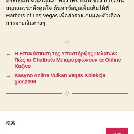
มีระบบเกมที่เน้นคุณภาพสูง เพราะเกมของ RTG นั้น
สนุกและน่าดึงดูดใจ ค้นหาข้อมูลเพิ่มเติมได้ที่
Harbors of Las Vegas เพื่อสำรวจเกมและตัวเลือก
การจ่ายเงินต่างๆ
←
Η Επανάσταση της Υποστήριξης Πελατών:
Πώς τα Chatbots Μεταμορφώνουν τα Online
Καζίνο
→
Kasyno online Vulkan Vegas Kolekcja
gier.2906
検索