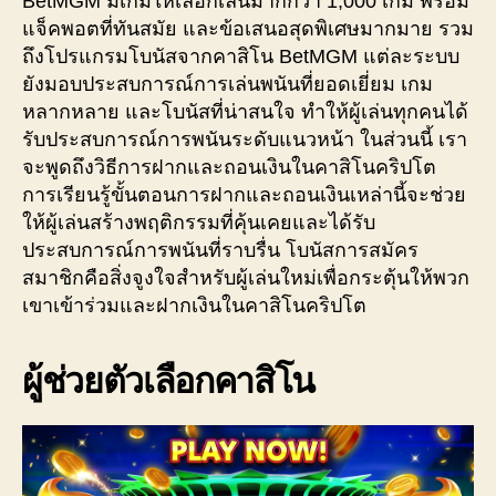
BetMGM มีเกมให้เลือกเล่นมากกว่า 1,000 เกม พร้อม
แจ็คพอตที่ทันสมัย ​​และข้อเสนอสุดพิเศษมากมาย รวม
ถึงโปรแกรมโบนัสจากคาสิโน BetMGM แต่ละระบบ
ยังมอบประสบการณ์การเล่นพนันที่ยอดเยี่ยม เกม
หลากหลาย และโบนัสที่น่าสนใจ ทำให้ผู้เล่นทุกคนได้
รับประสบการณ์การพนันระดับแนวหน้า ในส่วนนี้ เรา
จะพูดถึงวิธีการฝากและถอนเงินในคาสิโนคริปโต
การเรียนรู้ขั้นตอนการฝากและถอนเงินเหล่านี้จะช่วย
ให้ผู้เล่นสร้างพฤติกรรมที่คุ้นเคยและได้รับ
ประสบการณ์การพนันที่ราบรื่น โบนัสการสมัคร
สมาชิกคือสิ่งจูงใจสำหรับผู้เล่นใหม่เพื่อกระตุ้นให้พวก
เขาเข้าร่วมและฝากเงินในคาสิโนคริปโต
ผู้ช่วยตัวเลือกคาสิโน