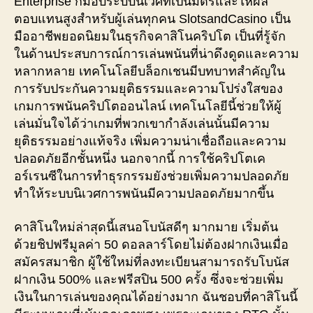
Enterprise ก็มอบระบบนิเวศที่เป็นมิตรและให้ผล
ตอบแทนสูงสำหรับผู้เล่นทุกคน SlotsandCasino เป็น
มืออาชีพยอดนิยมในธุรกิจคาสิโนคริปโต เป็นที่รู้จัก
ในด้านประสบการณ์การเล่นพนันที่น่าดึงดูดและความ
หลากหลาย เทคโนโลยีบล็อกเชนมีบทบาทสำคัญใน
การรับประกันความยุติธรรมและความโปร่งใสของ
เกมการพนันคริปโตออนไลน์ เทคโนโลยีนี้ช่วยให้ผู้
เล่นมั่นใจได้ว่าเกมที่พวกเขากำลังเล่นนั้นมีความ
ยุติธรรมอย่างแท้จริง เพิ่มความน่าเชื่อถือและความ
ปลอดภัยอีกชั้นหนึ่ง นอกจากนี้ การใช้คริปโตเค
อร์เรนซีในการทำธุรกรรมยังช่วยเพิ่มความปลอดภัย
ทำให้ระบบนิเวศการพนันมีความปลอดภัยมากขึ้น
คาสิโนใหม่ล่าสุดนี้เสนอโบนัสดีๆ มากมาย เริ่มต้น
ด้วยชิปฟรีมูลค่า 50 ดอลลาร์โดยไม่ต้องฝากเงินเมื่อ
สมัครสมาชิก ผู้ใช้ใหม่ที่ลงทะเบียนสามารถรับโบนัส
ฝากเงิน 500% และฟรีสปิน 500 ครั้ง ซึ่งจะช่วยเพิ่ม
เงินในการเล่นของคุณได้อย่างมาก ฉันชอบที่คาสิโนนี้