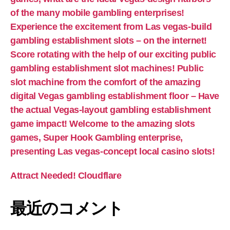
of the many mobile gambling enterprises!
Experience the excitement from Las vegas-build
gambling establishment slots – on the internet!
Score rotating with the help of our exciting public
gambling establishment slot machines! Public
slot machine from the comfort of the amazing
digital Vegas gambling establishment floor – Have
the actual Vegas-layout gambling establishment
game impact! Welcome to the amazing slots
games, Super Hook Gambling enterprise,
presenting Las vegas-concept local casino slots!
Attract Needed! Cloudflare
最近のコメント