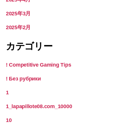
2025年3月
2025年2月
カテゴリー
! Competitive Gaming Tips
! Без рубрики
1
1_lapapillote08.com_10000
10