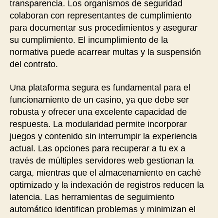
transparencia. Los organismos de seguridad
colaboran con representantes de cumplimiento
para documentar sus procedimientos y asegurar
su cumplimiento. El incumplimiento de la
normativa puede acarrear multas y la suspensión
del contrato.
Una plataforma segura es fundamental para el
funcionamiento de un casino, ya que debe ser
robusta y ofrecer una excelente capacidad de
respuesta. La modularidad permite incorporar
juegos y contenido sin interrumpir la experiencia
actual. Las opciones para recuperar a tu ex a
través de múltiples servidores web gestionan la
carga, mientras que el almacenamiento en caché
optimizado y la indexación de registros reducen la
latencia. Las herramientas de seguimiento
automático identifican problemas y minimizan el