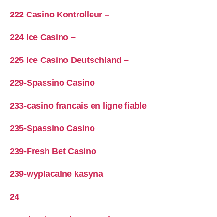
222 Casino Kontrolleur –
224 Ice Casino –
225 Ice Casino Deutschland –
229-Spassino Casino
233-casino francais en ligne fiable
235-Spassino Casino
239-Fresh Bet Casino
239-wyplacalne kasyna
24