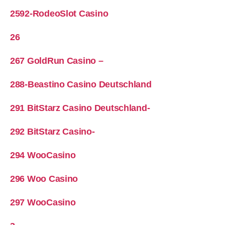
2592-RodeoSlot Casino
26
267 GoldRun Casino –
288-Beastino Casino Deutschland
291 BitStarz Casino Deutschland-
292 BitStarz Casino-
294 WooCasino
296 Woo Casino
297 WooCasino