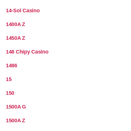
14-Sol Casino
1400A Z
1450A Z
148 Chipy Casino
1486
15
150
1500A G
1500A Z