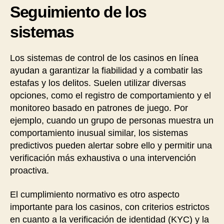
Seguimiento de los
sistemas
Los sistemas de control de los casinos en línea
ayudan a garantizar la fiabilidad y a combatir las
estafas y los delitos. Suelen utilizar diversas
opciones, como el registro de comportamiento y el
monitoreo basado en patrones de juego. Por
ejemplo, cuando un grupo de personas muestra un
comportamiento inusual similar, los sistemas
predictivos pueden alertar sobre ello y permitir una
verificación más exhaustiva o una intervención
proactiva.
El cumplimiento normativo es otro aspecto
importante para los casinos, con criterios estrictos
en cuanto a la verificación de identidad (KYC) y la