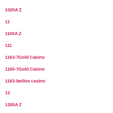
1020A Z
11
1100A Z
111
1163-7Gold Casino
1165-7Gold Casino
1183-betlive casino
12
1200A Z