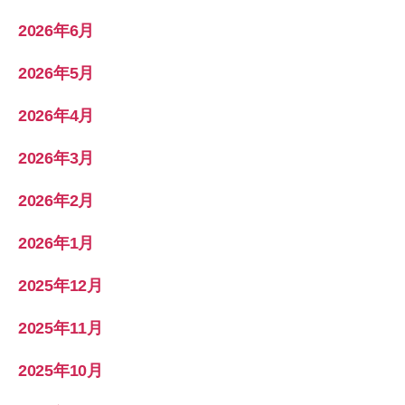
2026年6月
2026年5月
2026年4月
2026年3月
2026年2月
2026年1月
2025年12月
2025年11月
2025年10月