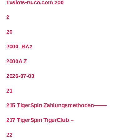
1xslots-ru.co.com 200
2
20
2000_BAz
2000A Z
2026-07-03
21
215 TigerSpin Zahlungsmethoden——-
217 TigerSpin TigerClub –
22