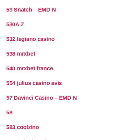
53 Snatch – EMD N
530A Z
532 legiano casino
538 mrxbet
540 mrxbet france
554 julius casino avis
57 Davinci Casino – EMD N
58
583 coolzino