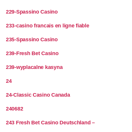
229-Spassino Casino
233-casino francais en ligne fiable
235-Spassino Casino
239-Fresh Bet Casino
239-wyplacalne kasyna
24
24-Classic Casino Canada
240682
243 Fresh Bet Casino Deutschland –