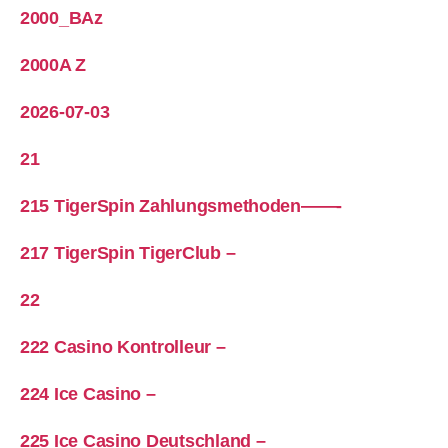
2000_BAz
2000A Z
2026-07-03
21
215 TigerSpin Zahlungsmethoden——-
217 TigerSpin TigerClub –
22
222 Casino Kontrolleur –
224 Ice Casino –
225 Ice Casino Deutschland –