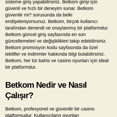
sisteme giriş yapabilirsiniz. Betkom girişi için
güvenli ve hızlı bir deneyim sunar. Betkom
güvenilir mi? sorusunda da belki
endişeleniyorsunuz. Betkom, birçok kullanıcı
tarafından denendi ve onaylanmış bir platformdur.
Betkom güncel giriş sayfasında en son
güncellemeleri ve değişiklikleri takip edebilirsiniz.
Betkom promosyon kodu sayfasında da özel
teklifler ve indirimler hakkında bilgi bulabilirsiniz.
Betkom, her tür bahis ve casino oyunları için ideal
bir platformdur.
Betkom Nedir ve Nasıl
Çalışır?
Betkom, profesyonel ve güvenilir bir casino
platformudur. Kullanıcıların oyunları