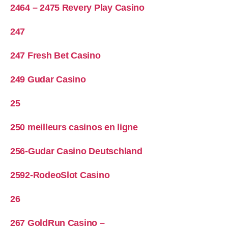
2464 – 2475 Revery Play Casino
247
247 Fresh Bet Casino
249 Gudar Casino
25
250 meilleurs casinos en ligne
256-Gudar Casino Deutschland
2592-RodeoSlot Casino
26
267 GoldRun Casino –