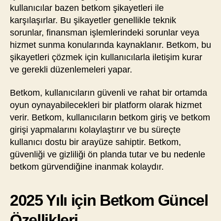
kullanıcılar bazen betkom şikayetleri ile
karşılaşırlar. Bu şikayetler genellikle teknik
sorunlar, finansman işlemlerindeki sorunlar veya
hizmet sunma konularında kaynaklanır. Betkom, bu
şikayetleri çözmek için kullanıcılarla iletişim kurar
ve gerekli düzenlemeleri yapar.
Betkom, kullanıcıların güvenli ve rahat bir ortamda
oyun oynayabilecekleri bir platform olarak hizmet
verir. Betkom, kullanıcıların betkom giriş ve betkom
girişi yapmalarını kolaylaştırır ve bu süreçte
kullanıcı dostu bir arayüze sahiptir. Betkom,
güvenliği ve gizliliği ön planda tutar ve bu nedenle
betkom gürvendiğine inanmak kolaydır.
2025 Yılı için Betkom Güncel
Özellikleri