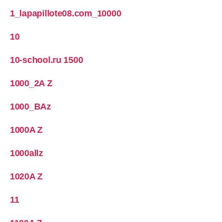
1_lapapillote08.com_10000
10
10-school.ru 1500
1000_2A Z
1000_BAz
1000A Z
1000allz
1020A Z
11