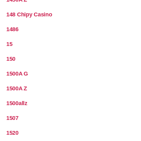
148 Chipy Casino
1486
15
150
1500A G
1500A Z
1500allz
1507
1520