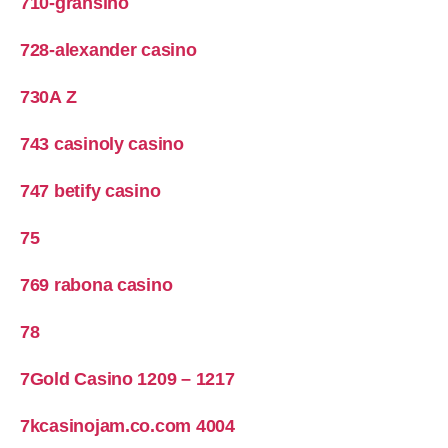
710-gransino
728-alexander casino
730A Z
743 casinoly casino
747 betify casino
75
769 rabona casino
78
7Gold Casino 1209 – 1217
7kcasinojam.co.com 4004