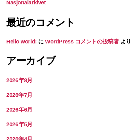
Nasjonalarkivet
最近のコメント
Hello world!
に
WordPress コメントの投稿者
より
アーカイブ
2026年8月
2026年7月
2026年6月
2026年5月
2026年4月