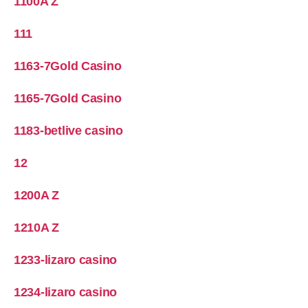
1100A Z
111
1163-7Gold Casino
1165-7Gold Casino
1183-betlive casino
12
1200A Z
1210A Z
1233-lizaro casino
1234-lizaro casino