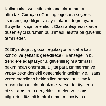
Kullanıcılar, web sitesinin ana ekranının en
altındaki Curaçao eGaming logosuna seçerek
lisansın geçerliliğini ve ayrıntılarını doğrulayabilir.
Bu şeffaflık için önemlidir. Olası anlaşmazlıklarda
düzenleyici kurumun bulunması, ekstra bir güvenlik
temin eder.
2026’ya doğru, global regülasyonlar daha katı
kontrol ve şeffaflık gerektirecek; Bahsegel’in bu
trendlere adaptasyonu, güvenilirliğini artırması
bakımından önemlidir. Dijital para birimlerinin ve
yapay zeka destekli denetimlerin gelişimiyle, lisans
veren mercilerin beklentileri artacaktır. Şimdiki
ruhsatı kanuni olarak hizmet verse de, üyelerin
bizzat araştırma gerçekleştirmeleri ve lisans
bilgilerini düzenli kontrol etmeleri tavsiye edilir.