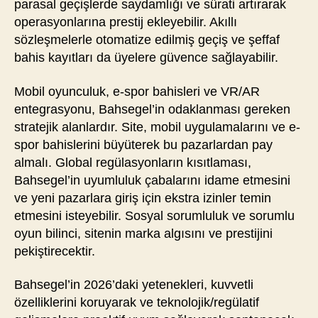
parasal geçişlerde saydamlığı ve sürati artırarak
operasyonlarına prestij ekleyebilir. Akıllı
sözleşmelerle otomatize edilmiş geçiş ve şeffaf
bahis kayıtları da üyelere güvence sağlayabilir.
Mobil oyunculuk, e-spor bahisleri ve VR/AR
entegrasyonu, Bahsegel’in odaklanması gereken
stratejik alanlardır. Site, mobil uygulamalarını ve e-
spor bahislerini büyüterek bu pazarlardan pay
almalı. Global regülasyonların kısıtlaması,
Bahsegel’in uyumluluk çabalarını idame etmesini
ve yeni pazarlara giriş için ekstra izinler temin
etmesini isteyebilir. Sosyal sorumluluk ve sorumlu
oyun bilinci, sitenin marka algısını ve prestijini
pekiştirecektir.
Bahsegel’in 2026’daki yetenekleri, kuvvetli
özelliklerini koruyarak ve teknolojik/regülatif