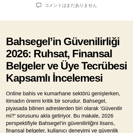
稿
稿
Bahsegel’in
コメントはまだありません
者
日
Güvenilirliği
2026:
Ruhsat,
Finansal
Belgeler
Bahsegel’in Güvenilirliği
ve
2026: Ruhsat, Finansal
Üye
Tecrübesi
Belgeler ve Üye Tecrübesi
Kapsamlı
İncelemesi
Kapsamlı İncelemesi
へ
の
Online bahis ve kumarhane sektörü genişlerken,
itimadın önemi kritik bir sorudur. Bahsegel,
piyasada bilinen adreslerden biri olarak ‘Güvenilir
mi?’ sorusunu akla getiriyor. Bu makale, 2026
perspektifiyle Bahsegel’in güvenilirliğini lisans,
finansal belgeler, kullanıcı deneyimi ve güvenlik