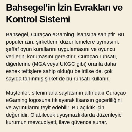
Bahsegel’in İzin Evrakları ve
Kontrol Sistemi
Bahsegel, Curaçao eGaming lisansına sahiptir. Bu
popüler izin, şirketlerin düzenlemelere uymasını,
şeffaf oyun kurallarını uygulamasını ve oyuncu
verilerini korumasını gerektirir. Curaçao ruhsatı,
diğerlerine (MGA veya UKGC gibi) oranla daha
esnek teftişlere sahip olduğu belirtilse de, çok
sayıda tanınmış şirket de bu ruhsatı kullanır.
Müşteriler, sitenin ana sayfasının altındaki Curaçao
eGaming logosuna tıklayarak lisansın geçerliliğini
ve ayrıntılarını teyit edebilir. Bu açıklık için
değerlidir. Olabilecek uyuşmazlıklarda düzenleyici
kurumun mevcudiyeti, ilave güvence sunar.