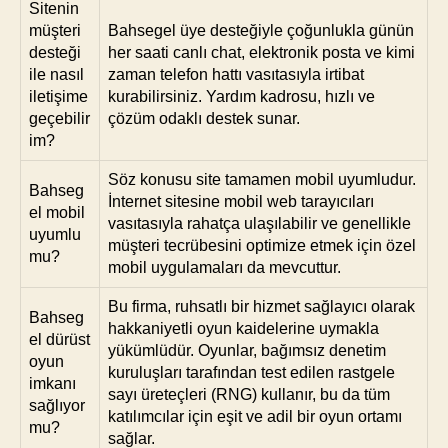
Sitenin
müşteri
Bahsegel üye desteğiyle çoğunlukla günün
desteği
her saati canlı chat, elektronik posta ve kimi
ile nasıl
zaman telefon hattı vasıtasıyla irtibat
iletişime
kurabilirsiniz. Yardım kadrosu, hızlı ve
geçebilir
çözüm odaklı destek sunar.
im?
Söz konusu site tamamen mobil uyumludur.
Bahseg
İnternet sitesine mobil web tarayıcıları
el mobil
vasıtasıyla rahatça ulaşılabilir ve genellikle
uyumlu
müşteri tecrübesini optimize etmek için özel
mu?
mobil uygulamaları da mevcuttur.
Bu firma, ruhsatlı bir hizmet sağlayıcı olarak
Bahseg
hakkaniyetli oyun kaidelerine uymakla
el dürüst
yükümlüdür. Oyunlar, bağımsız denetim
oyun
kuruluşları tarafından test edilen rastgele
imkanı
sayı üreteçleri (RNG) kullanır, bu da tüm
sağlıyor
katılımcılar için eşit ve adil bir oyun ortamı
mu?
sağlar.