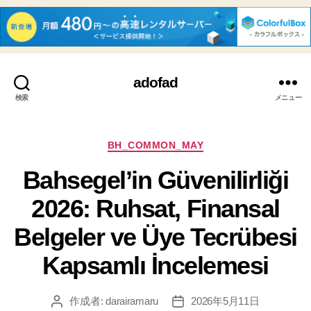
adofad
検索
メニュー
カ
BH_COMMON_MAY
テ
Bahsegel’in Güvenilirliği
ゴ
リ
2026: Ruhsat, Finansal
ー
Belgeler ve Üye Tecrübesi
Kapsamlı İncelemesi
作成者:
darairamaru
2026年5月11日
投
投