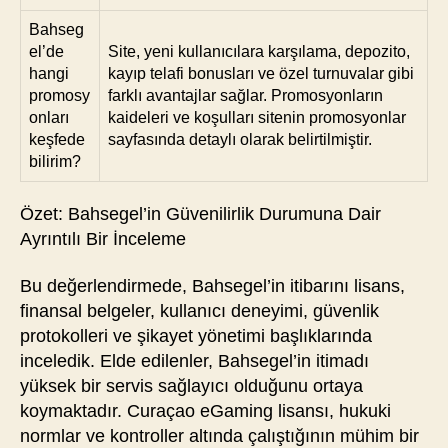
Bahseg
el’de
Site, yeni kullanıcılara karşılama, depozito,
hangi
kayıp telafi bonusları ve özel turnuvalar gibi
promosy
farklı avantajlar sağlar. Promosyonların
onları
kaideleri ve koşulları sitenin promosyonlar
keşfede
sayfasında detaylı olarak belirtilmiştir.
bilirim?
Özet: Bahsegel’in Güvenilirlik Durumuna Dair
Ayrıntılı Bir İnceleme
Bu değerlendirmede, Bahsegel’in itibarını lisans,
finansal belgeler, kullanıcı deneyimi, güvenlik
protokolleri ve şikayet yönetimi başlıklarında
inceledik. Elde edilenler, Bahsegel’in itimadı
yüksek bir servis sağlayıcı olduğunu ortaya
koymaktadır. Curaçao eGaming lisansı, hukuki
normlar ve kontroller altında çalıştığının mühim bir