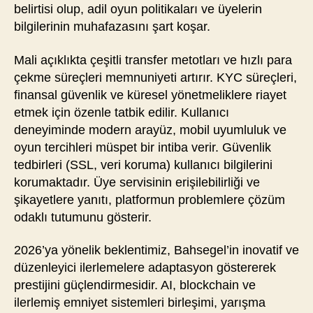
belirtisi olup, adil oyun politikaları ve üyelerin
bilgilerinin muhafazasını şart koşar.
Mali açıklıkta çeşitli transfer metotları ve hızlı para
çekme süreçleri memnuniyeti artırır. KYC süreçleri,
finansal güvenlik ve küresel yönetmeliklere riayet
etmek için özenle tatbik edilir. Kullanıcı
deneyiminde modern arayüz, mobil uyumluluk ve
oyun tercihleri müspet bir intiba verir. Güvenlik
tedbirleri (SSL, veri koruma) kullanıcı bilgilerini
korumaktadır. Üye servisinin erişilebilirliği ve
şikayetlere yanıtı, platformun problemlere çözüm
odaklı tutumunu gösterir.
2026’ya yönelik beklentimiz, Bahsegel’in inovatif ve
düzenleyici ilerlemelere adaptasyon göstererek
prestijini güçlendirmesidir. AI, blockchain ve
ilerlemiş emniyet sistemleri birleşimi, yarışma