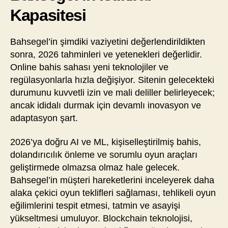
Kapasitesi
Bahsegel’in şimdiki vaziyetini değerlendirildikten
sonra, 2026 tahminleri ve yetenekleri değerlidir.
Online bahis sahası yeni teknolojiler ve
regülasyonlarla hızla değişiyor. Sitenin gelecekteki
durumunu kuvvetli izin ve mali deliller belirleyecek;
ancak ididalı durmak için devamlı inovasyon ve
adaptasyon şart.
2026’ya doğru AI ve ML, kişiselleştirilmiş bahis,
dolandırıcılık önleme ve sorumlu oyun araçları
geliştirmede olmazsa olmaz hale gelecek.
Bahsegel’in müşteri hareketlerini inceleyerek daha
alaka çekici oyun teklifleri sağlaması, tehlikeli oyun
eğilimlerini tespit etmesi, tatmin ve asayişi
yükseltmesi umuluyor. Blockchain teknolojisi,