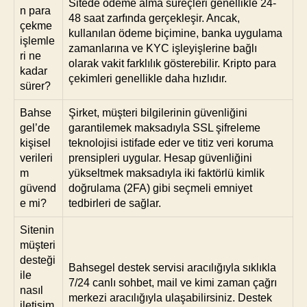
Sitede ödeme alma süreçleri genellikle 24-
n para
48 saat zarfında gerçekleşir. Ancak,
çekme
kullanılan ödeme biçimine, banka uygulama
işlemle
zamanlarına ve KYC işleyişlerine bağlı
ri ne
olarak vakit farklılık gösterebilir. Kripto para
kadar
çekimleri genellikle daha hızlıdır.
sürer?
Bahse
Şirket, müşteri bilgilerinin güvenliğini
gel’de
garantilemek maksadıyla SSL şifreleme
kişisel
teknolojisi istifade eder ve titiz veri koruma
verileri
prensipleri uygular. Hesap güvenliğini
m
yükseltmek maksadıyla iki faktörlü kimlik
güvend
doğrulama (2FA) gibi seçmeli emniyet
e mi?
tedbirleri de sağlar.
Sitenin
müşteri
desteği
Bahsegel destek servisi aracılığıyla sıklıkla
ile
7/24 canlı sohbet, mail ve kimi zaman çağrı
nasıl
merkezi aracılığıyla ulaşabilirsiniz. Destek
iletişim