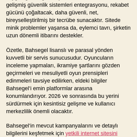
gelişmiş güvenlik sistemleri entegrasyonu, rekabet
gücünü çoğaltacak, daha güvenli, net,
bireyselleştirilmiş bir tecrübe sunacaktır. Sitede
minik problemler yaşansa da, eylemci tavrı, şirketin
uzun dönemli itibarını destekler.
Özetle, Bahsegel lisanslı ve parasal yönden
kuvvetli bir servis sunucusudur. Oyuncuların
inceleme yapmaları, ikramiye şartlarını gözden
geçirmeleri ve mesuliyetli oyun prensipleri
edinmeleri tavsiye edilirken, eldeki bilgiler
Bahsegel’i emin platformlar arasına
konumlandırıyor. 2026 ve sonrasında bu yerini
sürdürmek için kesintisiz gelişme ve kullanıcı
merkezlilik önemli olacaktır.
Bahsegel’in mevcut kampanyalarını ve detaylı
bilgilerini keşfetmek için
yetkili internet sitesini