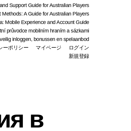
and Support Guide for Australian Players
Methods: A Guide for Australian Players
ia: Mobile Experience and Account Guide
etní průvodce mobilním hraním a sázkami
veilig inloggen, bonussen en spelaanbod
シーポリシー
マイページ
ログイン
新規登録
ия в