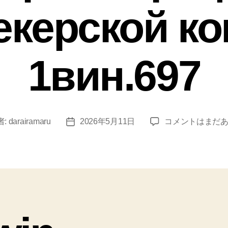
екерской ко
1вин.697
1win
者:
darairamaru
2026年5月11日
コメントはまだ
投
регистрация
稿
в
日
букмекерской
конторе
1вин.697
へ
の