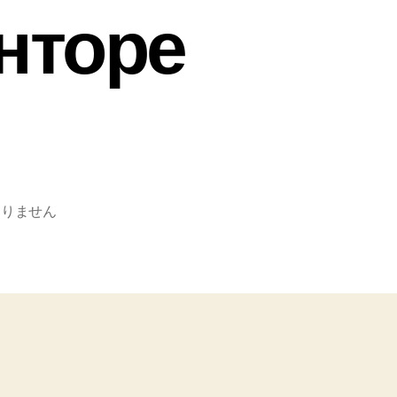
нторе
ありません