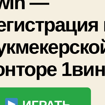
win —
егистрация 
укмекерско
онторе 1ви