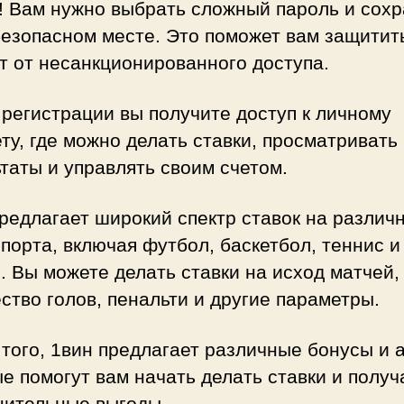
! Вам нужно выбрать сложный пароль и сохр
безопасном месте. Это поможет вам защитит
т от несанкционированного доступа.
регистрации вы получите доступ к личному
ту, где можно делать ставки, просматривать
таты и управлять своим счетом.
редлагает широкий спектр ставок на различ
порта, включая футбол, баскетбол, теннис и
. Вы можете делать ставки на исход матчей,
ство голов, пенальти и другие параметры.
того, 1вин предлагает различные бонусы и а
е помогут вам начать делать ставки и получ
нительные выгоды.