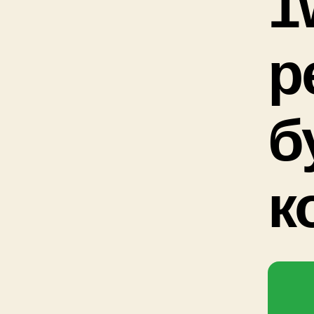
1
р
б
к