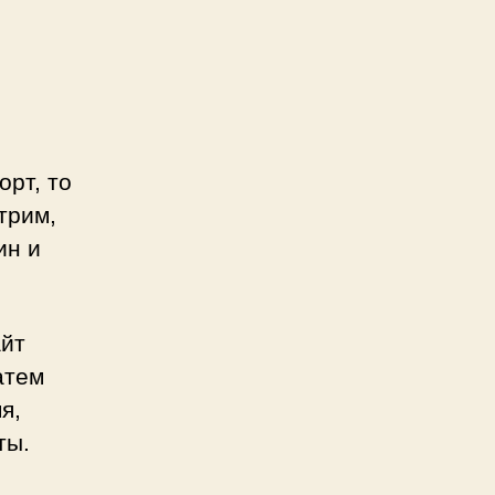
орт, то
трим,
ин и
айт
атем
я,
ты.