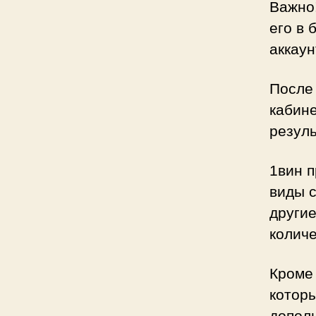
Важно
его в 
аккаун
После 
кабине
резуль
1вин п
виды с
другие
количе
Кроме 
которы
допол