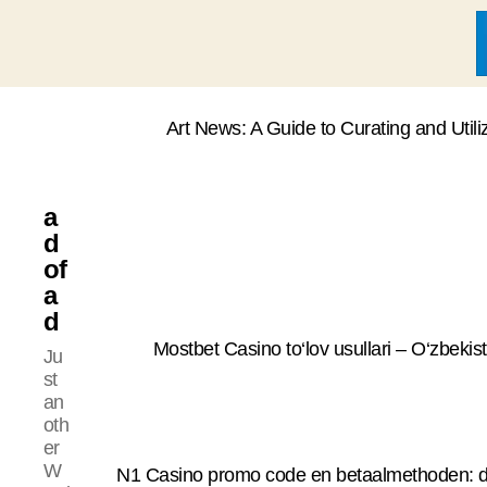
Art News: A Guide to Curating and Utili
a
d
of
a
d
Mostbet Casino to‘lov usullari – O‘zbekist
Ju
st
an
oth
er
W
N1 Casino promo code en betaalmethoden: d