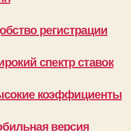
обство регистрации
рокий спектр ставок
ысокие коэффициенты
бильная версия